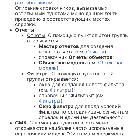
разработчиком
.
Описание справочников, вызываемых
остальными пунктами меню данной ленты
приведено в соответствующих местах
справки.
Отчеты
Отчеты
. С помощью пунктов этой группы
открывается:
Мастер отчетов
для создания
нового отчета (см.
Отчеты
);
справочник
Отчёты объектов
;
Объектная модель
(см.
Объектная
модель
).
Фильтры
. С помощью пунктов этой
группы открывается:
окно для создания нового фильтра
(см.
Фильтры
);
справочник "Фильтры" (см.
Фильтры
);
Окно фильтра
для ввода условий
фильтра по оргединицам, сегментам
стрелок и единицам деятельности.
СМК
. С помощью пунктов этого меню
открываются наиболее часто используемые
справочники модуля "Система менеджмента