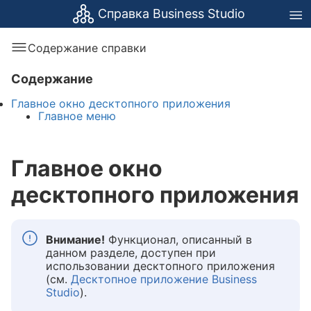
Справка Business Studio
Содержание справки
Содержание
Главное окно десктопного приложения
Главное меню
Главное окно
десктопного приложения
Внимание!
Функционал, описанный в
данном разделе, доступен при
использовании десктопного приложения
(см.
Десктопное приложение Business
Studio
).