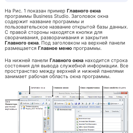
На Рис. 1 показан пример
Главного окна
программы Business Studio. Заголовок окна
содержит название программы и
пользовательское название открытой базы данных.
С правой стороны находятся кнопки для
сворачивания, разворачивания и закрытия
Главного окна
. Под заголовком на верхней панели
размещается
Главное меню
программы.
На нижней панели
Главного окна
находится строка
состояния для вывода служебной информации. Все
пространство между верхней и нижней панелями
занимает рабочая область окна программы.