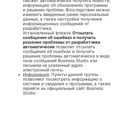
сможет автоматически получать новости,
информацию об обновлениях программы
и решении проблем. Впоследствии можно
изменить введенные ранее персональные
данные, а также настройки получения
информационных сообщений от
разработчика.
Установленный флажок
Отсылать
сообщения об ошибках и получать
решение проблемы от разработчика
автоматически
позволит отсылать
сообщения об ошибках и получать
решение проблемы автоматически в виде
окна сообщений Business Studio или
письмом на указанный адрес
электронной почты.
Информация
. Пункты данной группы
позволяют посмотреть информацию о
системе и сведения о программе, а также
перейти на официальный сайт Business
Studio.