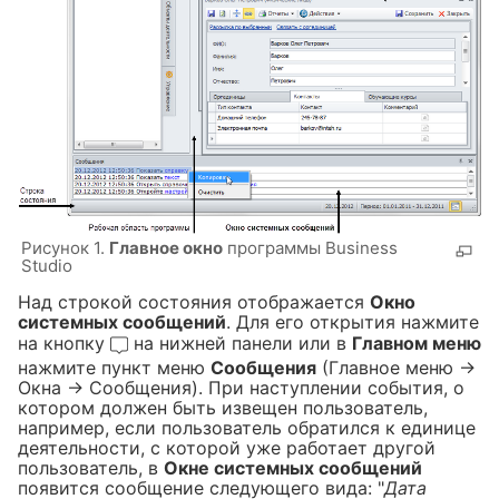
Рисунок 1.
Главное окно
программы Business
Studio
Над строкой состояния отображается
Окно
системных сообщений
. Для его открытия нажмите
на кнопку
на нижней панели или в
Главном меню
нажмите пункт меню
Сообщения
(Главное меню →
Окна → Сообщения). При наступлении события, о
котором должен быть извещен пользователь,
например, если пользователь обратился к единице
деятельности, с которой уже работает другой
пользователь, в
Окне системных сообщений
появится сообщение следующего вида: "
Дата