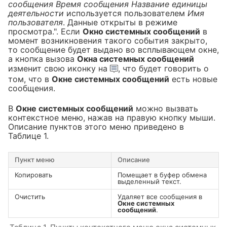
сообщения Время сообщения Название единицы
деятельности
используется пользователем
Имя
пользователя
. Данные открыты в режиме
просмотра.". Если
Окно системных сообщений
в
момент возникновения такого события закрыто,
то сообщение будет выдано во всплывающем окне,
а кнопка вызова
Окна системных сообщений
изменит свою иконку на
, что будет говорить о
том, что в
Окне системных сообщений
есть новые
сообщения.
В
Окне системных сообщений
можно вызвать
контекстное меню, нажав на правую кнопку мыши.
Описание пунктов этого меню приведено в
Таблице 1.
Пункт меню
Описание
Копировать
Помещает в буфер обмена
выделенный текст.
Очистить
Удаляет все сообщения в
Окне системных
сообщений
.