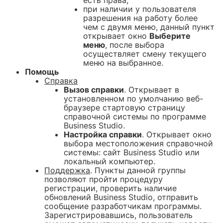
есть права;
при наличии у пользователя
разрешения на работу более
чем с двумя меню, данный пункт
открывает окно
Выберите
меню
, после выбора
осуществляет смену текущего
меню на выбранное.
Помощь
Справка
Вызов справки
. Открывает в
установленном по умолчанию веб-
браузере стартовую страницу
справочной системы по программе
Business Studio.
Настройка справки
. Открывает окно
выбора местоположения справочной
системы: сайт Business Studio или
локальный компьютер.
Поддержка
. Пункты данной группы
позволяют пройти процедуру
регистрации, проверить наличие
обновлений Business Studio, отправить
сообщение разработчикам программы.
Зарегистрировавшись, пользователь