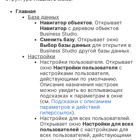
Главная
База данных
Навигатор объектов
. Открывает
Навигатор
с деревом объектов
Business Studio.
Сменить базу
. Открывает окно
Выбор базы данных
для открытия в
Business Studio другой базы данных.
Настройки
Настройки пользователя. Открывает
окно
Настройки пользователя
c
настройками пользователя,
действующими по умолчанию.
Описание назначения настроек
можно увидеть во всплывающих
подсказках к параметрам в окне
(см.
Подсказки с описанием
параметров и действий
гиперссылок
).
Настройки для всех пользователей.
Открывает окно
Настройки для всех
пользователей
с настройками для
всех пользователей, действующими