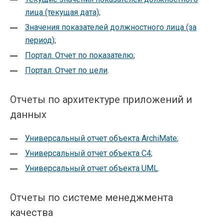
лица (текущая дата)
;
Значения показателей должностного лица (за
период)
;
Портал. Отчет по показателю
;
Портал. Отчет по цели
.
Отчеты по архитектуре приложений и
данных
Универсальный отчет объекта ArchiMate
;
Универсальный отчет объекта C4
;
Универсальный отчет объекта UML
.
Отчеты по системе менеджмента
качества