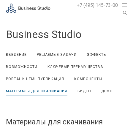
+7 (495) 145-73-00
Business Studio
ВВЕДЕНИЕ
РЕШАЕМЫЕ ЗАДАЧИ
ЭФФЕКТЫ
ВОЗМОЖНОСТИ
КЛЮЧЕВЫЕ ПРЕИМУЩЕСТВА
PORTAL И HTML-ПУБЛИКАЦИЯ
КОМПОНЕНТЫ
МАТЕРИАЛЫ ДЛЯ СКАЧИВАНИЯ
ВИДЕО
ДЕМО
Материалы для скачивания