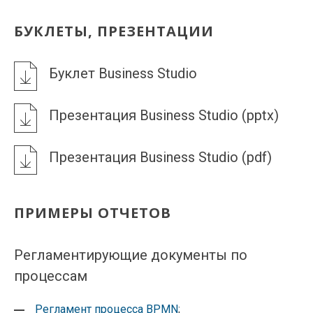
БУКЛЕТЫ, ПРЕЗЕНТАЦИИ
Буклет Business Studio
Презентация Business Studio (pptx)
Презентация Business Studio (pdf)
ПРИМЕРЫ ОТЧЕТОВ
Регламентирующие документы по
процессам
Регламент процесса BPMN
;