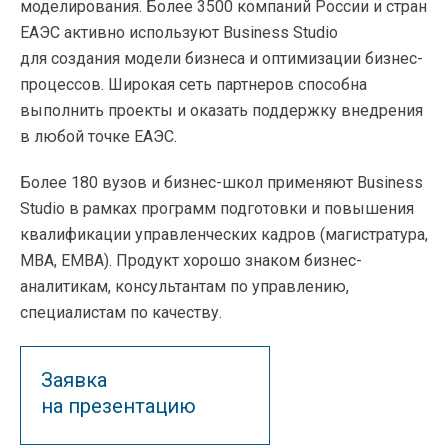
моделирования. Более 3500 компаний России и стран
ЕАЭС активно используют Business Studio
для создания модели бизнеса и оптимизации бизнес-
процессов. Широкая сеть партнеров способна
выполнить проекты и оказать поддержку внедрения
в любой точке ЕАЭС.
Более 180 вузов и бизнес-школ применяют Business
Studio в рамках программ подготовки и повышения
квалификации управленческих кадров (магистратура,
MBA, EMBA). Продукт хорошо знаком бизнес-
аналитикам, консультантам по управлению,
специалистам по качеству.
Заявка
на презентацию