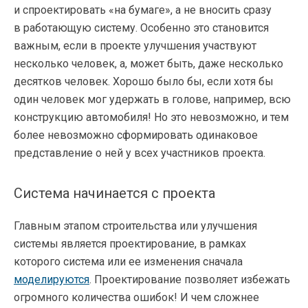
и спроектировать «на бумаге», а не вносить сразу
в работающую систему. Особенно это становится
важным, если в проекте улучшения участвуют
несколько человек, а, может быть, даже несколько
десятков человек. Хорошо было бы, если хотя бы
один человек мог удержать в голове, например, всю
конструкцию автомобиля! Но это невозможно, и тем
более невозможно сформировать одинаковое
представление о ней у всех участников проекта.
Система начинается с проекта
Главным этапом строительства или улучшения
системы является проектирование, в рамках
которого система или ее изменения сначала
моделируются
. Проектирование позволяет избежать
огромного количества ошибок! И чем сложнее