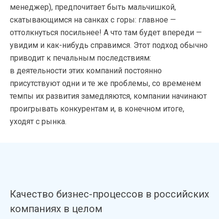
менеджер), предпочитает быть мальчишкой,
скатывающимся на санках с горы: главное —
оттолкнуться посильнее! А что там будет впереди —
увидим и как-нибудь справимся. Этот подход обычно
приводит к печальным последствиям:
в деятельности этих компаний постоянно
присутствуют одни и те же проблемы, со временем
темпы их развития замедляются, компании начинают
проигрывать конкурентам и, в конечном итоге,
уходят с рынка.
Качество бизнес-процессов в российских
компаниях в целом