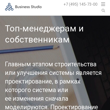
+7 (495) 145-73-00
Топ-менеджерам и
собственникам
Главным этапом строительства
или улучшения системы является
проектирование, в рамках
которого система или
ее изменения сначала
моделируются. Проектирование