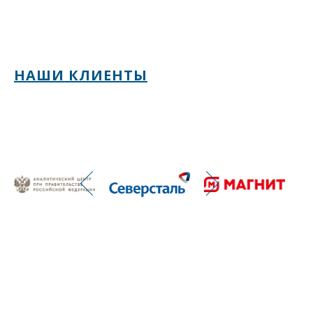
НАШИ КЛИЕНТЫ