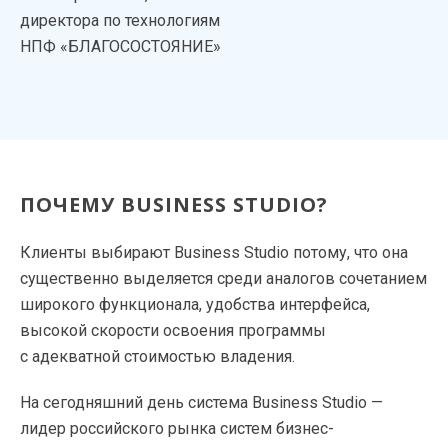
директора по технологиям
НПФ «БЛАГОСОСТОЯНИЕ»
ПОЧЕМУ BUSINESS STUDIO?
Клиенты выбирают Business Studio потому, что она
существенно выделяется среди аналогов сочетанием
широкого функционала, удобства интерфейса,
высокой скорости освоения программы
с адекватной стоимостью владения.
На сегодняшний день система Business Studio —
лидер российского рынка систем бизнес-