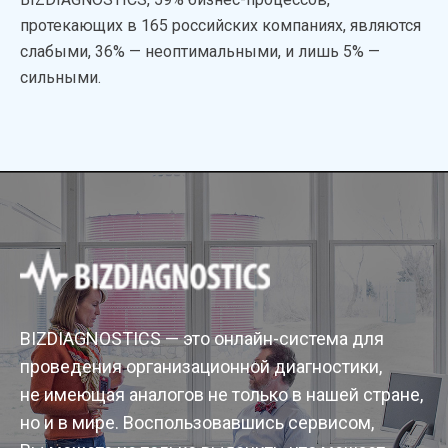
протекающих в 165 российских компаниях, являются
слабыми, 36% — неоптимальными, и лишь 5% —
сильными.
BIZDIAGNOSTICS — это онлайн-система для
проведения организационной диагностики,
не имеющая аналогов не только в нашей стране,
но и в мире. Воспользовавшись сервисом,