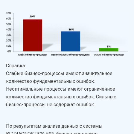
Справка:
Слабые бизнес-процессы имеют значительное
количество фундаментальных ошибок.
Неоптимальные процессы имеют ограниченное
количество фундаментальных ошибок. Сильные
бизнес-процессы не содержат ошибок.
По результатам анализа данных с системы
BIZDIAGNOSTICS, 59% бизнес-процессов,