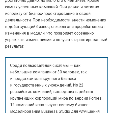
достаточно давно, но мало кто о ней знает, кроме
самых успешных компаний. Они давно и активно
используют бизнес-проектирование в своей
деятельности. При необходимости внести изменения
в действующий бизнес, сначала они прорабатывают
изменения в модели, что позволяет осознанно
управлять изменениями и получать гарантированный
результат.
Среди пользователей системы — как
небольшие компании от 30 человек, так
и представители крупного бизнеса
и государственных учреждений. Из 22
российских компаний, вошедших в рейтинг
крупнейших корпораций мира по версии Forbes,
12 компаний используют систему бизнес-
моделирования Business Studio для улучшения