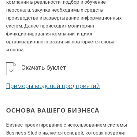
компании в реальности: подбор и обучение
персонала, закупка необходимых средств
производства и развертывание информационных
систем. Далее происходит мониторинг
функционирования компании, и цикл
организационного развития повторяется снова
и снова.
Скачать буклет
Примеры моделей предприятий
ОСНОВА ВАШЕГО БИЗНЕСА
Бизнес-проектирование с использованием системы
Business Studio является основой, которая позволит