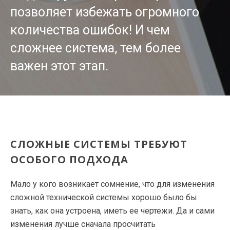
позволяет избежать огромного
количества ошибок! И чем
сложнее система, тем более
важен этот этап.
CЛОЖНЫЕ СИСТЕМЫ ТРЕБУЮТ
ОСОБОГО ПОДХОДА
Мало у кого возникает сомнение, что для изменения
сложной технической системы хорошо было бы
знать, как она устроена, иметь ее чертежи. Да и сами
изменения лучше сначала просчитать