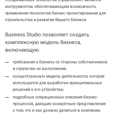
инструментом, обеспечивающим возможность
применения технологии бизнес-проектирования для
строительства и развития Вашего бизнеса.
Business Studio позволяет создать
комплексную модель бизнеса,
включающую:
требования к бизнесу со стороны собственников
и стратегию их выполнения;
концептуальную модель деятельности, которая
используется для выработки принципиальных
решений о его устройстве;
подробные операционные описания бизнес-
процессов, дающие конкретные представления
о том, что и как должно делаться в компании;