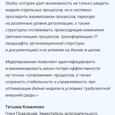
Studio, которая дает возможность не только увидеть
модели отдельных процессов, но и системно
проследить взаимосвязи процессов, переходя
на различные уровни детализации, а также
структурно отслеживать происходящие изменения
(автоматизацию процессов, трансформацию IT-
ландшафта, организационной структуры
и документации) и их влияние на бизнес в целом.
Моделирование позволяет идентифицировать
и минимизировать риски потери эффективности
на точках «сопряжения» процессов, а также
сохранять стабильность и управляемость при
оптимизации бизнес-модели в условиях турбулентной
внешней среды.»
Татьяна Коваленко
Член Правления, Заместитель исполнительного