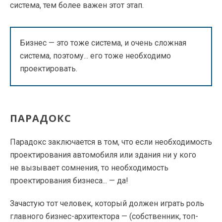
система, тем более важен этот этап.
Бизнес — это тоже система, и очень сложная
система, поэтому... его тоже необходимо
проектировать.
ПАРАДОКС
Парадокс заключается в том, что если необходимость
проектирования автомобиля или здания ни у кого
не вызывает сомнения, то необходимость
проектирования бизнеса... — да!
Зачастую тот человек, который должен играть роль
главного бизнес-архитектора — (собственник, топ-