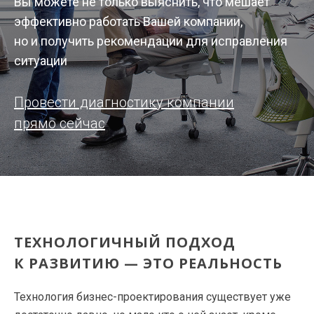
Вы можете не только выяснить, что мешает
эффективно работать Вашей компании,
но и получить рекомендации для исправления
ситуации
Провести диагностику компании
прямо сейчас
ТЕХНОЛОГИЧНЫЙ ПОДХОД
К РАЗВИТИЮ — ЭТО РЕАЛЬНОСТЬ
Технология бизнес-проектирования существует уже