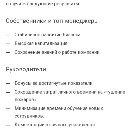
получить следующие результаты:
Собственники и топ-менеджеры
Стабильное развитие бизнеса.
Высокая капитализация.
Сохранение знаний о работе компании.
Руководители
Бонусы за достигнутые показатели.
Сокращение затрат личного времени на «тушение
пожаров».
Минимизация времени обучения новых
сотрудников.
Компетенции отличного управленца.