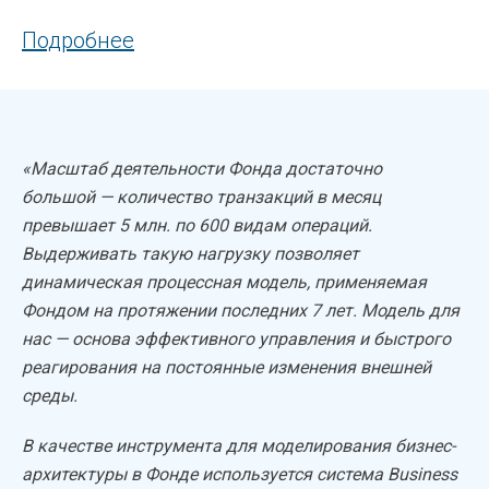
Подробнее
«Масштаб деятельности Фонда достаточно
большой — количество транзакций в месяц
превышает 5 млн. по 600 видам операций.
Выдерживать такую нагрузку позволяет
динамическая процессная модель, применяемая
Фондом на протяжении последних 7 лет. Модель для
нас — основа эффективного управления и быстрого
реагирования на постоянные изменения внешней
среды.
В качестве инструмента для моделирования бизнес-
архитектуры в Фонде используется система Business