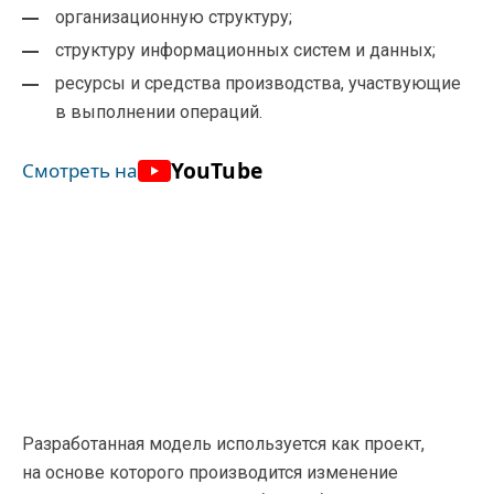
организационную структуру;
структуру информационных систем и данных;
ресурсы и средства производства, участвующие
в выполнении операций.
YouTube
Смотреть на
Разработанная модель используется как проект,
на основе которого производится изменение