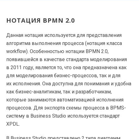
НОТАЦИЯ BPMN 2.0
Данная нотация используется для представления
алгоритма выполнения процесса (нотация класса
workflow). Особенностью нотации BPMN 2.0,
появившейся в качестве стандарта моделирования
в 2011 году, является то, что она предназначена как
для моделирования бизнес-процессов, так и для
их исполнения. Она доступна для понимания и удобна
как бизнес-аналитикам, так и разработчикам,
которые занимаются автоматизацией исполнения
процессов. Для экспорта схемы процесса в BPMS-
систему в Business Studio используется стандарт
XPDL.
В Business Studio представлено 2 типа диаграмм