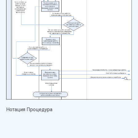
Нотация Процедура