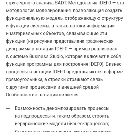
структурного анализа SADT. Методология IDEF0 — это
методология моделирования, позволяющая создать
функциональную модель, отображающую структуру
и функции системы, а также потоки информации
и материальных объектов, связывающие эти
функции (на рисунке представлена графическая
диаграмма в нотации IDEF0 — пример реализован
в системе Business Studio, которая включает в себя
функции программы для построения IDEF0). Бизнес-
процессы в нотации IDEF0 представляются в форме
прямоугольника, а стрелки отражают связь
с другими процессами и внешней средой.
Особенностью нотации является:
Возможность декомпозировать процессы
на подпроцессы и, таким образом, строить
иерархические модели бизнес-процессов;