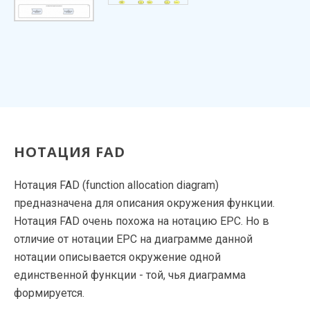
НОТАЦИЯ FAD
Нотация FAD (function allocation diagram)
предназначена для описания окружения функции.
Нотация FAD очень похожа на нотацию EPС. Но в
отличие от нотации EPC на диаграмме данной
нотации описывается окружение одной
единственной функции - той, чья диаграмма
формируется.