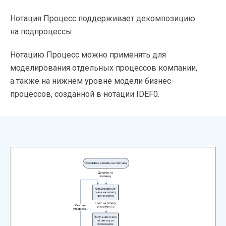
Нотация Процесс поддерживает декомпозицию
на подпроцессы.
Нотацию Процесс можно применять для
моделирования отдельных процессов компании,
а также на нижнем уровне модели бизнес-
процессов, созданной в нотации IDEF0.