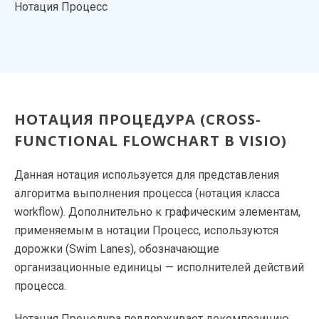
Нотация Процесс
НОТАЦИЯ ПРОЦЕДУРА (CROSS-
FUNCTIONAL FLOWCHART В VISIO)
Данная нотация используется для представления
алгоритма выполнения процесса (нотация класса
workflow). Дополнительно к графическим элементам,
применяемым в нотации Процесс, используются
дорожки (Swim Lanes), обозначающие
организационные единицы — исполнителей действий
процесса.
Нотация Процедура поддерживает декомпозицию