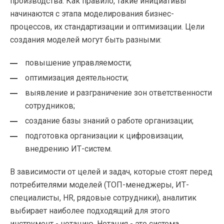
производства. Как правило, такие инициативы
начинаются с этапа моделирования бизнес-
процессов, их стандартизации и оптимизации. Цели
создания моделей могут быть разными:
повышение управляемости;
оптимизация деятельности;
выявление и разграничение зон ответственности
сотрудников;
создание базы знаний о работе организации;
подготовка организации к цифровизации,
внедрению ИТ-систем.
В зависимости от целей и задач, которые стоят перед
потребителями моделей (ТОП-менеджеры, ИТ-
специалисты, HR, рядовые сотрудники), аналитик
выбирает наиболее подходящий для этого
инструмент - нотацию. Нотация - это система