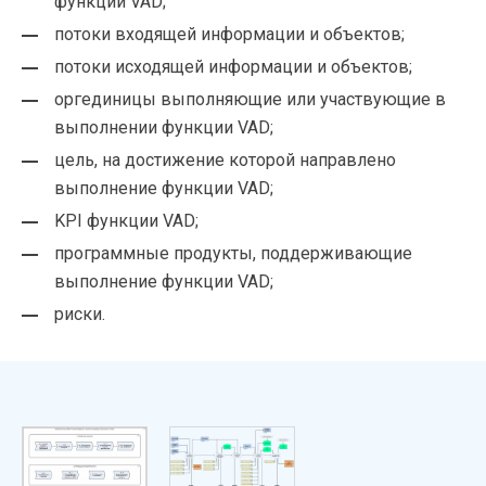
функции VAD;
потоки входящей информации и объектов;
потоки исходящей информации и объектов;
оргединицы выполняющие или участвующие в
выполнении функции VAD;
цель, на достижение которой направлено
выполнение функции VAD;
KPI функции VAD;
программные продукты, поддерживающие
выполнение функции VAD;
риски.