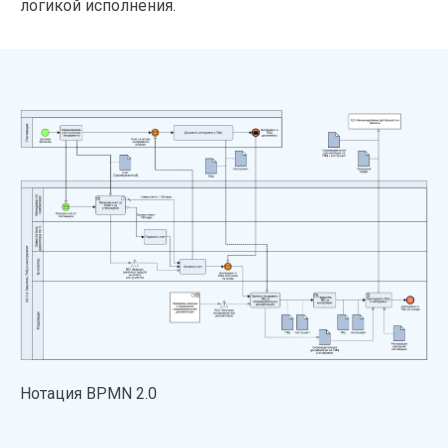
логикой исполнения.
Нотация BPMN 2.0