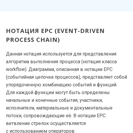
НОТАЦИЯ EPC (EVENT-DRIVEN
PROCESS CHAIN)
Данная нотация используется для представления
алгоритма выполнения процесса (нотация класса
workflow). Диаграмма, описанная в нотации EPC
(событийная цепочка процессов), представляет собой
упорядоченную комбинацию событий и функций.
Для каждой функции могут быть определены
начальные и конечные события, участники,
исполнители, материальные и документальные
потоки, сопровождающие её. В нотации EPC
ветвление стрелок осуществляется
с использованием операторов.