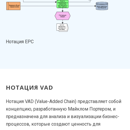
Нотация EPC
НОТАЦИЯ VAD
Нотация VAD (Value-Added Chain) представляет собой
концепцию, разработанную Майклом Портером, и
предназначена для анализа и визуализации бизнес-
процессов, которые создают ценность для