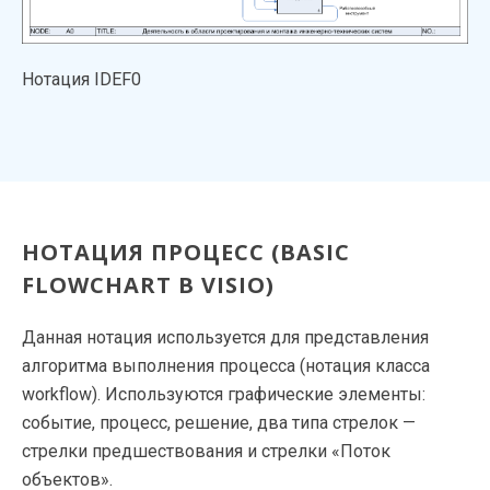
Нотация IDEF0
НОТАЦИЯ ПРОЦЕСС (BASIC
FLOWCHART В VISIO)
Данная нотация используется для представления
алгоритма выполнения процесса (нотация класса
workflow). Используются графические элементы:
событие, процесс, решение, два типа стрелок —
стрелки предшествования и стрелки «Поток
объектов».