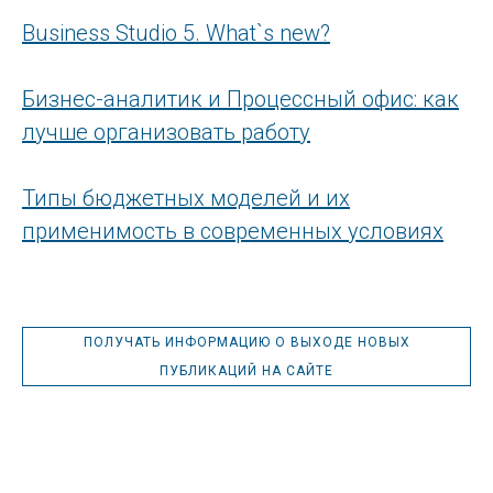
Business Studio 5. What`s new?
Бизнес-аналитик и Процессный офис: как
лучше организовать работу
Типы бюджетных моделей и их
применимость в современных условиях