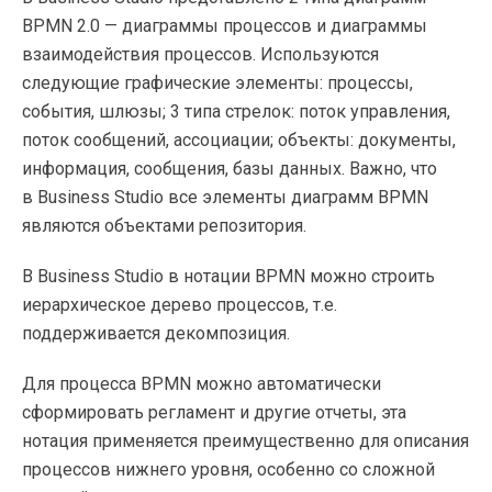
BPMN 2.0 — диаграммы процессов и диаграммы
взаимодействия процессов. Используются
следующие графические элементы: процессы,
события, шлюзы; 3 типа стрелок: поток управления,
поток сообщений, ассоциации; объекты: документы,
информация, сообщения, базы данных. Важно, что
в Business Studio все элементы диаграмм BPMN
являются объектами репозитория.
В Business Studio в нотации BPMN можно строить
иерархическое дерево процессов, т.е.
поддерживается декомпозиция.
Для процесса BPMN можно автоматически
сформировать регламент и другие отчеты, эта
нотация применяется преимущественно для описания
процессов нижнего уровня, особенно со сложной