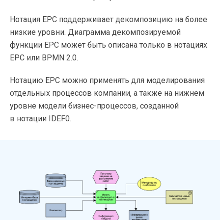
Нотация EPC поддерживает декомпозицию на более
низкие уровни. Диаграмма декомпозируемой
функции EPC может быть описана только в нотациях
EPC или BPMN 2.0.
Нотацию EPC можно применять для моделирования
отдельных процессов компании, а также на нижнем
уровне модели бизнес-процессов, созданной
в нотации IDEF0.