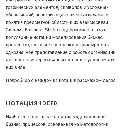
графических элементов, символов и условных
обозначений, позволяющая описать ключевые
понятия предметной области и их взаимосвязи.
Система Business Studio поддерживает самые
популярные нотации моделирования бизнес-
процессов, которые позволяют зафиксировать
однозначное представление о работе организации
для всех заинтересованных сторон в удобном для
них виде
Подробнее о каждой из нотации расскажем далее.
НОТАЦИЯ IDEF0
Наиболее популярная нотация моделирования
бизнес-процессов, основанная на методологии