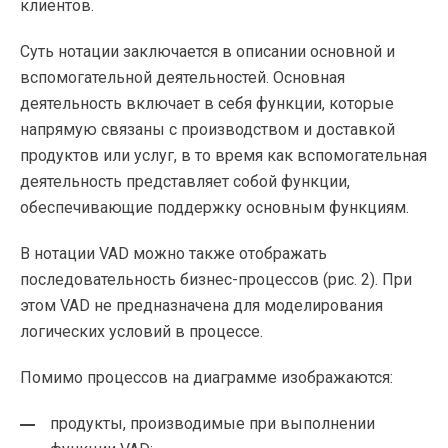
клиентов.
Суть нотации заключается в описании основной и
вспомогательной деятельностей. Основная
деятельность включает в себя функции, которые
напрямую связаны с производством и доставкой
продуктов или услуг, в то время как вспомогательная
деятельность представляет собой функции,
обеспечивающие поддержку основным функциям.
В нотации VAD можно также отображать
последовательность бизнес-процессов (рис. 2). При
этом VAD не предназначена для моделирования
логических условий в процессе.
Помимо процессов на диаграмме изображаются:
продукты, производимые при выполнении