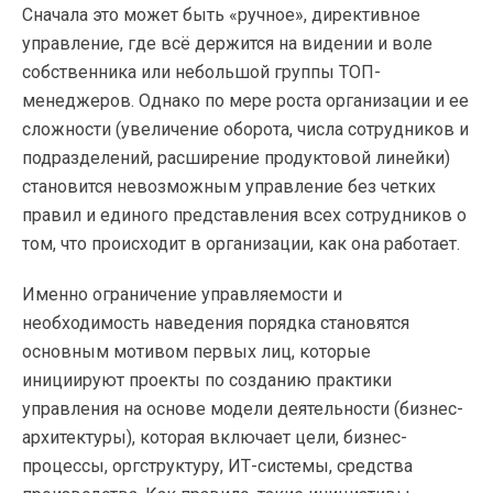
Сначала это может быть «ручное», директивное
управление, где всё держится на видении и воле
собственника или небольшой группы ТОП-
менеджеров. Однако по мере роста организации и ее
сложности (увеличение оборота, числа сотрудников и
подразделений, расширение продуктовой линейки)
становится невозможным управление без четких
правил и единого представления всех сотрудников о
том, что происходит в организации, как она работает.
Именно ограничение управляемости и
необходимость наведения порядка становятся
основным мотивом первых лиц, которые
инициируют проекты по созданию практики
управления на основе модели деятельности (бизнес-
архитектуры), которая включает цели, бизнес-
процессы, оргструктуру, ИТ-системы, средства