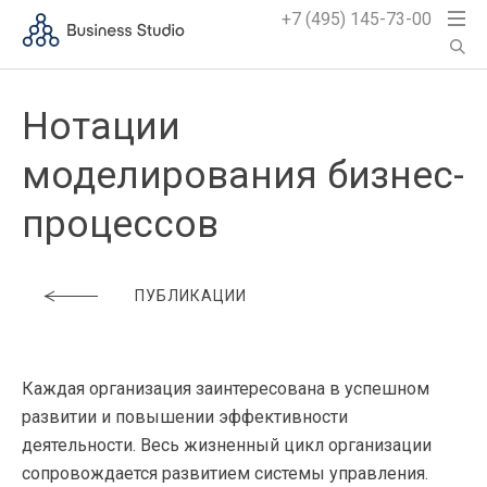
+7 (495) 145-73-00
Нотации
моделирования бизнес-
процессов
ПУБЛИКАЦИИ
Каждая организация заинтересована в успешном
развитии и повышении эффективности
деятельности. Весь жизненный цикл организации
сопровождается развитием системы управления.