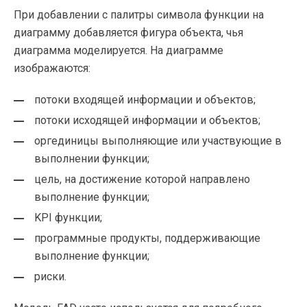
При добавлении с палитры символа функции на
диаграмму добавляется фигура объекта, чья
диаграмма моделируется. На диаграмме
изображаются:
потоки входящей информации и объектов;
потоки исходящей информации и объектов;
оргединицы выполняющие или участвующие в
выполнении функции;
цель, на достижение которой направлено
выполнение функции;
KPI функции;
программные продукты, поддерживающие
выполнение функции;
риски.