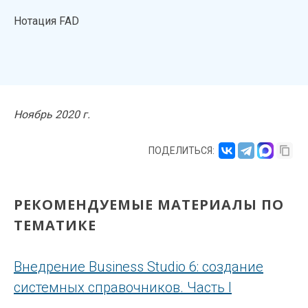
Нотация FAD
Ноябрь 2020 г.
ПОДЕЛИТЬСЯ:
РЕКОМЕНДУЕМЫЕ МАТЕРИАЛЫ ПО
ТЕМАТИКЕ
Внедрение Business Studio 6: создание
системных справочников. Часть I