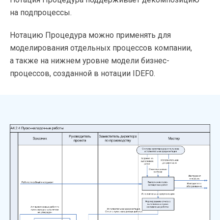
на подпроцессы.
Нотацию Процедура можно применять для
моделирования отдельных процессов компании,
а также на нижнем уровне модели бизнес-
процессов, созданной в нотации IDEF0.