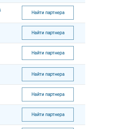
в
Найти партнера
Найти партнера
Найти партнера
Найти партнера
Найти партнера
Найти партнера