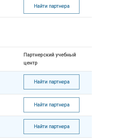
Найти партнера
Партнерский учебный
центр
Найти партнера
Найти партнера
Найти партнера