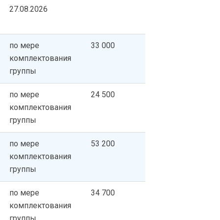
27.08.2026
по мере
33 000
комплектования
группы
по мере
24 500
комплектования
группы
по мере
53 200
комплектования
группы
по мере
34 700
комплектования
группы