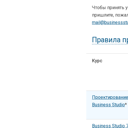
Чтобы принять у
пришлите, пожал
mail@businessstu
Правила п
Курс
Проектирование
Business Studio
*
Business Studio