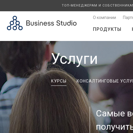
ТОП-МЕНЕДЖЕРАМ И СОБСТВЕННИКА
О компании
Парт
ПРОДУКТЫ
Услуги
КУРСЫ
КОНСАЛТИНГОВЫЕ УСЛУ
Самые в
получит