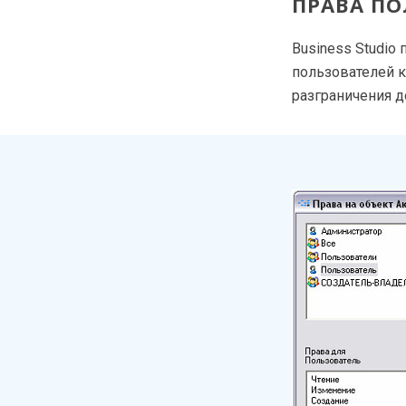
ПРАВА ПО
Business Studio
пользователей к
разграничения 