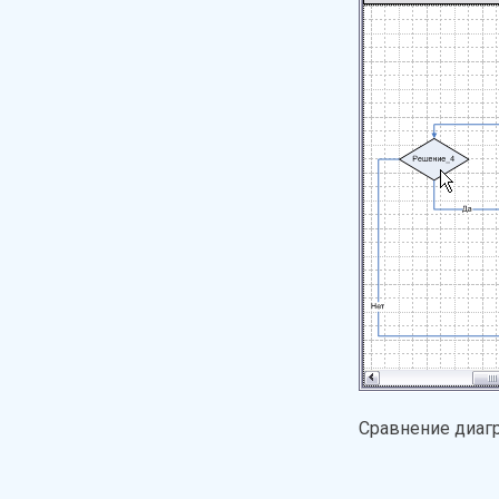
Сравнение диаг