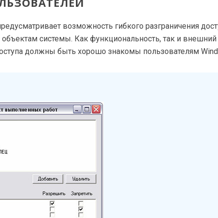
ЛЬЗОВАТЕЛЕЙ
 предусматривает возможность гибкого разграничения дост
 объектам системы. Как функциональность, так и внешний
доступа должны быть хорошо знакомы пользователям Wind