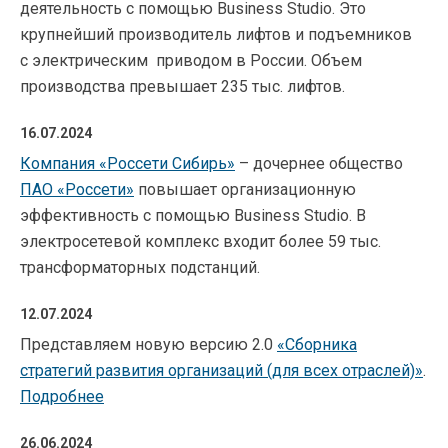
деятельность с помощью Business Studio. Это
крупнейший производитель лифтов и подъемников
с электрическим приводом в России. Объем
производства превышает 235 тыс. лифтов.
16.07.2024
Компания «Россети Сибирь»
– дочернее общество
ПАО «Россети»
повышает организационную
эффективность с помощью Business Studio. В
электросетевой комплекс входит более 59 тыс.
трансформаторных подстанций.
12.07.2024
Представляем новую версию 2.0
«Сборника
стратегий развития организаций (для всех отраслей)»
.
Подробнее
26.06.2024