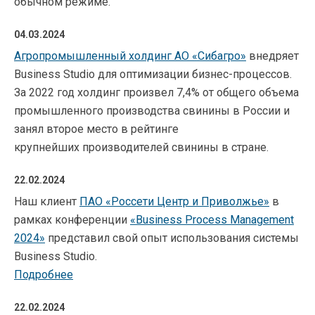
обычном режиме.
04.03.2024
Агропромышленный холдинг АО «Сибагро»
внедряет
Business Studio для оптимизации бизнес-процессов.
За 2022 год холдинг произвел 7,4% от общего объема
промышленного производства свинины в России и
занял второе место в рейтинге
крупнейших производителей свинины в стране.
22.02.2024
Наш клиент
ПАО «Россети Центр и Приволжье»
в
рамках конференции
«Business Process Management
2024»
представил свой опыт использования системы
Business Studio.
Подробнее
22.02.2024