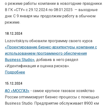
о режиме работы компании в новогодние праздники.
В ГК «СТУ» с 29.12.2024 по 08.01.2025 — выходные
дни. С 9 января мы продолжим работу в обычном
режиме.
18.12.2024
Lozovitskiy.ru обновили программу своего курса
«Проектирование бизнес-архитектуры компании с
использованием программного обеспечения
Business Studio»
, добавив в него раздел
«Идентификация и оценка рисков».
Подробнее
15.12.2024
АО «МОСГАЗ»
- самое крупное газовое хозяйство
России оптимизирует бизнес-процессы с помощью
Business Studio. Предприятие обслуживает 8900 км