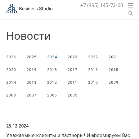
+7 (495) 145-73-00
Новости
2026
2025
2024
2023
2022
2021
2020
2019
2018
2017
2016
2015
2014
2013
2012
2011
2010
2009
2008
2007
2006
2005
25.12.2024
Уважаемые клиенты и партнеры! Информируем Вас