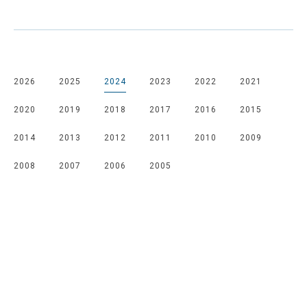
2026
2025
2024
2023
2022
2021
2020
2019
2018
2017
2016
2015
2014
2013
2012
2011
2010
2009
2008
2007
2006
2005