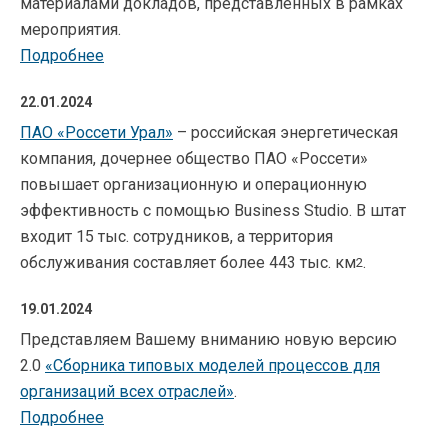
материалами докладов, представленных в рамках
мероприятия.
Подробнее
22.01.2024
ПАО «Россети Урал»
– российская энергетическая
компания, дочернее общество ПАО «Россети»
повышает организационную и операционную
эффективность с помощью Business Studio. В штат
входит 15 тыс. сотрудников, а территория
обслуживания составляет более 443 тыс. км
.
2
19.01.2024
Представляем Вашему вниманию новую версию
2.0
«
Сборника типовых моделей процессов для
организаций всех отраслей»
.
Подробнее