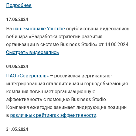
Подробнее
17.06.2024
На
нашем канале YouTube
опубликована видеозапись
вебинара «Разработка стратегии развития
организации в системе Business Studio» от 14.06.2024.
Смотреть видеозапись
04.06.2024
ПАО «Северсталь»
– российская вертикально-
интегрированная сталелитейная и горнодобывающая
компания повышает организационную
эффективность с помощью Business Studio.
Компания ежегодно занимает лидирующие позиции
в
различных рейтингах эффективности
.
31.05.2024