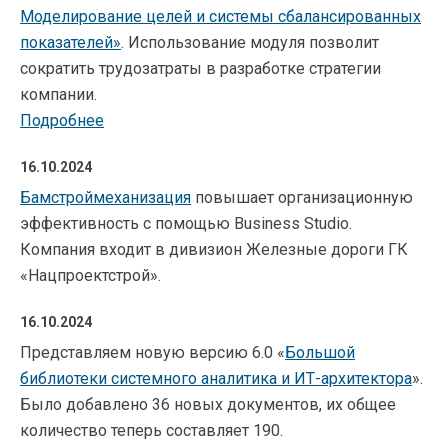
Моделирование целей и системы сбалансированных
показателей»
. Использование модуля позволит
сократить трудозатраты в разработке стратегии
компании.
Подробнее
16.10.2024
Бамстроймеханизация
повышает организационную
эффективность с помощью Business Studio.
Компания входит в дивизион Железные дороги ГК
«Нацпроектстрой».
16.10.2024
Представляем новую версию 6.0 «
Большой
библиотеки системного аналитика и ИТ-архитектора
».
Было добавлено 36 новых документов, их общее
количество теперь составляет 190.