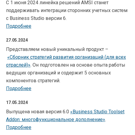
С 1 июня 2024 линейка решений AMSI станет
поддерживать интеграции сторонних учетных систем
с Business Studio версии 6.
Подробнее
27.05.2024
Представляем новый уникальный продукт –
«
Сборник стратегий развития организаций (для всех
отраслей)
»
. Он подготовлен на основе опыта работы
ведущих организаций и содержит 5 основных
компонентов стратегий.
Подробнее
17.05.2024
Выпущена новая версия 6.0
«Business Studio Toolset
Addon: многофункциональное дополнение»
.
Подробнее