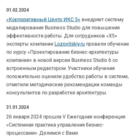
01.02.2024
«Корпоративный Центр ИКС 5»
внедряет систему
моделирования Business Studio для повышения
эффективности работы. Для сотрудников «X5»
эксперты компании
Lozovitskiy.ru
провели обучение
по курсу «Проектирование бизнес-архитектуры
компании» в новой версии Business Studio 6 со
встроенным редактором. Участники обучения
положительно оценили удобство работы в системе,
отметили методические рекомендации команды
консультантов по разработке архитектуры.
31.01.2024
26 января 2024 прошла V Ежегодная конференция
«Системная практика управления бизнес-
процессами». Делимся с Вами