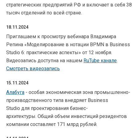
стратегических предприятий РФ и включает в себя 38
тысяч отделений по всей стране.
18.11.2024
Приглашаем к просмотру вебинара Владимира
Репина «Моделирование в нотации BPMN в Business
Studio 6: практические аспекты» от 12 ноября.
Видеозапись доступна на нашем
RuTube канале
.
Смотреть видеозапись
15.11.2024
Алабуга
- особая экономическая зона промышленно-
производственного типа внедряет Business
Studio для проектирования бизнес-
архитектуры. Общий объем инвестиций резидентов
компании составляет 171 млрд рублей.