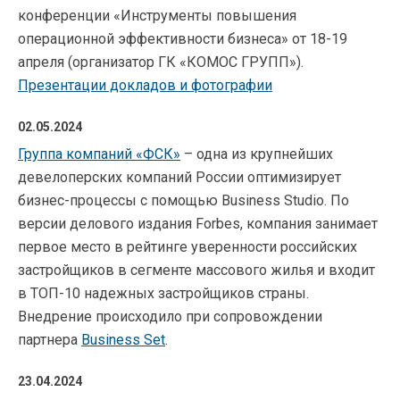
конференции «Инструменты повышения
операционной эффективности бизнеса» от 18-19
апреля (организатор ГК «КОМОС ГРУПП»).
Презентации докладов и фотографии
02.05.2024
Группа компаний «ФСК»
– одна из крупнейших
девелоперских компаний России оптимизирует
бизнес-процессы с помощью Business Studio. По
версии делового издания Forbes, компания занимает
первое место в рейтинге уверенности российских
застройщиков в сегменте массового жилья и входит
в ТОП-10 надежных застройщиков страны.
Внедрение происходило при сопровождении
партнера
Business Set
.
23.04.2024