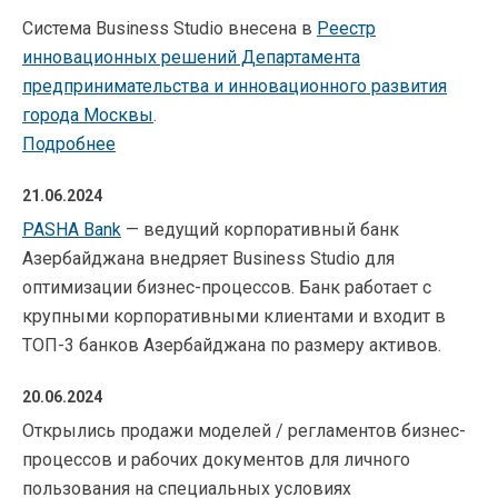
Система Business Studio внесена в
Реестр
инновационных решений Департамента
предпринимательства и инновационного развития
города Москвы
.
Подробнее
21.06.2024
PASHA Bank
— ведущий корпоративный банк
Азербайджана внедряет Business Studio для
оптимизации бизнес-процессов. Банк работает с
крупными корпоративными клиентами и входит в
ТОП-3 банков Азербайджана по размеру активов.
20.06.2024
Открылись продажи моделей / регламентов бизнес-
процессов и рабочих документов для личного
пользования на специальных условиях