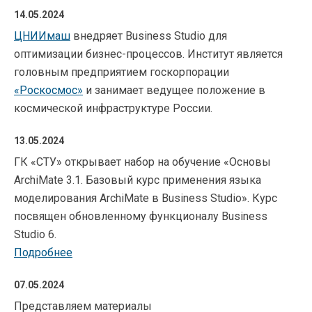
14.05.2024
ЦНИИмаш
внедряет Business Studio для
оптимизации бизнес-процессов. Институт является
головным предприятием госкорпорации
«Роскосмос»
и занимает ведущее положение в
космической инфраструктуре России.
13.05.2024
ГК «СТУ» открывает набор на обучение «Основы
ArchiMate 3.1. Базовый курс применения языка
моделирования ArchiMate в Business Studio». Курс
посвящен обновленному функционалу Business
Studio 6.
Подробнее
07.05.2024
Представляем материалы