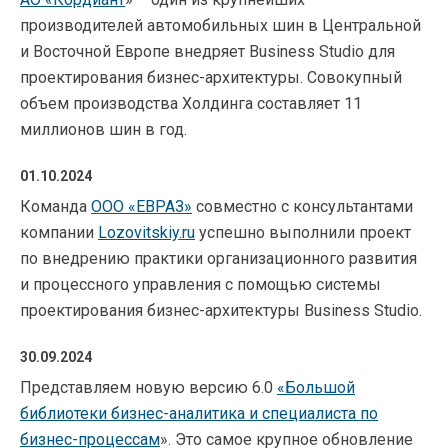
производителей автомобильных шин в Центральной
и Восточной Европе внедряет Business Studio для
проектирования бизнес-архитектуры. Совокупный
объем производства Холдинга составляет 11
миллионов шин в год.
01.10.2024
Команда
ООО «ЕВРАЗ»
совместно с консультантами
компании
Lozovitskiy.ru
успешно выполнили проект
по внедрению практики организационного развития
и процессного управления с помощью системы
проектирования бизнес-архитектуры Business Studio.
30.09.2024
Представляем новую версию 6.0
«Большой
библиотеки бизнес-аналитика и специалиста по
бизнес-процессам
». Это самое крупное обновление