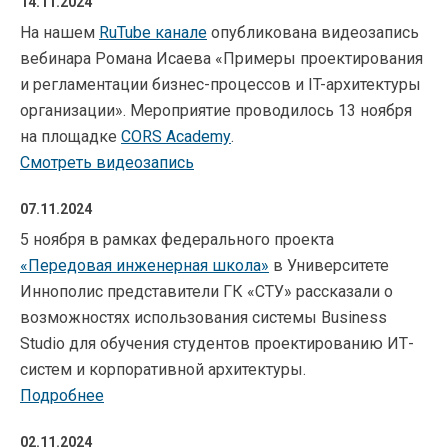
14.11.2024
На нашем
RuTube канале
опубликована видеозапись
вебинара Романа Исаева «Примеры проектирования
и регламентации бизнес-процессов и IT-архитектуры
организации». Мероприятие проводилось 13 ноября
на площадке
CORS Academy
.
Смотреть видеозапись
07.11.2024
5 ноября в рамках федерального проекта
«Передовая инженерная школа»
в Университете
Иннополис представители ГК «СТУ» рассказали о
возможностях использования системы Business
Studio для обучения студентов проектированию ИТ-
систем и корпоративной архитектуры.
Подробнее
02.11.2024