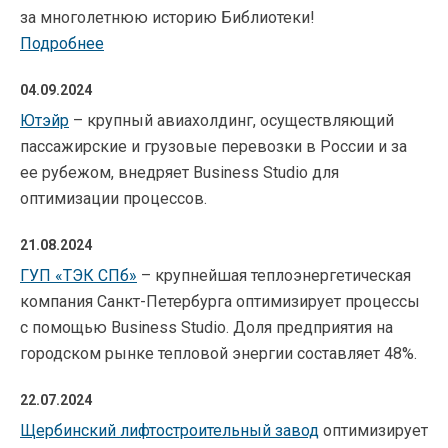
за многолетнюю историю Библиотеки!
Подробнее
04.09.2024
Ютэйр
– крупный авиахолдинг, осуществляющий
пассажирские и грузовые перевозки в России и за
ее рубежом, внедряет Business Studio для
оптимизации процессов.
21.08.2024
ГУП «ТЭК СПб»
– крупнейшая теплоэнергетическая
компания Санкт-Петербурга оптимизирует процессы
с помощью Business Studio. Доля предприятия на
городском рынке тепловой энергии составляет 48%.
22.07.2024
Щербинский лифтостроительный завод
оптимизирует