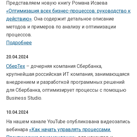
Представляем новую книгу Романа Исаева
«Оптимизация всех бизнес-процессов: руководство к
действию»
. Она содержит детальное описание
методов и примеров по анализу и оптимизации
процессов.
Подробнее
20.04.2024
СберТех
– дочерняя компания Сбербанка,
крупнейшая российская ИТ компания, занимающаяся
внедрением и разработкой программных решений
для Сбербанка, оптимизирует процессы с помощью
Business Studio.
10.04.2024
На нашем канале YouTube опубликована видеозапись
вебинара
«Как начать управлять процессами.