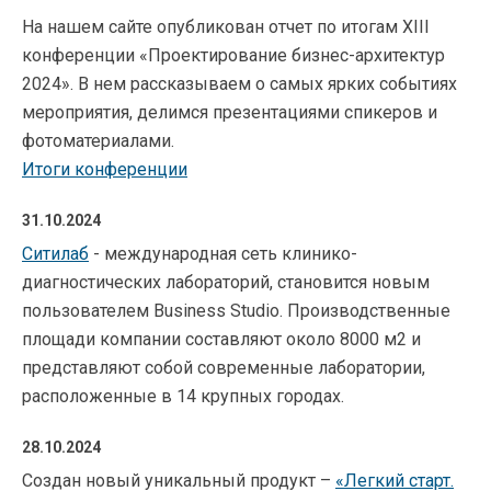
На нашем сайте опубликован отчет по итогам XIII
конференции «Проектирование бизнес-архитектур
2024». В нем рассказываем о самых ярких событиях
мероприятия, делимся презентациями спикеров и
фотоматериалами.
Ит
оги конференции
31.10.2024
Ситилаб
- международная сеть клинико-
диагностических лабораторий, становится новым
пользователем Business Studio. Производственные
площади компании составляют около 8000 м2 и
представляют собой современные лаборатории,
расположенные в 14 крупных городах.
28.10.2024
Создан новый уникальный продукт –
«Легкий старт.