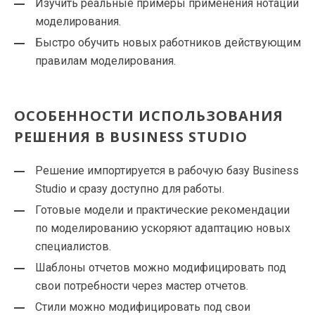
Изучить реальные примеры применения нотаций
моделирования.
Быстро обучить новых работников действующим
правилам моделирования.
ОСОБЕННОСТИ ИСПОЛЬЗОВАНИЯ
РЕШЕНИЯ В BUSINESS STUDIO
Решение импортируется в рабочую базу Business
Studio и сразу доступно для работы.
Готовые модели и практические рекомендации
по моделированию ускоряют адаптацию новых
специалистов.
Шаблоны отчетов можно модифицировать под
свои потребности через мастер отчетов.
Стили можно модифицировать под свои