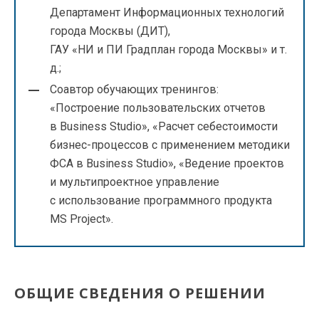
Департамент Информационных технологий
города Москвы (ДИТ),
ГАУ «НИ и ПИ Градплан города Москвы» и т.
д.;
Соавтор обучающих тренингов:
«Построение пользовательских отчетов
в Business Studio», «Расчет себестоимости
бизнес-процессов с применением методики
ФСА в Business Studio», «Ведение проектов
и мультипроектное управление
с использование программного продукта
MS Project».
ОБЩИЕ СВЕДЕНИЯ О РЕШЕНИИ