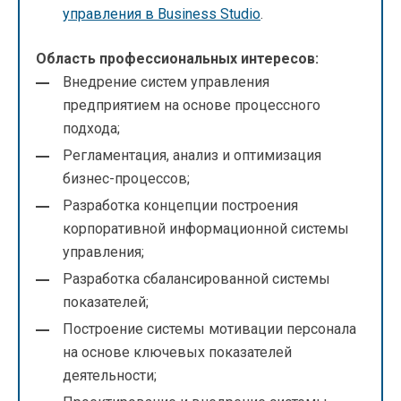
управления в Business Studio
.
Область профессиональных интересов:
Внедрение систем управления
предприятием на основе процессного
подхода;
Регламентация, анализ и оптимизация
бизнес-процессов;
Разработка концепции построения
корпоративной информационной системы
управления;
Разработка сбалансированной системы
показателей;
Построение системы мотивации персонала
на основе ключевых показателей
деятельности;