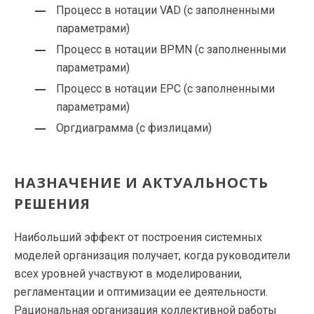
Процесс в нотации VAD (с заполненными
параметрами)
Процесс в нотации BPMN (с заполненными
параметрами)
Процесс в нотации EPC (с заполненными
параметрами)
Оргдиаграмма (с физлицами)
НАЗНАЧЕНИЕ И АКТУАЛЬНОСТЬ
РЕШЕНИЯ
Наибольший эффект от построения системных
моделей организация получает, когда руководители
всех уровней участвуют в моделировании,
регламентации и оптимизации ее деятельности.
Рациональная организация коллективной работы