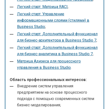
Легкий старт. Матрица RACI
;
Легкий старт. Управление
информационными слоями (стилями) в
Business Studio
;
Легкий старт. Дополнительный функционал
для бизнес-архитектора в Business Studio 7
;
Легкий старт. Дополнительный функционал
для бизнес-аналитика в Business Studio 7
;
Матрица Адизеса для процессного
управления в Business Studio
.
Область профессиональных интересов:
Внедрение систем управления
предприятием на основе процессного
подхода с помощью современных систем
бизнес-моделирования;