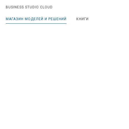
BUSINESS STUDIO CLOUD
МАГАЗИН МОДЕЛЕЙ И РЕШЕНИЙ
КНИГИ