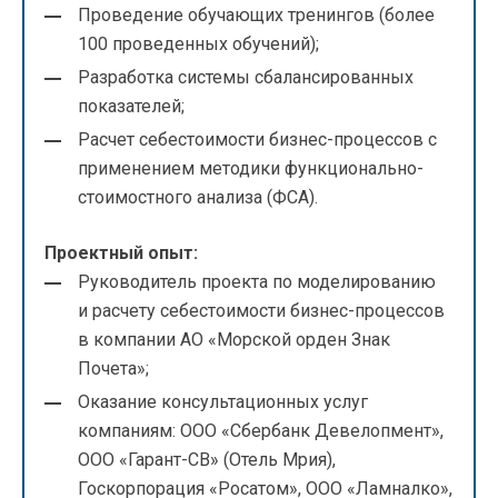
Проведение обучающих тренингов (более
100 проведенных обучений);
Разработка системы сбалансированных
показателей;
Расчет себестоимости бизнес-процессов с
применением методики функционально-
стоимостного анализа (ФСА).
Проектный опыт:
Руководитель проекта по моделированию
и расчету себестоимости бизнес-процессов
в компании АО «Морской орден Знак
Почета»;
Оказание консультационных услуг
компаниям: ООО «Сбербанк Девелопмент»,
ООО «Гарант-СВ» (Отель Мрия),
Госкорпорация «Росатом», ООО «Ламналко»,