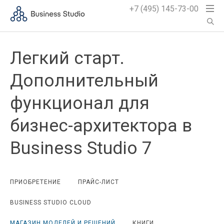
+7 (495) 145-73-00
Легкий старт.
Дополнительный
функционал для
бизнес-архитектора в
Business Studio 7
ПРИОБРЕТЕНИЕ
ПРАЙС-ЛИСТ
BUSINESS STUDIO CLOUD
МАГАЗИН МОДЕЛЕЙ И РЕШЕНИЙ
КНИГИ