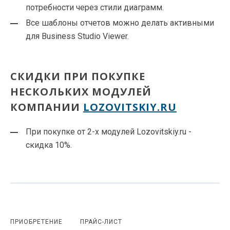
потребности через стили диаграмм.
Все шаблоны отчетов можно делать активными
для Business Studio Viewer.
CКИДКИ ПРИ ПОКУПКЕ
НЕСКОЛЬКИХ МОДУЛЕЙ
КОМПАНИИ
LOZOVITSKIY.RU
При покупке от 2-х модулей Lozovitskiy.ru -
скидка 10%.
ПРИОБРЕТЕНИЕ
ПРАЙС-ЛИСТ