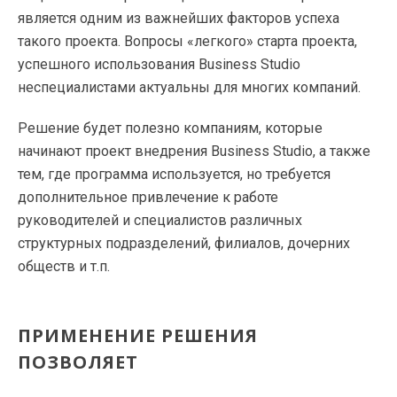
является одним из важнейших факторов успеха
такого проекта. Вопросы «легкого» старта проекта,
успешного использования Business Studio
неспециалистами актуальны для многих компаний.
Решение будет полезно компаниям, которые
начинают проект внедрения Business Studio, а также
тем, где программа используется, но требуется
дополнительное привлечение к работе
руководителей и специалистов различных
структурных подразделений, филиалов, дочерних
обществ и т.п.
ПРИМЕНЕНИЕ РЕШЕНИЯ
ПОЗВОЛЯЕТ