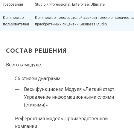
требования
Studio 7 Professional, Enterprise, Ultimate.
Количество
Количество пользователей зависит только от количеств
пользователей
приобретенных лицензий Business Studio.
СОСТАВ РЕШЕНИЯ
Всего в модуле:
56 стилей диаграмм
Весь функционал Модуля «Легкий старт.
Управление информационными слоями
(стилями)»
Референтная модель Производственной
компании