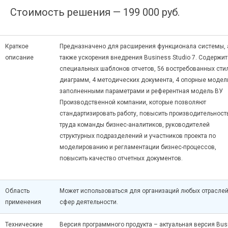
Стоимость решения — 199 000 руб.
Краткое
Предназначено для расширения функционала системы, 
описание
также ускорения внедрения Business Studio 7. Содержит
специальных шаблонов отчетов, 56 востребованных сти
диаграмм, 4 методических документа, 4 опорные модел
заполненными параметрами и референтная модель ВУ
Производственной компании, которые позволяют
стандартизировать работу, повысить производительност
труда команды бизнес-аналитиков, руководителей
структурных подразделений и участников проекта по
моделированию и регламентации бизнес-процессов,
повысить качество отчетных документов.
Область
Может использоваться для организаций любых отраслей
применения
сфер деятельности.
Технические
Версия программного продукта – актуальная версия Bus