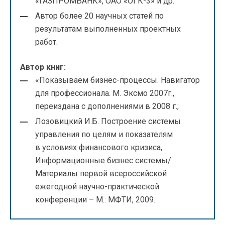
«ГАЗПРОМБАНК», ОАО «ОГК-3» и др.
Автор более 20 научных статей по
результатам выполненных проектных
работ.
Автор книг:
«Показываем бизнес-процессы. Навигатор
для профессионала. М. Эксмо 2007г.,
переиздана с дополнениями в 2008 г.;
Лозовицкий И.Б. Построение системы
управления по целям и показателям
в условиях финансового кризиса,
Информационные бизнес системы/
Материалы первой всероссийской
ежегодной научно-практической
конференции – М.: МФТИ, 2009.