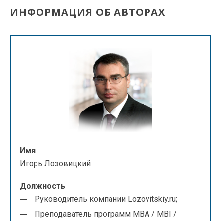
ИНФОРМАЦИЯ ОБ АВТОРАХ
Имя
Игорь Лозовицкий
Должность
Руководитель компании Lozovitskiy.ru;
Преподаватель программ МВА / MBI /