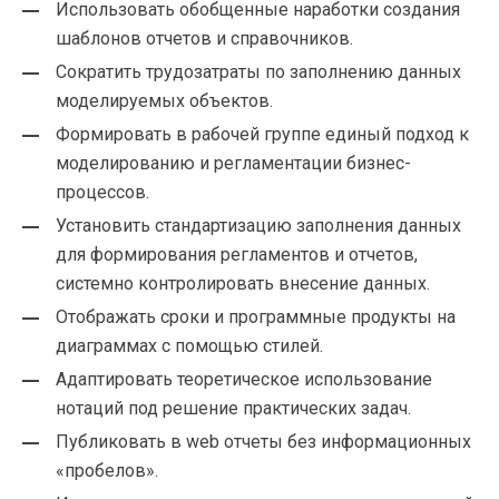
Использовать обобщенные наработки создания
шаблонов отчетов и справочников.
Сократить трудозатраты по заполнению данных
моделируемых объектов.
Формировать в рабочей группе единый подход к
моделированию и регламентации бизнес-
процессов.
Установить стандартизацию заполнения данных
для формирования регламентов и отчетов,
системно контролировать внесение данных.
Отображать сроки и программные продукты на
диаграммах с помощью стилей.
Адаптировать теоретическое использование
нотаций под решение практических задач.
Публиковать в web отчеты без информационных
«пробелов».