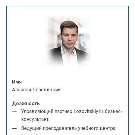
Имя
Алексей Лозовицкий
Должность
Управляющий партнер Lozovitskiy.ru, бизнес-
консультант;
Ведущий преподаватель учебного центра