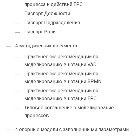
процесса и действий EPC
Паспорт Должности
Паспорт Подразделения
Паспорт Роли
4 методических документа
Практические рекомендации по
моделированию в нотации VAD
Практические рекомендации по
моделированию в нотации BPMN
Практические рекомендации по
моделированию в нотации EPC
Типовое соглашение о моделирование
процессов
4 опорные модели с заполненными параметрами