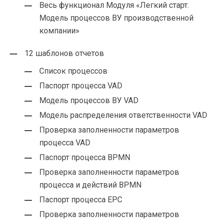
Весь функционал Модуля «Легкий старт.
Модель процессов ВУ производственной
компании»
12 шаблонов отчетов
Список процессов
Паспорт процесса VAD
Модель процессов ВУ VAD
Модель распределения ответственности VAD
Проверка заполненности параметров
процесса VAD
Паспорт процесса BPMN
Проверка заполненности параметров
процесса и действий BPMN
Паспорт процесса EPC
Проверка заполненности параметров