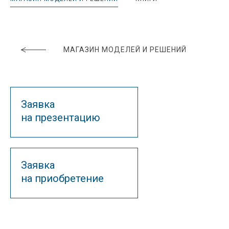
МАГАЗИН МОДЕЛЕЙ И РЕШЕНИЙ
Заявка
на презентацию
Заявка
на приобретение