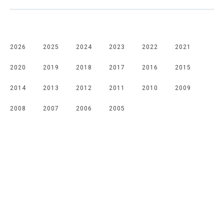
2026
2025
2024
2023
2022
2021
2020
2019
2018
2017
2016
2015
2014
2013
2012
2011
2010
2009
2008
2007
2006
2005