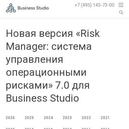
+7 (495) 145-73-00
Новая версия «Risk
Manager: система
управления
операционными
рисками» 7.0 для
Business Studio
2026
2025
2024
2023
2022
2021