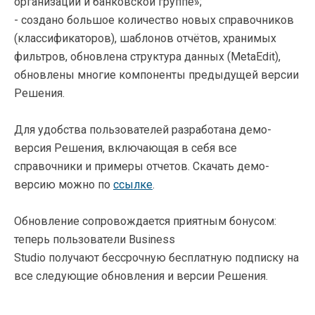
организации и банковской группе»;
- создано большое количество новых справочников
(классификаторов), шаблонов отчётов, хранимых
фильтров, обновлена структура данных (MetaEdit),
обновлены многие компоненты предыдущей версии
Решения.
Для удобства пользователей разработана демо-
версия Решения, включающая в себя все
справочники и примеры отчетов. Скачать демо-
версию можно по
ссылке
.
Обновление сопровождается приятным бонусом:
теперь пользователи Business
Studio получают бессрочную бесплатную подписку на
все следующие обновления и версии Решения.