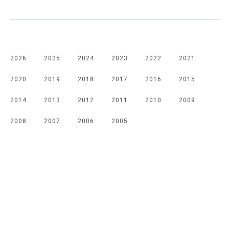
2026
2025
2024
2023
2022
2021
2020
2019
2018
2017
2016
2015
2014
2013
2012
2011
2010
2009
2008
2007
2006
2005