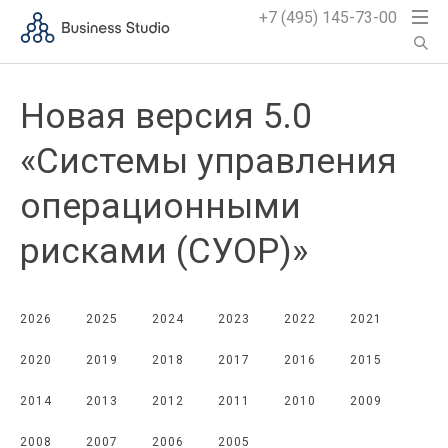
+7 (495) 145-73-00
Новая версия 5.0
«Системы управления
операционными
рисками (СУОР)»
2026
2025
2024
2023
2022
2021
2020
2019
2018
2017
2016
2015
2014
2013
2012
2011
2010
2009
2008
2007
2006
2005