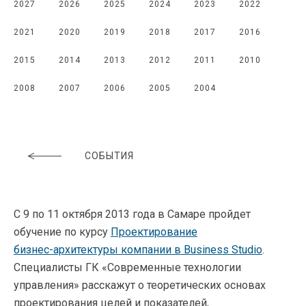
2027
2026
2025
2024
2023
2022
2021
2020
2019
2018
2017
2016
2015
2014
2013
2012
2011
2010
2008
2007
2006
2005
2004
СОБЫТИЯ
С 9 по 11 октября 2013 года в Самаре пройдет
обучение по курсу
Проектирование
бизнес-архитектуры
компании в Business Studio
.
Специалисты ГК «Современные технологии
управления» расскажут о теоретических основах
проектирования целей и показателей,