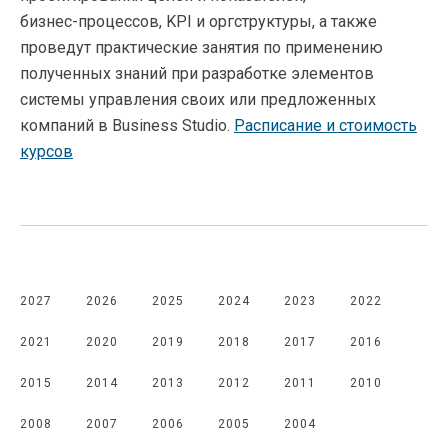
бизнес-процессов
, KPI и оргструктуры, а также
проведут практические занятия по применению
полученных знаний при разработке элементов
системы управления своих или предложенных
компаний в Business Studio.
Расписание и стоимость
курсов
2027
2026
2025
2024
2023
2022
2021
2020
2019
2018
2017
2016
2015
2014
2013
2012
2011
2010
2008
2007
2006
2005
2004