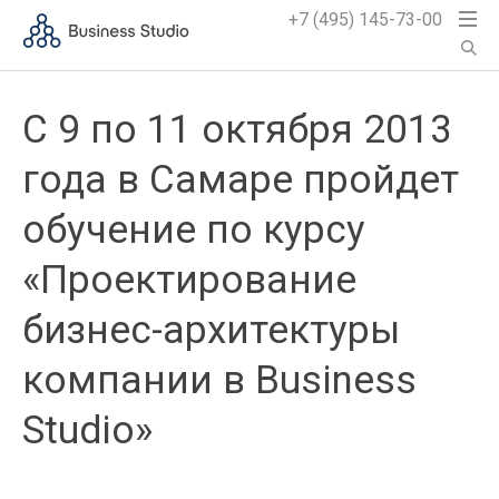
+7 (495) 145-73-00
С 9 по 11 октября 2013
года в Самаре пройдет
обучение по курсу
«Проектирование
бизнес-архитектуры
компании в Business
Studio»