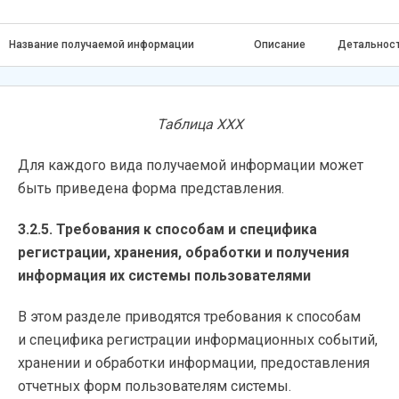
Название получаемой информации
Описание
Детальнос
Таблица ХХХ
Для каждого вида получаемой информации может
быть приведена форма представления.
3.2.5. Требования к способам и специфика
регистрации, хранения, обработки и получения
информация их системы пользователями
В этом разделе приводятся требования к способам
и специфика регистрации информационных событий,
хранении и обработки информации, предоставления
отчетных форм пользователям системы.