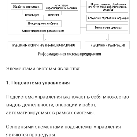
Элементами системы являются:
1. Подсистема управления
Подсистема управления включает в себя множество
видов деятельности, операций и работ,
автоматизируемых в рамках системы.
Основными элементами подсистемы управления
являются процедуры.