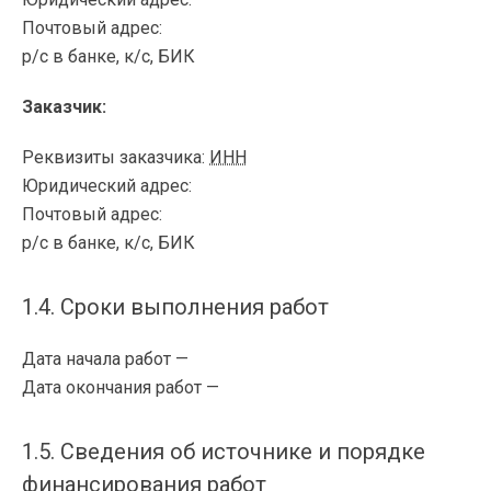
Почтовый адрес:
р/с
в банке,
к/с
, БИК
Заказчик:
Реквизиты заказчика:
ИНН
Юридический адрес:
Почтовый адрес:
р/с
в банке,
к/с
, БИК
1.4. Сроки выполнения работ
Дата начала работ —
Дата окончания работ —
1.5. Сведения об источнике и порядке
финансирования работ