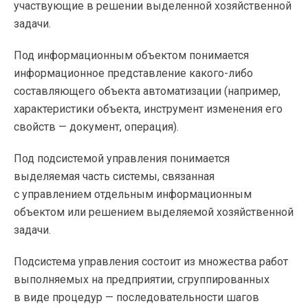
участвующие в решении выделенной хозяйственной
задачи.
Под информационным объектом понимается
информационное представление
какого-либо
составляющего объекта автоматизации (например,
характеристики объекта, инструмент изменения его
свойств — документ, операция).
Под подсистемой управления понимается
выделяемая часть системы, связанная
с управлением отдельным информационным
объектом или решением выделяемой хозяйственной
задачи.
Подсистема управления состоит из множества работ
выполняемых на предприятии, сгруппированных
в виде процедур — последовательности шагов