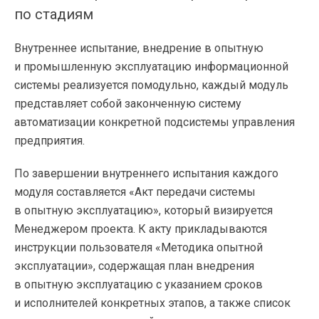
по стадиям
Внутреннее испытание, внедрение в опытную
и промышленную эксплуатацию информационной
системы реализуется помодульно, каждый модуль
представляет собой законченную систему
автоматизации конкретной подсистемы управления
предприятия.
По завершении внутреннего испытания каждого
модуля составляется «Акт передачи системы
в опытную эксплуатацию», который визируется
Менеджером проекта. К акту прикладываются
инструкции пользователя «Методика опытной
эксплуатации», содержащая план внедрения
в опытную эксплуатацию с указанием сроков
и исполнителей конкретных этапов, а также список