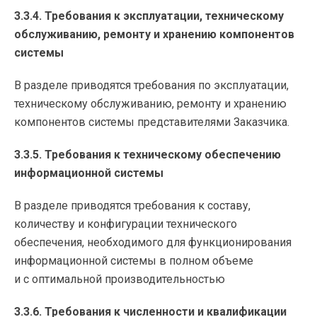
3.3.4. Требования к эксплуатации, техническому
обслуживанию, ремонту и хранению компонентов
системы
В разделе приводятся требования по эксплуатации,
техническому обслуживанию, ремонту и хранению
компонентов системы представителями Заказчика.
3.3.5. Требования к техническому обеспечению
информационной системы
В разделе приводятся требования к составу,
количеству и конфигурации технического
обеспечения, необходимого для функционирования
информационной системы в полном объеме
и с оптимальной производительностью
3.3.6. Требования к численности и квалификации