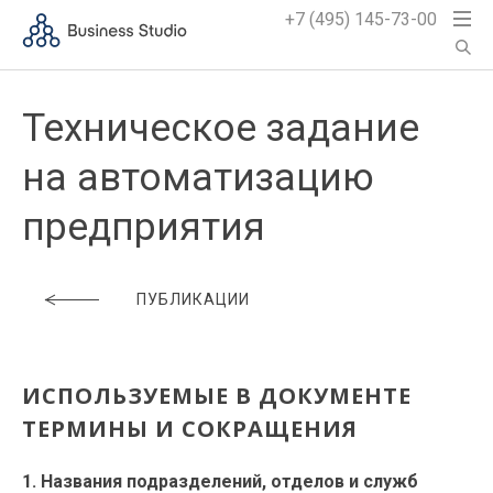
+7 (495) 145-73-00
Техническое задание
на автоматизацию
предприятия
ПУБЛИКАЦИИ
ИСПОЛЬЗУЕМЫЕ В ДОКУМЕНТЕ
ТЕРМИНЫ И СОКРАЩЕНИЯ
1. Названия подразделений, отделов и служб