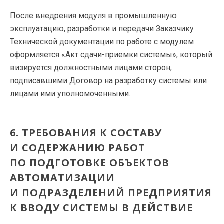
После внедрения модуля в промышленную
эксплуатацию, разработки и передачи Заказчику
Технической документации по работе с модулем
оформляется «Акт
сдачи-приемки
системы», который
визируется должностными лицами сторон,
подписавшими Договор на разработку системы или
лицами ими уполномоченными.
6. ТРЕБОВАНИЯ К СОСТАВУ
И СОДЕРЖАНИЮ РАБОТ
ПО ПОДГОТОВКЕ ОБЪЕКТОВ
АВТОМАТИЗАЦИИ
И ПОДРАЗДЕЛЕНИЙ ПРЕДПРИЯТИЯ
К ВВОДУ СИСТЕМЫ В ДЕЙСТВИЕ