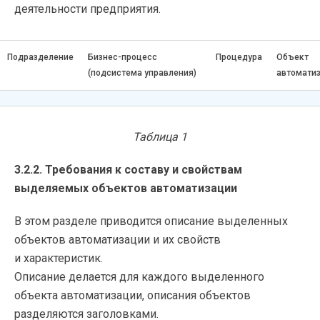
деятельности предприятия.
Подразделение
Бизнес-процесс
Процедура
Объект
(подсистема управления)
автомати
Таблица 1
3.2.2. Требования к составу и свойствам
выделяемых объектов автоматизации
В этом разделе приводится описание выделенных
объектов автоматизации и их свойств
и характеристик.
Описание делается для каждого выделенного
объекта автоматизации, описания объектов
разделяются заголовками.