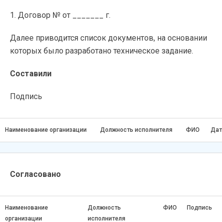
1. Договор № от _______ г.
Далее приводится список документов, на основании
которых было разработано техническое задание.
Составили
Подпись
Наименование организации
Должность исполнителя
ФИО
Дат
Согласовано
Наименование
Должность
ФИО
Подпись
организации
исполнителя