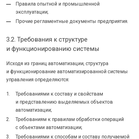
Правила опытной и промышленной
эксплуатации;
Прочие регламентные документы предприятия.
3.2. Требования к структуре
и функционированию системы
Исходя из границ автоматизации, структура
и функционирование автоматизированной системы
управления определяются:
Требованиями к составу и свойствам
и представлению выделяемых объектов
автоматизации;
Требованиям к правилам обработки операций
с объектами автоматизации;
Требованиями к способам и составу получаемой