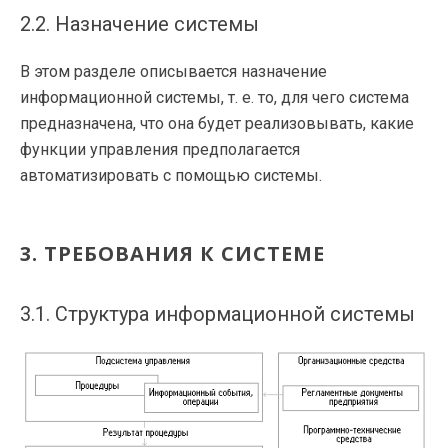
2.2. Назначение системы
В этом разделе описывается назначение
информационной системы,
т. е.
то, для чего система
предназначена, что она будет реализовывать, какие
функции управления предполагается
автоматизировать с помощью системы.
3. ТРЕБОВАНИЯ К СИСТЕМЕ
3.1. Структура информационной системы