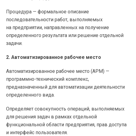
Процедура — формальное описание
последовательности работ, выполняемых
на предприятии, направленных на получение
определенного результата или решение отдельной
задачи.
2. Автоматизированное рабочее место
Автоматизированное рабочее место (АРМ) —
программно-технический
комплекс,
предназначенный для автоматизации деятельности
определенного вида.
Определяет совокупность операций, выполняемых
для решения задач в рамках отдельной
функциональной области предприятия, прав доступа
и интерфейс пользователя.