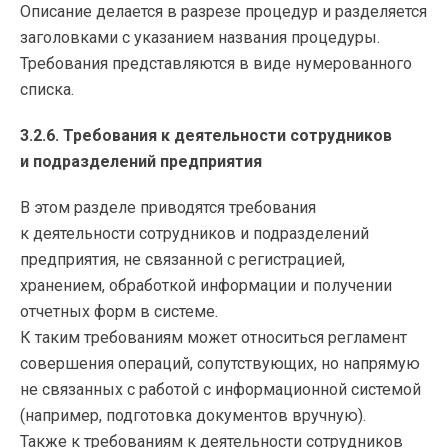
Описание делается в разрезе процедур и разделяется
заголовками с указанием названия процедуры.
Требования представляются в виде нумерованного
списка.
3.2.6. Требования к деятельности сотрудников
и подразделений предприятия
В этом разделе приводятся требования
к деятельности сотрудников и подразделений
предприятия, не связанной с регистрацией,
хранением, обработкой информации и получении
отчетных форм в системе.
К таким требованиям может относиться регламент
совершения операций, сопутствующих, но напрямую
не связанных с работой с информационной системой
(например, подготовка документов вручную).
Также к требованиям к деятельности сотрудников