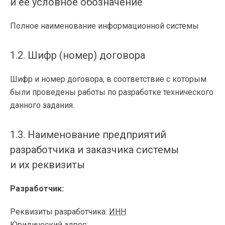
и ее условное обозначение
Полное наименование информационной системы
1.2. Шифр (номер) договора
Шифр и номер договора, в соответствие с которым
были проведены работы по разработке технического
данного задания.
1.3. Наименование предприятий
разработчика и заказчика системы
и их реквизиты
Разработчик:
Реквизиты разработчика:
ИНН
Юридический адрес: