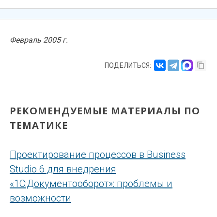
Февраль 2005 г.
ПОДЕЛИТЬСЯ:
РЕКОМЕНДУЕМЫЕ МАТЕРИАЛЫ ПО
ТЕМАТИКЕ
Проектирование процессов в Business
Studio 6 для внедрения
«1С:Документооборот»: проблемы и
возможности