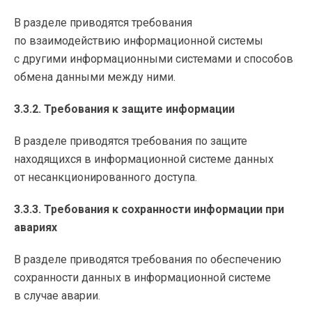
В разделе приводятся требования
по взаимодействию информационной системы
с другими информационными системами и способов
обмена данными между ними.
3.3.2. Требования к защите информации
В разделе приводятся требования по защите
находящихся в информационной системе данных
от несанкционированного доступа.
3.3.3. Требования к сохранности информации при
авариях
В разделе приводятся требования по обеспечению
сохранности данных в информационной системе
в случае аварии.