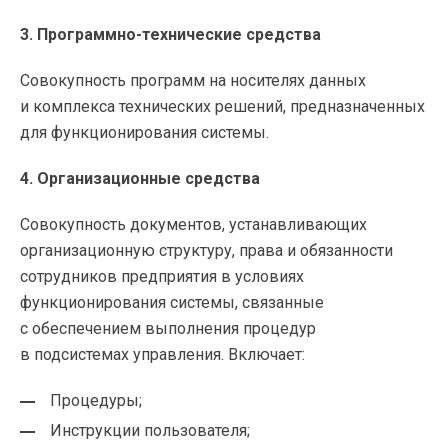
3.
Программно-технические
средства
Совокупность программ на носителях данных
и комплекса технических решений, предназначенных
для функционирования системы.
4. Организационные средства
Совокупность документов, устанавливающих
организационную структуру, права и обязанности
сотрудников предприятия в условиях
функционирования системы, связанные
с обеспечением выполнения процедур
в подсистемах управления. Включает:
Процедуры;
Инструкции пользователя;