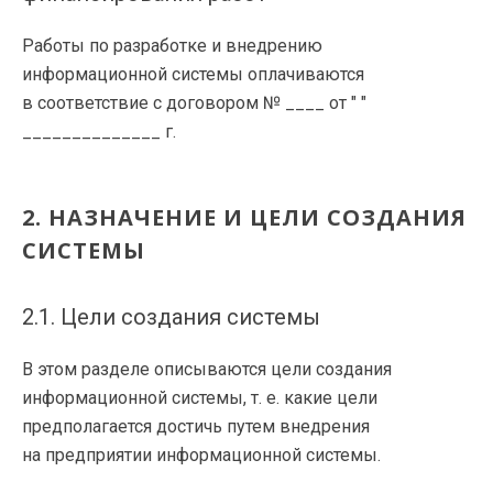
Работы по разработке и внедрению
информационной системы оплачиваются
в соответствие с договором № ____ от " "
______________ г.
2. НАЗНАЧЕНИЕ И ЦЕЛИ СОЗДАНИЯ
СИСТЕМЫ
2.1. Цели создания системы
В этом разделе описываются цели создания
информационной системы,
т. е.
какие цели
предполагается достичь путем внедрения
на предприятии информационной системы.