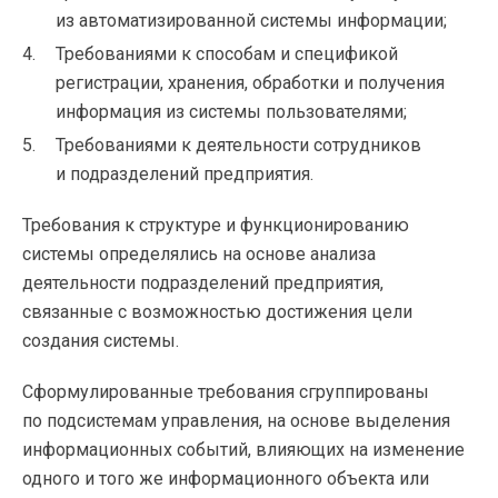
из автоматизированной системы информации;
Требованиями к способам и спецификой
регистрации, хранения, обработки и получения
информация из системы пользователями;
Требованиями к деятельности сотрудников
и подразделений предприятия.
Требования к структуре и функционированию
системы определялись на основе анализа
деятельности подразделений предприятия,
связанные с возможностью достижения цели
создания системы.
Сформулированные требования сгруппированы
по подсистемам управления, на основе выделения
информационных событий, влияющих на изменение
одного и того же информационного объекта или