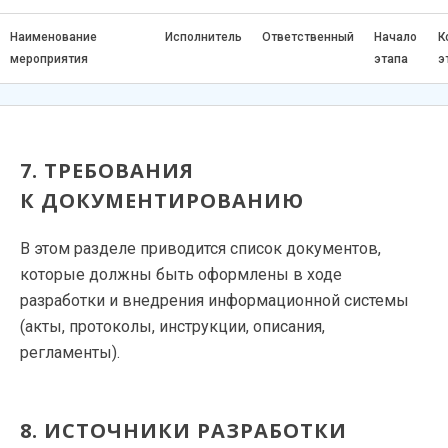
Наименование
Исполнитель
Ответственный
Начало
К
мероприятия
этапа
э
7. ТРЕБОВАНИЯ
К ДОКУМЕНТИРОВАНИЮ
В этом разделе приводится список документов,
которые должны быть оформлены в ходе
разработки и внедрения информационной системы
(акты, протоколы, инструкции, описания,
регламенты).
8. ИСТОЧНИКИ РАЗРАБОТКИ