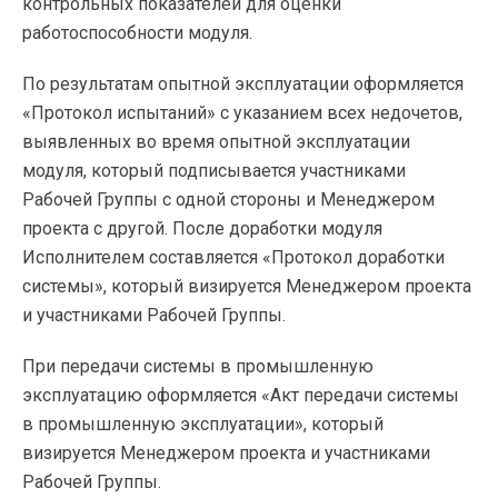
контрольных показателей для оценки
работоспособности модуля.
По результатам опытной эксплуатации оформляется
«Протокол испытаний» с указанием всех недочетов,
выявленных во время опытной эксплуатации
модуля, который подписывается участниками
Рабочей Группы с одной стороны и Менеджером
проекта с другой. После доработки модуля
Исполнителем составляется «Протокол доработки
системы», который визируется Менеджером проекта
и участниками Рабочей Группы.
При передачи системы в промышленную
эксплуатацию оформляется «Акт передачи системы
в промышленную эксплуатации», который
визируется Менеджером проекта и участниками
Рабочей Группы.