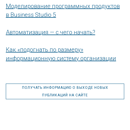
Моделирование программных продуктов
в Business Studio 5
Автоматизация — с чего начать?
Как «подогнать по размеру»
информационную систему организации