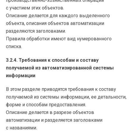
производственно-хозяйственных
операций
с участием этих объектов.
Описание делается для каждого выделенного
объекта, описания объектов автоматизации
разделяются заголовками.
Правила обработки имеют вид нумерованного
списка.
3.2.4. Требования к способам и составу
получаемой из автоматизированной системы
информации
В этом разделе приводятся требования к составу
получаемой из системы информации, ее детальности,
форме и способам предоставления.
Описание делается в разрезе объектов
автоматизации и разделяется заголовками
с названиями.