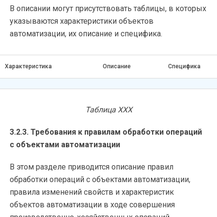
В описании могут присутствовать таблицы, в которых
указываются характеристики объектов
автоматизации, их описание и специфика.
Характеристика
Описание
Специфика
Таблица ХХХ
3.2.3. Требования к правилам обработки операций
с объектами автоматизации
В этом разделе приводится описание правил
обработки операций с объектами автоматизации,
правила изменений свойств и характеристик
объектов автоматизации в ходе совершения