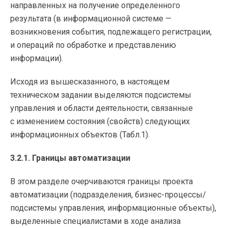
направленных на получение определенного
результата (в информационной системе —
возникновения события, подлежащего регистрации,
и операций по обработке и представлению
информации).
Исходя из вышесказанного, в настоящем
техническом задании выделяются подсистемы
управления и области деятельности, связанные
с изменением состояния (свойств) следующих
информационных объектов (Табл.1).
3.2.1. Границы автоматизации
В этом разделе очерчиваются границы проекта
автоматизации (подразделения,
бизнес-процессы
/
подсистемы управления, информационные объекты),
выделенные специалистами в ходе анализа