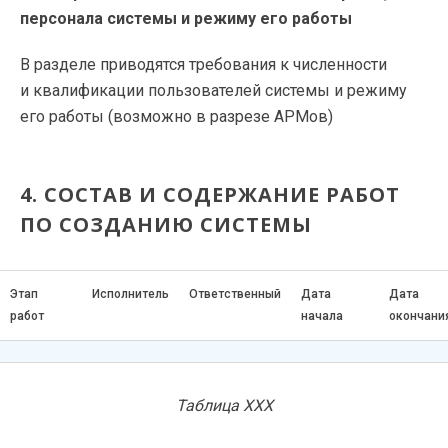
персонала системы и режиму его работы
В разделе приводятся требования к численности
и квалификации пользователей системы и режиму
его работы (возможно в разрезе АРМов)
4. СОСТАВ И СОДЕРЖАНИЕ РАБОТ
ПО СОЗДАНИЮ СИСТЕМЫ
Этап
Исполнитель
Ответственный
Дата
Дата
работ
начала
окончани
Таблица ХХХ