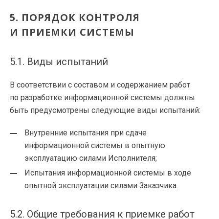
5. ПОРЯДОК КОНТРОЛЯ
И ПРИЕМКИ СИСТЕМЫ
5.1. Виды испытаний
В соответствии с составом и содержанием работ
по разработке информационной системы должны
быть предусмотрены следующие виды испытаний:
Внутренние испытания при сдаче
информационной системы в опытную
эксплуатацию силами Исполнителя;
Испытания информационной системы в ходе
опытной эксплуатации силами Заказчика.
5.2. Общие требования к приемке работ