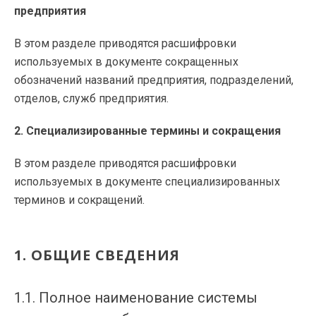
предприятия
В этом разделе приводятся расшифровки
используемых в документе сокращенных
обозначений названий предприятия, подразделений,
отделов, служб предприятия.
2. Специализированные термины и сокращения
В этом разделе приводятся расшифровки
используемых в документе специализированных
терминов и сокращений.
1. ОБЩИЕ СВЕДЕНИЯ
1.1. Полное наименование системы