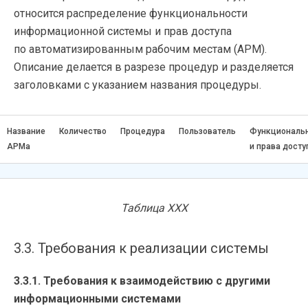
относится распределение функциональности
информационной системы и прав доступа
по автоматизированным рабочим местам (АРМ).
Описание делается в разрезе процедур и разделяется
заголовками с указанием названия процедуры.
Название
Количество
Процедура
Пользователь
Функциональ
АРМа
и права досту
Таблица ХХХ
3.3. Требования к реализации системы
3.3.1. Требования к взаимодействию с другими
информационными системами