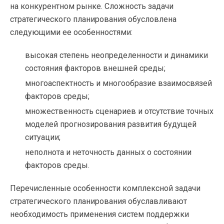
на конкурентном рынке. Сложность задачи
стратегического планирования обусловлена
следующими ее особенностями:
высокая степень неопределенности и динамики
состояния факторов внешней среды;
многоаспектность и многообразие взаимосвязей
факторов среды;
множественность сценариев и отсутствие точных
моделей прогнозирования развития будущей
ситуации;
неполнота и неточность данных о состоянии
факторов среды.
Перечисленные особенности комплексной задачи
стратегического планирования обуславливают
необходимость применения систем поддержки