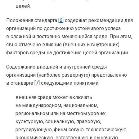
целей.
Положения стандарта [
6
] содержат рекомендации для
организаций по достижению устойчивого успеха
в сложной и постоянно меняющейся среде. При этом,
явно отмечено влияние (внешних и внутренних)
факторов среды на достижение целей организации.
Содержание внешней и внутренней среды
организации (наиболее развернуто) представленно
в стандарте [
7
] следующими понятиями:
внешняя среда может включать
на международном, национальном,
региональном или на местном уровне:
культурную, социальную, правовую,
регулирующую, финансовую, технологическую,
экономическую, естественную и рыночную