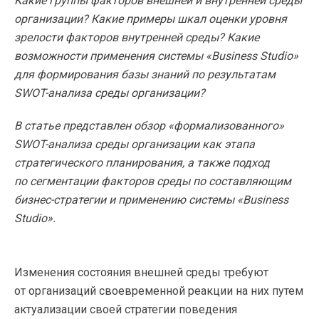
Какие группы факторов внешней и внутренней среды
организации? Какие примеры шкал оценки уровня
зрелости факторов внутренней среды? Какие
возможности применения системы «Business Studio»
для формирования базы знаний по результатам
SWOT-анализа среды организации?
В статье представлен обзор «формализованного»
SWOT-анализа среды организации как этапа
стратегического планирования, а также подход
по сегментации факторов среды по составляющим
бизнес-стратегии и применению системы «Business
Studio».
Изменения состояния внешней среды требуют
от организаций своевременной реакции на них путем
актуализации своей стратегии поведения