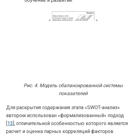
обучение и развитие.
Рис. 4. Модель сбалансированной системы
показателей
Для раскрытия содержания этапа «SWOT-анализ»
автором использован «формализованный» подход
[
13
], отличительной особенностью которого является
расчет и оценка парных корреляций факторов