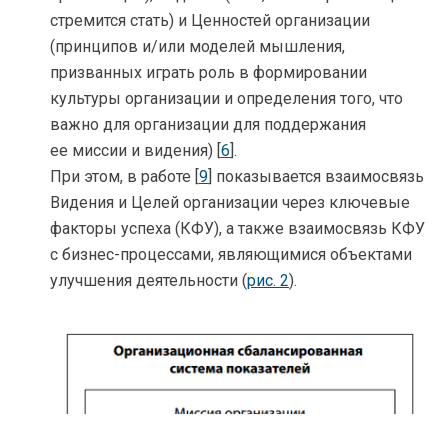
стремится стать) и Ценностей организации
(принципов и/или моделей мышления,
призванных играть роль в формировании
культуры организации и определения того, что
важно для организации для поддержания
ее миссии и видения) [
6
].
При этом, в работе [
9
] показывается взаимосвязь
Видения и Целей организации через ключевые
факторы успеха (КФУ), а также взаимосвязь КФУ
с бизнес-процессами, являющимися объектами
улучшения деятельности (
рис. 2
).