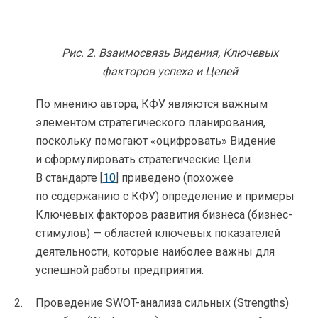
Рис. 2. Взаимосвязь Видения, Ключевых
факторов успеха и Целей
По мнению автора, КФУ являются важным
элементом стратегического планирования,
поскольку помогают «оцифровать» Видение
и сформулировать стратегические Цели.
В стандарте [
10
] приведено (похожее
по содержанию с КФУ) определение и примеры
Ключевых факторов развития бизнеса (бизнес-
стимулов) — областей ключевых показателей
деятельности, которые наиболее важны для
успешной работы предприятия.
Проведение SWOT-анализа сильных (Strengths)