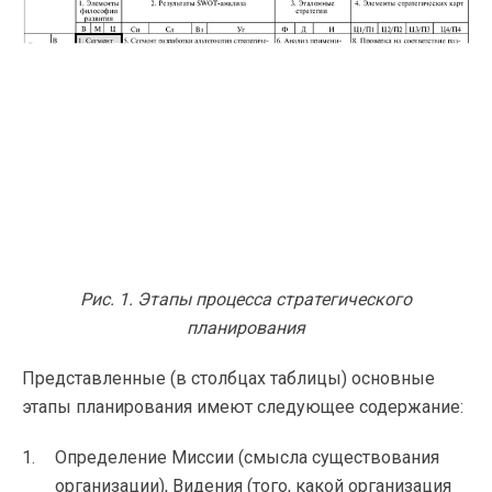
Рис. 1. Этапы процесса стратегического
планирования
Представленные (в столбцах таблицы) основные
этапы планирования имеют следующее содержание:
Определение Миссии (смысла существования
организации), Видения (того, какой организация