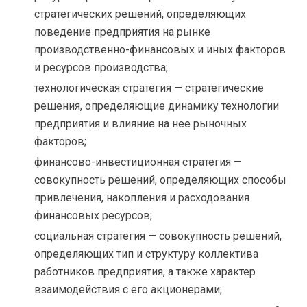
стратегических решений, определяющих
поведение предприятия на рынке
производственно-финансовых и иных факторов
и ресурсов производства;
технологическая стратегия — стратегические
решения, определяющие динамику технологии
предприятия и влияние на нее рыночных
факторов;
финансово-инвестиционная стратегия —
совокупность решений, определяющих способы
привлечения, накопления и расходования
финансовых ресурсов;
социальная стратегия — совокупность решений,
определяющих тип и структуру коллектива
работников предприятия, а также характер
взаимодействия с его акционерами;