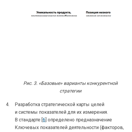
Рис. 3. «Базовые» варианты конкурентной
стратегии
Разработка стратегической карты целей
и системы показателей для их измерения.
В стандарте [
6
] определено предназначение
Ключевых показателей деятельности (факторов,