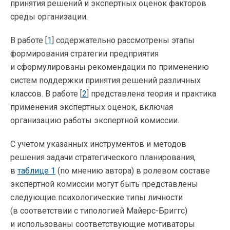
принятия решений и экспертных оценок факторов
среды организации.
В работе [
1
] содержательно рассмотрены этапы
формирования стратегии предприятия
и сформулированы рекомендации по применению
систем поддержки принятия решений различных
классов. В работе [
2
] представлена теория и практика
применения экспертных оценок, включая
организацию работы экспертной комиссии.
С учетом указанных инструментов и методов
решения задачи стратегического планирования,
в
таблице 1
(по мнению автора) в ролевом составе
экспертной комиссии могут быть представлены
следующие психологические типы личности
(в соответствии с типологией Майерс-Бриггс)
и использованы соответствующие мотиваторы