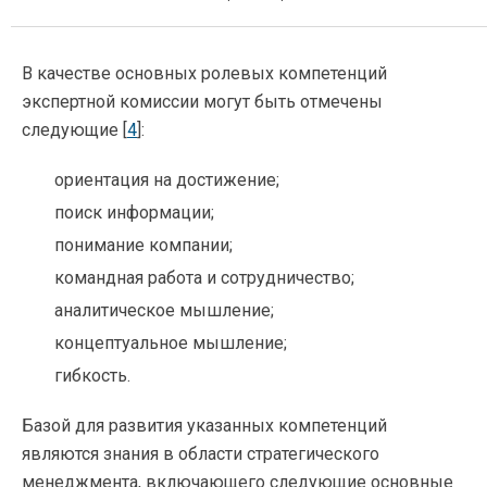
В качестве основных ролевых компетенций
экспертной комиссии могут быть отмечены
следующие [
4
]:
ориентация на достижение;
поиск информации;
понимание компании;
командная работа и сотрудничество;
аналитическое мышление;
концептуальное мышление;
гибкость.
Базой для развития указанных компетенций
являются знания в области стратегического
менеджмента, включающего следующие основные