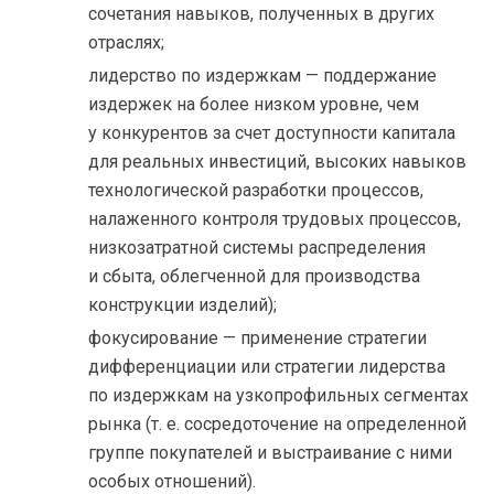
сочетания навыков, полученных в других
отраслях;
лидерство по издержкам — поддержание
издержек на более низком уровне, чем
у конкурентов за счет доступности капитала
для реальных инвестиций, высоких навыков
технологической разработки процессов,
налаженного контроля трудовых процессов,
низкозатратной системы распределения
и сбыта, облегченной для производства
конструкции изделий);
фокусирование — применение стратегии
дифференциации или стратегии лидерства
по издержкам на узкопрофильных сегментах
рынка (т. е. сосредоточение на определенной
группе покупателей и выстраивание с ними
особых отношений).