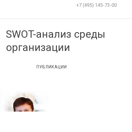
+7 (495) 145-73-00
SWOT-анализ среды
организации
ПУБЛИКАЦИИ