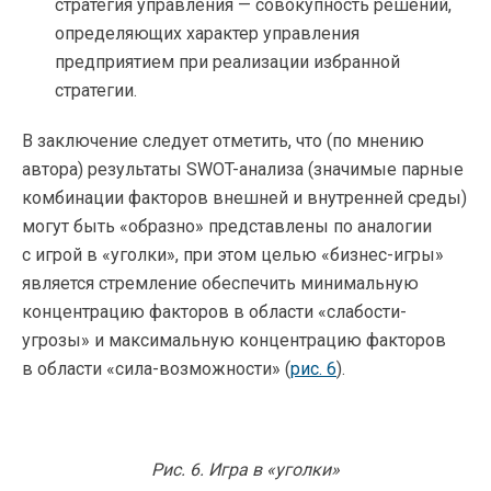
стратегия управления — совокупность решений,
определяющих характер управления
предприятием при реализации избранной
стратегии.
В заключение следует отметить, что (по мнению
автора) результаты SWOT-анализа (значимые парные
комбинации факторов внешней и внутренней среды)
могут быть «образно» представлены по аналогии
с игрой в «уголки», при этом целью «бизнес-игры»
является стремление обеспечить минимальную
концентрацию факторов в области «слабости-
угрозы» и максимальную концентрацию факторов
в области «сила-возможности» (
рис. 6
).
Рис. 6. Игра в «уголки»