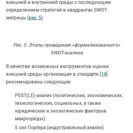
внешней и внутренней среды с последующим
определением стратегий в квадрантах SWOT-
матрицы (
рис. 5
).
Рис. 5. Этапы проведения «формализованного»
SWOT-анализа
В качестве возможных инструментов оценки
внешней среды организации в стандарте [
14
]
рекомендованы следующие:
PEST(LE)-анализ (политических, экономических,
технологических, социальных, а также
юридических и экологических факторов
макросреды);
5 сил Портера (индустриальный анализ).