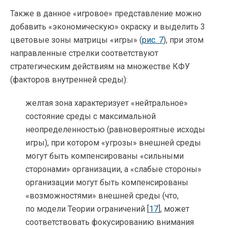
Также в данное «игровое» представление можно
добавить «экономическую» окраску и выделить 3
цветовые зоны матрицы «игры» (
рис. 7
), при этом
направленные стрелки соответствуют
стратегическим действиям на множестве КФУ
(факторов внутренней среды):
желтая зона характеризует «нейтральное»
состояние среды с максимальной
неопределенностью (равновероятные исходы
игры), при котором «угрозы» внешней среды
могут быть компенсированы «сильными
сторонами» организации, а «слабые стороны»
организации могут быть компенсированы
«возможностями» внешней среды (что,
по модели Теории ограничений [
17
], может
соответствовать фокусированию внимания