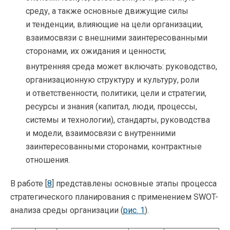
среду, а также основные движущие силы
и тенденции, влияющие на цели организации,
взаимосвязи с внешними заинтересованными
сторонами, их ожидания и ценности;
внутренняя среда может включать: руководство,
организационную структуру и культуру, роли
и ответственности, политики, цели и стратегии,
ресурсы и знания (капитал, люди, процессы,
системы и технологии), стандарты, руководства
и модели, взаимосвязи с внутренними
заинтересованными сторонами, контрактные
отношения.
В работе [
8
] представлены основные этапы процесса
стратегического планирования с применением SWOT-
анализа среды организации (
рис. 1
).