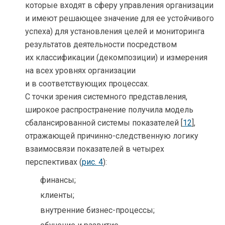
которые входят в сферу управления организации
и имеют решающее значение для ее устойчивого
успеха) для установления целей и мониторинга
результатов деятельности посредством
их классификации (декомпозиции) и измерения
на всех уровнях организации
и в соответствующих процессах.
С точки зрения системного представления,
широкое распространение получила модель
сбалансированной системы показателей [
12
],
отражающей причинно-следственную логику
взаимосвязи показателей в четырех
перспективах (
рис. 4
):
финансы;
клиенты;
внутренние бизнес-процессы;