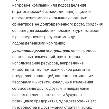
на уровне компании или подразделения
(стратегической бизнес-единицы) с целью
определения миссии компании, главных
ориентиров ее долговременного роста, создания
основы для разработки номенклатуры товаров
и распределения ресурсов между
подразделениями компании;
устойчивое развитие предприятия
— процесс
постоянных изменений, при котором
использование ресурсов, направление
инвестиций, научно-техническое развитие,
внедрение инноваций, совершенствование
персонала и институциональные изменения
согласованы друг с другом и направлены
на повышение настоящего и будущего
потенциала предприятия, удовлетворения его
потребностей и достижения стратегических