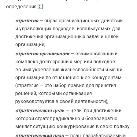
определения [
5
]:
стратегия
— образ организационных действий
и управляющих подходов, используемых для
достижения организационных задач и целей
организации;
стратегия организации
— взаимосвязанный
комплекс долгосрочных мер или подходов
во имя укрепления жизнеспособности и мощи
организации по отношению к ее конкурентам
(стратегия — это набор правил для принятия
решений, которыми организация
руководствуется в своей деятельности);
стратегическая цель
— цель, при достижении
которой стратег радикально и безвозвратно
меняет ситуацию конкурирования в свою пользу;
стратегический план
— план, разрабатываемый