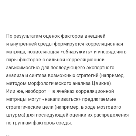
По результатам оценок факторов внешней
и внутренней среды формируется корреляционная
матрица, позволяющая «обнаружить» и упорядочить
пары факторов с сильной корреляционной
зависимостью для последующего экспертного
анализа и синтеза возможных стратегий (например,
методом морфологического анализа Цвикке).
Или же, наоборот — в ячейках корреляционной
матрицы могут «накапливаться» предлагаемые
стратегические цели (например, в ходе мозгового
штурма) для последующей оценки их распределения
по группам факторов среды.