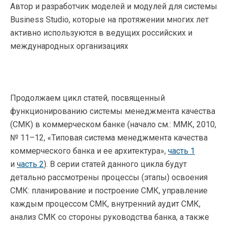
Автор и разработчик моделей и модулей для системы
Business Studio, которые на протяжении многих лет
активно используются в ведущих российских и
международных организациях
Продолжаем цикл статей, посвященный
функционированию системы менеджмента качества
(СМК) в коммерческом банке (начало см.: ММК, 2010,
№ 11–12, «Типовая система менеджмента качества
коммерческого банка и ее архитектура»,
часть 1
и
часть 2
). В серии статей данного цикла будут
детально рассмотрены процессы (этапы) освоения
СМК: планирование и построение СМК, управление
каждым процессом СМК, внутренний аудит СМК,
анализ СМК со стороны руководства банка, а также