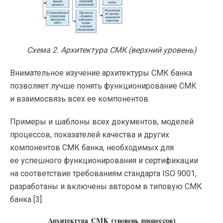
Схема 2. Архитектура СМК (верхний уровень)
Внимательное изучение архитектуры СМК банка
позволяет лучше понять функционирование СМК
и взаимосвязь всех ее компонентов.
Примеры и шаблоны всех документов, моделей
процессов, показателей качества и других
компонентов СМК банка, необходимых для
ее успешного функционирования и сертификации
на соответствие требованиям стандарта ISO 9001,
разработаны и включены автором в типовую СМК
банка [3].