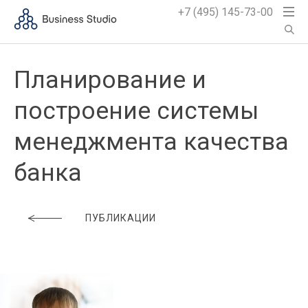
+7 (495) 145-73-00
Планирование и
построение системы
менеджмента качества
банка
ПУБЛИКАЦИИ