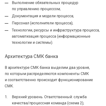
Выполнение обязательных процедур
по управлению процессом;
Документация и модели процесса;
Персонал (исполнители процесса);
Технологии, ресурсы и инфраструктура процесса,
автоматизация процесса (информационные
технологии и системы).
Архитектура СМК банка
В архитектуре СМК банка выделим два уровня,
по которым распределяются компоненты СМК
и соответственно происходит функционирование
СМК.
Верхний уровень. Ответственный: служба
качества/процессная команда (схема 2);