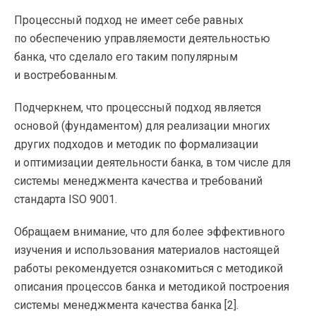
Процессный подход не имеет себе равных
по обеспечению управляемости деятельностью
банка, что сделало его таким популярным
и востребованным.
Подчеркнем, что процессный подход является
основой (фундаментом) для реализации многих
других подходов и методик по формализации
и оптимизации деятельности банка, в том числе для
системы менеджмента качества и требований
стандарта ISO 9001.
Обращаем внимание, что для более эффективного
изучения и использования материалов настоящей
работы рекомендуется ознакомиться с методикой
описания процессов банка и методикой построения
системы менеджмента качества банка [2].