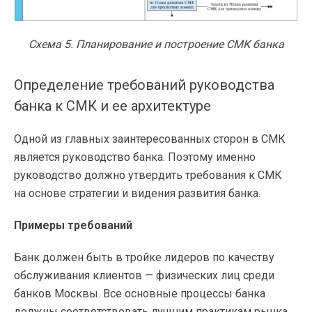
Схема 5. Планирование и построение СМК банка
Определение требований руководства
банка к СМК и ее архитектуре
Одной из главных заинтересованных сторон в СМК
является руководство банка. Поэтому именно
руководство должно утвердить требования к СМК
на основе стратегии и видения развития банка.
Примеры требований
Банк должен быть в тройке лидеров по качеству
обслуживания клиентов — физических лиц среди
банков Москвы. Все основные процессы банка
должны соответствовать лучшим практикам рынка