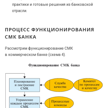
практики и готовые решения из банковской
отрасли.
ПРОЦЕСС ФУНКЦИОНИРОВАНИЯ
СМК БАНКА
Рассмотрим функционирование СМК
в коммерческом банке (схема 4).