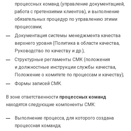
процессных команд (управление документацией,
работа с претензиями клиентов), и выполнение
обязательных процедур по управлению этими
процессами;
Документация системы менеджмента качества
верхнего уровня (Политика в области качества,
Руководство по качеству и др.);
Структурные регламенты СМК (положения
и должностные инструкции службы качества,
Положение о комитете по процессам и качеству);
Формы записей СМК.
В зоне ответственности
процессных команд
находятся следующие компоненты СМК:
Выполнение процесса, для которого создана
процессная команда;