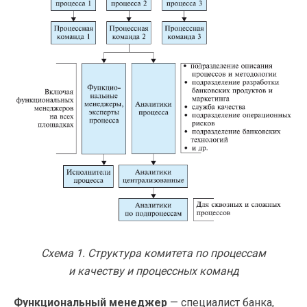
Схема 1. Структура комитета по процессам
и качеству и процессных команд
Функциональный менеджер
— специалист банка,