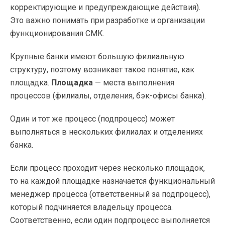
корректирующие и предупреждающие действия).
Это важно понимать при разработке и организации
функционирования СМК.
Крупные банки имеют большую филиальную
структуру, поэтому возникает такое понятие, как
площадка.
Площадка
— места выполнения
процессов (филиалы, отделения,
бэк-офисы
банка).
Один и тот же процесс (подпроцесс) может
выполняться в нескольких филиалах и отделениях
банка.
Если процесс проходит через несколько площадок,
то на каждой площадке назначается функциональный
менеджер процесса (ответственный за подпроцесс),
который подчиняется владельцу процесса.
Соответственно, если один подпроцесс выполняется