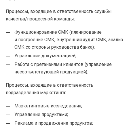
Процессы, входящие в ответственность службы
качества/процессной команды:
Функционирование СМК (планирование
и построение СМК, внутренний аудит СМК, анализ
СМК со стороны руководства банка);
Управление документацией;
Работа с претензиями клиентов (управление
несоответствующей продукцией).
Процессы, входящие в ответственность
подразделения маркетинга:
Маркетинговые исследования;
Управление продуктами;
Реклама и продвижение продуктов;