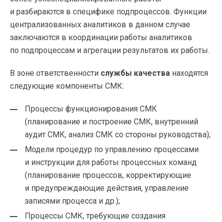
и разбираются в специфике подпроцессов. Функции
централизованных аналитиков в данном случае
заключаются в координации работы аналитиков
по подпроцессам и агрегации результатов их работы.
В зоне ответственности
службы качества
находятся
следующие компоненты СМК:
Процессы функционирования СМК
(планирование и построение СМК, внутренний
аудит СМК, анализ СМК со стороны руководства);
Модели процедур по управлению процессами
и инструкции для работы процессных команд
(планирование процессов, корректирующие
и предупреждающие действия, управление
записями процесса и др.);
Процессы СМК, требующие создания