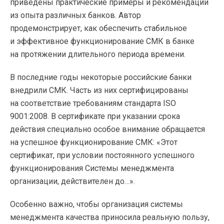
приведены практические примеры и рекомендации
из опыта различных банков. Автор
продемонстрирует, как обеспечить стабильное
и эффективное функционирование СМК в банке
на протяжении длительного периода времени.
В последние годы некоторые российские банки
внедрили СМК. Часть из них сертифицированы
на соответствие требованиям стандарта ISO
9001:2008. В сертификате при указании срока
действия специально особое внимание обращается
на успешное функционирование СМК: «Этот
сертификат, при условии постоянного успешного
функционирования Системы менеджмента
организации, действителен до…».
Особенно важно, чтобы организация системы
менеджмента качества приносила реальную пользу,