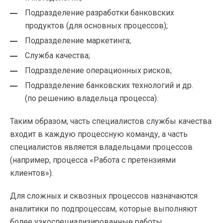
Подразделение разработки банковских
продуктов (для основных процессов);
Подразделение маркетинга;
Служба качества;
Подразделение операционных рисков;
Подразделение банковских технологий и др.
(по решению владельца процесса).
Таким образом, часть специалистов службы качества
входит в каждую процессную команду, а часть
специалистов является владельцами процессов
(например, процесса «Работа с претензиями
клиентов»).
Для сложных и сквозных процессов назначаются
аналитики по подпроцессам, которые выполняют
более узкоспециализированные работы