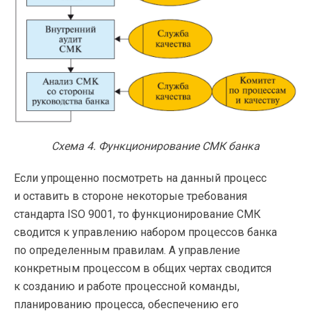
Схема 4. Функционирование СМК банка
Если упрощенно посмотреть на данный процесс
и оставить в стороне некоторые требования
стандарта ISO 9001, то функционирование СМК
сводится к управлению набором процессов банка
по определенным правилам. А управление
конкретным процессом в общих чертах сводится
к созданию и работе процессной команды,
планированию процесса, обеспечению его