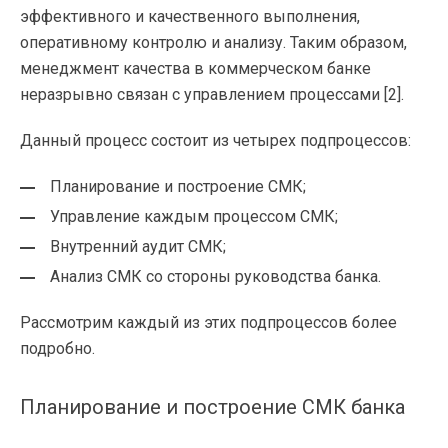
эффективного и качественного выполнения,
оперативному контролю и анализу. Таким образом,
менеджмент качества в коммерческом банке
неразрывно связан с управлением процессами [2].
Данный процесс состоит из четырех подпроцессов:
Планирование и построение СМК;
Управление каждым процессом СМК;
Внутренний аудит СМК;
Анализ СМК со стороны руководства банка.
Рассмотрим каждый из этих подпроцессов более
подробно.
Планирование и построение СМК банка