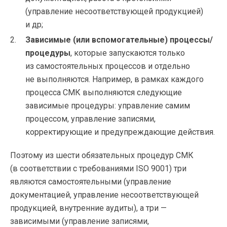
(управление несоответствующей продукцией)
и др;
Зависимые (или вспомогательные) процессы/
процедуры
, которые запускаются только
из самостоятельных процессов и отдельно
не выполняются. Например, в рамках каждого
процесса СМК выполняются следующие
зависимые процедуры: управление самим
процессом, управление записями,
корректирующие и предупреждающие действия.
Поэтому из шести обязательных процедур СМК
(в соответствии с требованиями ISO 9001) три
являются самостоятельными (управление
документацией, управление несоответствующей
продукцией, внутренние аудиты), а три —
зависимыми (управление записями,