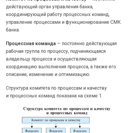
действующий орган управления банка,
координирующий работу процессных команд,
управление процессами и функционирование СМК
банка.
Процессная команда
— постоянно действующая
рабочая группа по процессу, подчиняющаяся
владельцу процесса и осуществляющая
координацию выполнения процесса, а также его
описание, изменение и оптимизацию.
Структура комитета по процессам и качеству
и процессных команд показана на схеме 1.