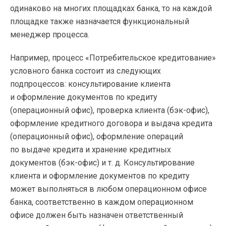
одинаково на многих площадках банка, то на каждой
площадке также назначается функциональный
менеджер процесса.
Например, процесс «Потребительское кредитование»
условного банка состоит из следующих
подпроцессов: консультирование клиента
и оформление документов по кредиту
(операционный офис), проверка клиента (
бэк-офис
),
оформление кредитного договора и выдача кредита
(операционный офис), оформление операций
по выдаче кредита и хранение кредитных
документов (
бэк-офис
)
и т. д.
Консультирование
клиента и оформление документов по кредиту
может выполняться в любом операционном офисе
банка, соответственно в каждом операционном
офисе должен быть назначен ответственный