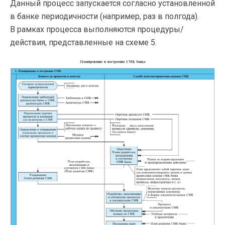
Данный процесс запускается согласно установленной
в банке периодичности (например, раз в полгода).
В рамках процесса выполняются процедуры/
действия, представленные на схеме 5.