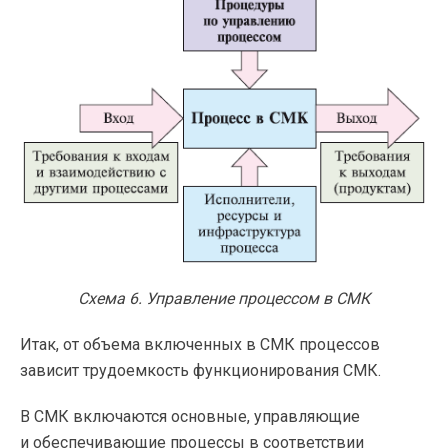
Схема 6. Управление процессом в СМК
Итак, от объема включенных в СМК процессов
зависит трудоемкость функционирования СМК.
В СМК включаются основные, управляющие
и обеспечивающие процессы в соответствии