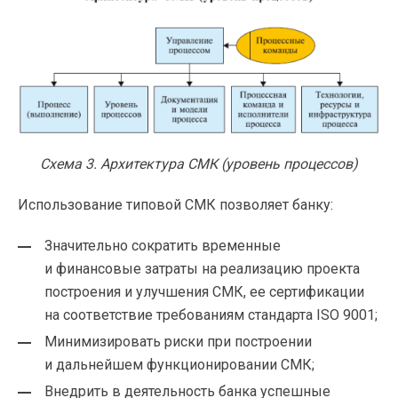
Схема 3. Архитектура СМК (уровень процессов)
Использование типовой СМК позволяет банку:
Значительно сократить временные
и финансовые затраты на реализацию проекта
построения и улучшения СМК, ее сертификации
на соответствие требованиям стандарта ISO 9001;
Минимизировать риски при построении
и дальнейшем функционировании СМК;
Внедрить в деятельность банка успешные