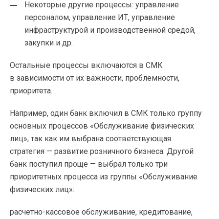
Некоторые другие процессы: управление
персоналом, управление ИТ, управление
инфраструктурой и производственной средой,
закупки и др.
Остальные процессы включаются в СМК
в зависимости от их важности, проблемности,
приоритета.
Например, один банк включил в СМК только группу
основных процессов «Обслуживание физических
лиц», так как им выбрана соответствующая
стратегия — развитие розничного бизнеса. Другой
банк поступил проще — выбрал только три
приоритетных процесса из группы «Обслуживание
физических лиц»:
расчетно-кассовое
обслуживание, кредитование,