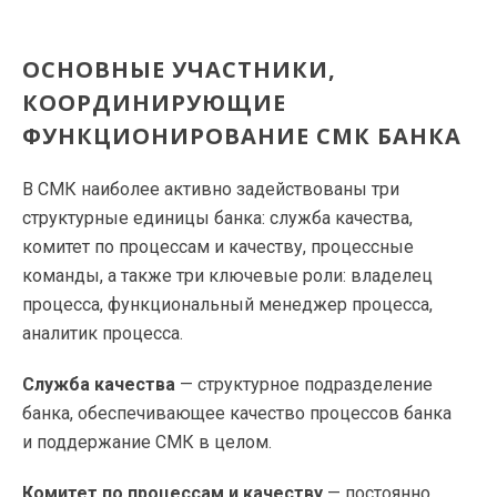
ОСНОВНЫЕ УЧАСТНИКИ,
КООРДИНИРУЮЩИЕ
ФУНКЦИОНИРОВАНИЕ СМК БАНКА
В СМК наиболее активно задействованы три
структурные единицы банка: служба качества,
комитет по процессам и качеству, процессные
команды, а также три ключевые роли: владелец
процесса, функциональный менеджер процесса,
аналитик процесса.
Служба качества
— структурное подразделение
банка, обеспечивающее качество процессов банка
и поддержание СМК в целом.
Комитет по процессам и качеству
— постоянно