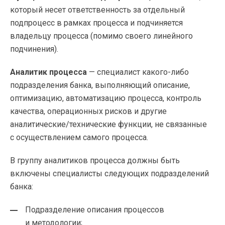
который несет ответственность за отдельный
подпроцесс в рамках процесса и подчиняется
владельцу процесса (помимо своего линейного
подчинения).
Аналитик процесса
— специалист
какого-либо
подразделения банка, выполняющий описание,
оптимизацию, автоматизацию процесса, контроль
качества, операционных рисков и другие
аналитические/технические функции, не связанные
с осуществлением самого процесса.
В группу аналитиков процесса должны быть
включены специалисты следующих подразделений
банка:
Подразделение описания процессов
и методологии;