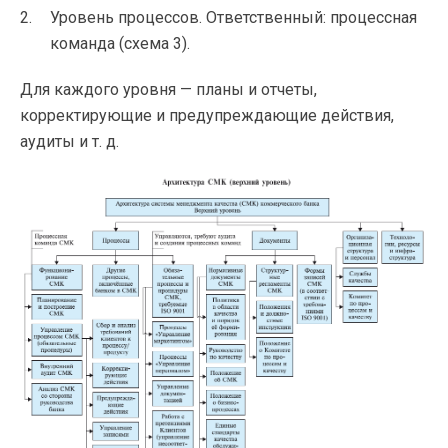
Уровень процессов. Ответственный: процессная
команда (схема 3).
Для каждого уровня — планы и отчеты,
корректирующие и предупреждающие действия,
аудиты
и т. д.