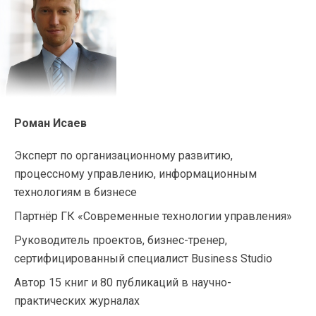
Роман Исаев
Эксперт по организационному развитию,
процессному управлению, информационным
технологиям в бизнесе
Партнёр ГК «Современные технологии управления»
Руководитель проектов, бизнес-тренер,
сертифицированный специалист Business Studio
Автор 15 книг и 80 публикаций в научно-
практических журналах