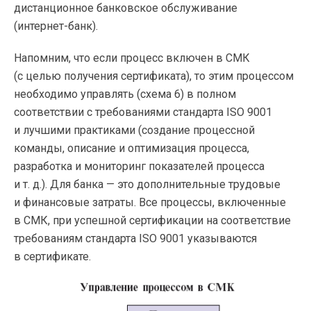
дистанционное банковское обслуживание
(
интернет-банк
).
Напомним, что если процесс включен в СМК
(с целью получения сертификата), то этим процессом
необходимо управлять (схема 6) в полном
соответствии с требованиями стандарта ISO 9001
и лучшими практиками (создание процессной
команды, описание и оптимизация процесса,
разработка и мониторинг показателей процесса
и т. д.
). Для банка — это дополнительные трудовые
и финансовые затраты. Все процессы, включенные
в СМК, при успешной сертификации на соответствие
требованиям стандарта ISO 9001 указываются
в сертификате.