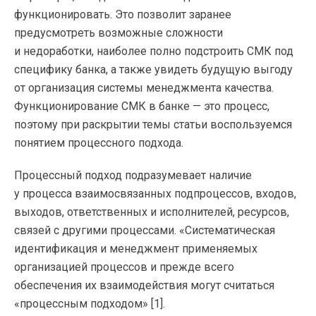
функционировать. Это позволит заранее
предусмотреть возможные сложности
и недоработки, наиболее полно подстроить СМК под
специфику банка, а также увидеть будущую выгоду
от организация системы менеджмента качества.
Функционирование СМК в банке — это процесс,
поэтому при раскрытии темы статьи воспользуемся
понятием процессного подхода.
Процессный подход подразумевает наличие
у процесса взаимосвязанных подпроцессов, входов,
выходов, ответственных и исполнителей, ресурсов,
связей с другими процессами. «Систематическая
идентификация и менеджмент применяемых
организацией процессов и прежде всего
обеспечения их взаимодействия могут считаться
«процессным подходом» [1].