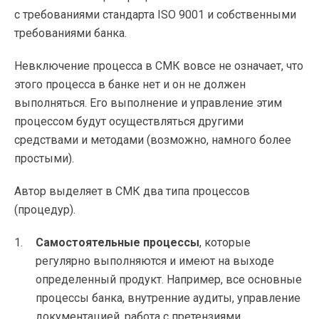
с требованиями стандарта ISO 9001 и собственными
требованиями банка.
Невключение процесса в СМК вовсе не означает, что
этого процесса в банке нет и он не должен
выполняться. Его выполнение и управление этим
процессом будут осуществляться другими
средствами и методами (возможно, намного более
простыми).
Автор выделяет в СМК два типа процессов
(процедур).
Самостоятельные процессы
, которые
регулярно выполняются и имеют на выходе
определенный продукт. Например, все основные
процессы банка, внутренние аудиты, управление
документацией, работа с претензиями