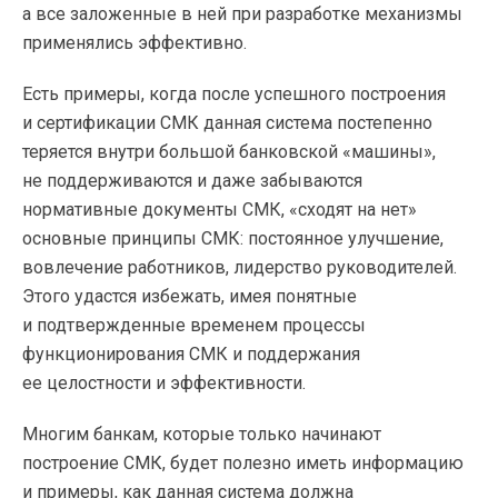
а все заложенные в ней при разработке механизмы
применялись эффективно.
Есть примеры, когда после успешного построения
и сертификации СМК данная система постепенно
теряется внутри большой банковской «машины»,
не поддерживаются и даже забываются
нормативные документы СМК, «сходят на нет»
основные принципы СМК: постоянное улучшение,
вовлечение работников, лидерство руководителей.
Этого удастся избежать, имея понятные
и подтвержденные временем процессы
функционирования СМК и поддержания
ее целостности и эффективности.
Многим банкам, которые только начинают
построение СМК, будет полезно иметь информацию
и примеры, как данная система должна