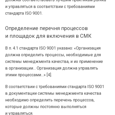
и управляться в соответствии с требованиями
стандарта ISO 9001.
Определение перечня процессов
и площадок для включения в СМК
В п. 4.1 стандарта ISO 9001 указано: «Организация
должна определить процессы, необходимые для
системы менеджмента качества, и их применение
в организации… Организация должна управлять
этими процессами…» [4].
В соответствии с требованиями стандарта ISO 9001
в документации системы менеджмента качества
необходимо определить перечень процессов,
которые должны постоянно выполняться
и управляться.