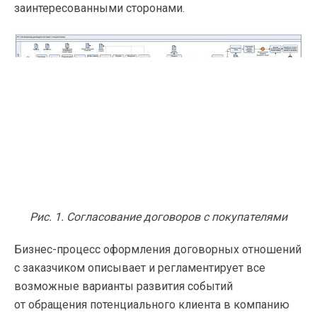
заинтересованными сторонами.
Рис. 1. Согласование договоров с покупателями
Бизнес-процесс оформления договорных отношений
с заказчиком описывает и регламентирует все
возможные варианты развития событий
от обращения потенциального клиента в компанию