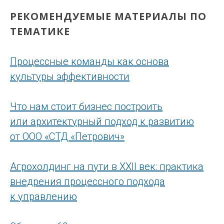
РЕКОМЕНДУЕМЫЕ МАТЕРИАЛЫ ПО
ТЕМАТИКЕ
Процессные команды как основа
культуры эффективности
Что нам стоит бизнес построить
или архитектурный подход к развитию
от ООО «СТД «Петрович»
Агрохолдинг на пути в XXII век: практика
внедрения процессного подхода
к управлению