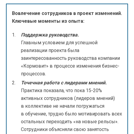
Вовлечение сотрудников в проект изменений.
Ключевые моменты из опыта:
Поддержка руководства.
Главным условием для успешной
реализации проекта была
заинтересованность руководства компании
«Кормовит» в процессе изменения бизнес-
процессов.
Точечная работа с лидерами мнений.
Практика показала, что пока 15-20%
активных сотрудников (лидеров мнений)
в коллективе не начали погружаться
в обучение, трудно было мотивировать всех
остальных переходить «на новые рельсы».
Сотрудники объясняли свою занятость