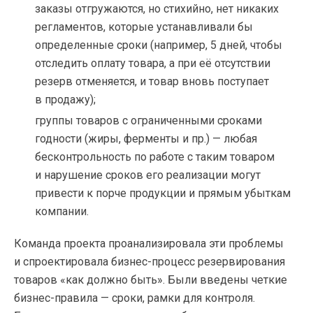
заказы отгружаются, но стихийно, нет никаких
регламентов, которые устанавливали бы
определенные сроки (например, 5 дней, чтобы
отследить оплату товара, а при её отсутствии
резерв отменяется, и товар вновь поступает
в продажу);
группы товаров с ограниченными сроками
годности (жиры, ферменты и пр.) — любая
бесконтрольность по работе с таким товаром
и нарушение сроков его реализации могут
привести к порче продукции и прямым убыткам
компании.
Команда проекта проанализировала эти проблемы
и спроектировала бизнес-процесс резервирования
товаров «как должно быть». Были введены четкие
бизнес-правила — сроки, рамки для контроля.