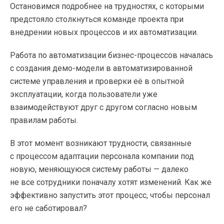
Остановимся подробнее на трудностях, с которыми
предстояло столкнуться команде проекта при
внедрении новых процессов и их автоматизации.
Работа по автоматизации бизнес-процессов началась
с создания демо-модели в автоматизированной
системе управления и проверки её в опытной
эксплуатации, когда пользователи уже
взаимодействуют друг с другом согласно новым
правилам работы.
В этот момент возникают трудности, связанные
с процессом адаптации персонала компании под
новую, меняющуюся систему работы — далеко
не все сотрудники поначалу хотят изменений. Как же
эффективно запустить этот процесс, чтобы персонал
его не саботировал?