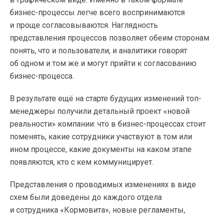
бизнес-процессы легче всего воспринимаются
и проще согласовываются. Наглядность
представления процессов позволяет обеим сторонам
понять, что и пользователи, и аналитики говорят
об одном и том же и могут прийти к согласованию
бизнес-процесса.
В результате ещё на старте будущих изменений топ-
менеджеры получили детальный проект «новой
реальности» компании: что в бизнес-процессах стоит
поменять, какие сотрудники участвуют в том или
ином процессе, какие документы на каком этапе
появляются, кто с кем коммуницирует.
Представления о проводимых изменениях в виде
схем были доведены до каждого отдела
и сотрудника «Кормовита», новые регламенты,