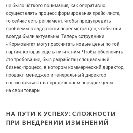
не было чёткого понимания, как оперативно
осуществлять процесс формирования прайс-листа,
то сейчас есть регламент, чтобы предупредить
проблемы с задержкой пересмотра цен, чтобы они
всегда были актуальны. Теперь сотрудники
«Кормовита» могут рассчитать новые цены по той
партии, которая ещё в пути к ним. Чтобы обеспечить
это требование, был разработан специальный
бизнес-процесс, в котором коммерческий директор,
продакт-менеджер и генеральный директор
согласовывают в определённом порядке цены
на свои товары.
НА ПУТИ К УСПЕХУ: СЛОЖНОСТИ
ПРИ ВНЕДРЕНИИ ИЗМЕНЕНИЙ