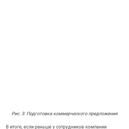
Рис. 3. Подготовка коммерческого предложения
В итоге, если раньше у сотрудников компании