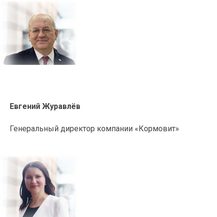
Евгений Журавлёв
Генеральный директор компании «Кормовит»