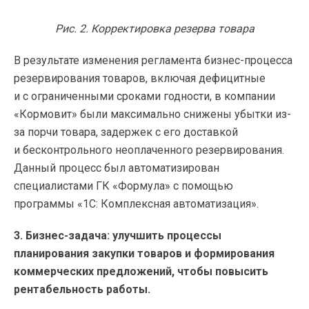
Рис. 2. Корректировка резерва товара
В результате изменения регламента бизнес-процесса
резервирования товаров, включая дефицитные
и с ограниченными сроками годности, в компании
«Кормовит» были максимально снижены убытки из-
за порчи товара, задержек с его доставкой
и бесконтрольного неоплаченного резервирования.
Данный процесс был автоматизирован
специалистами ГК «Формула» с помощью
программы «1С: Комплексная автоматизация».
3. Бизнес-задача: улучшить процессы
планирования закупки товаров и формирования
коммерческих предложений, чтобы повысить
рентабельность работы.