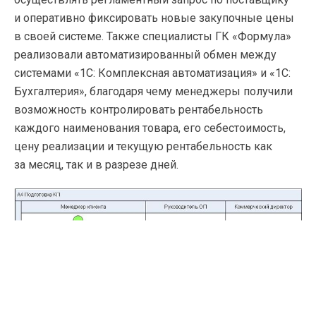
и оперативно фиксировать новые закупочные цены
в своей системе. Также специалисты ГК «Формула»
реализовали автоматизированный обмен между
системами «1С: Комплексная автоматизация» и «1С:
Бухгалтерия», благодаря чему менеджеры получили
возможность контролировать рентабельность
каждого наименования товара, его себестоимость,
цену реализации и текущую рентабельность как
за месяц, так и в разрезе дней.