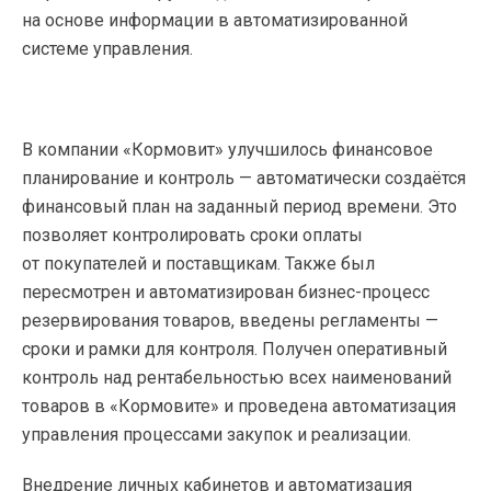
на основе информации в автоматизированной
системе управления.
В компании «Кормовит» улучшилось финансовое
планирование и контроль — автоматически создаётся
финансовый план на заданный период времени. Это
позволяет контролировать сроки оплаты
от покупателей и поставщикам. Также был
пересмотрен и автоматизирован бизнес-процесс
резервирования товаров, введены регламенты —
сроки и рамки для контроля. Получен оперативный
контроль над рентабельностью всех наименований
товаров в «Кормовите» и проведена автоматизация
управления процессами закупок и реализации.
Внедрение личных кабинетов и автоматизация