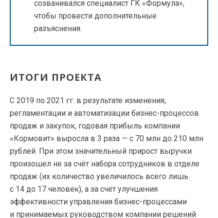
созванивался специалист ГК «Формула»,
чтобы провести дополнительные
разъяснения.
ИТОГИ ПРОЕКТА
С 2019 по 2021 гг. в результате изменения,
регламентации и автоматизации бизнес-процессов
продаж и закупок, годовая прибыль компании
«Кормовит» выросла в 3 раза — с 70 млн до 210 млн
рублей. При этом значительный прирост выручки
произошел не за счёт набора сотрудников в отделе
продаж (их количество увеличилось всего лишь
с 14 до 17 человек), а за счёт улучшения
эффективности управления бизнес-процессами
и принимаемых руководством компании решений