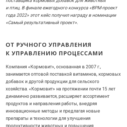
поставщика кормовых добавок для животных
и птиц. В финале ежегодного конкурса «BPM-проект
года 2022» этот кейс получил награду в номинации
«Самый результативный проект».
ОТ РУЧНОГО УПРАВЛЕНИЯ
К УПРАВЛЕНИЮ ПРОЦЕССАМИ
Компания «Кормовит», основанная в 2007 г.,
занимается оптовой поставкой витаминов, кормовых
добавок и другой продукции для сельского
хозяйства. «Кормовит» на протяжении почти 15 лет
динамично развивается, расширяет ассортимент
продуктов и направления работы, внедряя
инновационные методы и предлагая новые
препараты и технологии для улучшения
продуктивности животных и повышения