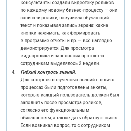
консультанты создали видеотеку роликов
по каждому новому бизнес-процессу — они
записали ролики, озвучивая обучающий
текст и показывая запись экрана: какие
кнопки нажимать, как формировать
в программе отчеты и пр. — всё наглядно
демонстрируется. Для просмотра
видеоролика и заполнения протокола
сотрудникам выделялось 2 недели.
Гибкий контроль знаний.
Для контроля полученных знаний о новых
процессах были подготовлены анкеты,
которые каждый пользователь должен был
заполнить после просмотра роликов,
согласно его функциональным
обязанностям, а также дать обратную связь.
Если возникал вопрос, то с сотрудником