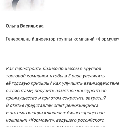
Ольга Васильева
Генеральный директор группы компаний «Формула»
Как перестроить бизнес-процессы в крупной
торговой компании, чтобы в 3 раза увеличить
её годовую прибыль? Как улучшить взаимодействие
с клиентами, получить заметное конкурентное
преимущество и при этом сократить затраты?
В статье представлен опыт реинжиниринга
и автоматизации ключевых бизнес-процессов
компании «Кормовит», ведущего российского