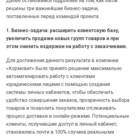
Далее остановимся подробнее на том, как были
решены три важнейшие бизнес-задачи,
поставленные перед командой проекта.
1. Бизнес-задача: расширить клиентскую базу,
увеличить продажи новых групп товаров и при
этом снизить издержки на работу с заказчиками.
Для достижения данного результата в компании
«Кормовит» было принято решение максимально
автоматизировать работу с клиентами
юридическими лицами с помощью создания
системы личных кабинетов, чтобы обеспечить
удобство совершения заказов, прозрачность выбора
товаров и позволить покупателям отслеживать
процесс доставки в онлайн-режиме. Потенциальные
клиенты, получившие доступ в личный кабинет,
становились почти в 100% случаев реальными