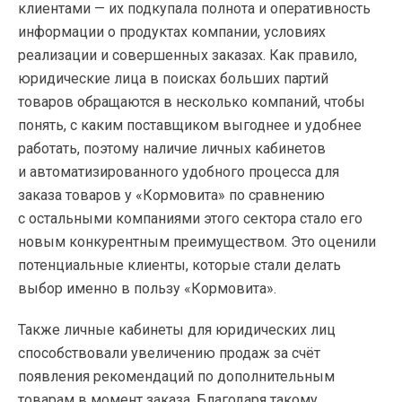
клиентами — их подкупала полнота и оперативность
информации о продуктах компании, условиях
реализации и совершенных заказах. Как правило,
юридические лица в поисках больших партий
товаров обращаются в несколько компаний, чтобы
понять, с каким поставщиком выгоднее и удобнее
работать, поэтому наличие личных кабинетов
и автоматизированного удобного процесса для
заказа товаров у «Кормовита» по сравнению
с остальными компаниями этого сектора стало его
новым конкурентным преимуществом. Это оценили
потенциальные клиенты, которые стали делать
выбор именно в пользу «Кормовита».
Также личные кабинеты для юридических лиц
способствовали увеличению продаж за счёт
появления рекомендаций по дополнительным
товарам в момент заказа. Благодаря такому