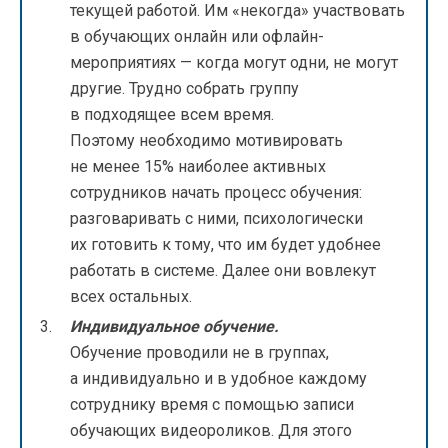
текущей работой. Им «некогда» участвовать
в обучающих онлайн или офлайн-
мероприятиях — когда могут одни, не могут
другие. Трудно собрать группу
в подходящее всем время.
Поэтому необходимо мотивировать
не менее 15% наиболее активных
сотрудников начать процесс обучения:
разговаривать с ними, психологически
их готовить к тому, что им будет удобнее
работать в системе. Далее они вовлекут
всех остальных.
Индивидуальное обучение.
Обучение проводили не в группах,
а индивидуально и в удобное каждому
сотруднику время с помощью записи
обучающих видеороликов. Для этого