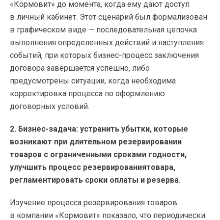
«Кормовит» до момента, когда ему дают доступ
в личный кабинет. Этот сценарий был формализован
в графическом виде — последовательная цепочка
выполнения определенных действий и наступления
событий, при которых бизнес-процесс заключения
договора завершается успешно, либо
предусмотрены ситуации, когда необходима
корректировка процесса по оформлению
договорных условий.
2. Бизнес-задача: устранить убытки, которые
возникают при длительном резервировании
товаров с ограниченными сроками годности,
улучшить процесс резервированиятовара,
регламентировать сроки оплаты и резерва.
Изучение процесса резервирования товаров
в компании «Кормовит» показало, что периодически