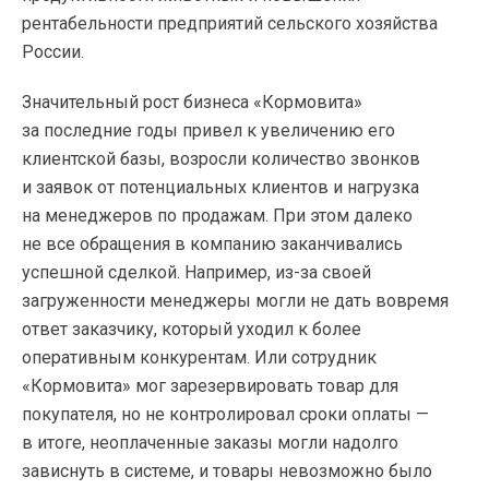
рентабельности предприятий сельского хозяйства
России.
Значительный рост бизнеса «Кормовита»
за последние годы привел к увеличению его
клиентской базы, возросли количество звонков
и заявок от потенциальных клиентов и нагрузка
на менеджеров по продажам. При этом далеко
не все обращения в компанию заканчивались
успешной сделкой. Например, из-за своей
загруженности менеджеры могли не дать вовремя
ответ заказчику, который уходил к более
оперативным конкурентам. Или сотрудник
«Кормовита» мог зарезервировать товар для
покупателя, но не контролировал сроки оплаты —
в итоге, неоплаченные заказы могли надолго
зависнуть в системе, и товары невозможно было