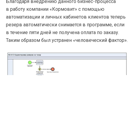
Благодаря внедрению данного бизнес-процесса
в работу компании «Кормовит» с помощью
автоматизации и личных кабинетов клиентов теперь
резерв автоматически снимается в программе, если
в течение пяти дней не получена оплата по заказу.
Таким образом был устранен «человеческий фактор».