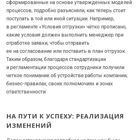
сформированные на основе утвержденных моделей
процессов, подробно разъясняли, как теперь стоит
поступать в той или иной ситуации. Например,
в регламенте «Условия отгрузки» чётко прописано,
какие условия должен выполнить менеджер при
отработке заявки, чтобы отправить
ее на согласование или поставить в план отгрузок.
Таким образом, благодаря стандартизации
и регламентации процессов сотрудники получили
четкое понимание об устройстве работы компании,
бизнес-правилах, своих полномочиях и зонах
ответственности.
НА ПУТИ К УСПЕХУ: РЕАЛИЗАЦИЯ
ИЗМЕНЕНИЙ