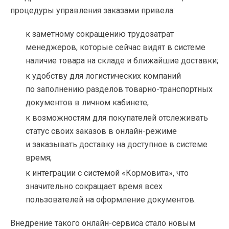
процедуры управления заказами привела:
к заметному сокращению трудозатрат
менеджеров, которые сейчас видят в системе
наличие товара на складе и ближайшие доставки;
к удобству для логистических компаний
по заполнению разделов товарно-транспортных
документов в личном кабинете;
к возможностям для покупателей отслеживать
статус своих заказов в онлайн-режиме
и заказывать доставку на доступное в системе
время;
к интеграции с системой «Кормовита», что
значительно сокращает время всех
пользователей на оформление документов.
Внедрение такого онлайн-сервиса стало новым