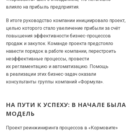
влияло на прибыль предприятия.
В итоге руководство компании инициировало проект,
целью которого стало увеличение прибыли за счёт
повышения эффективности бизнес-процессов
продаж и закупок. Команде проекта предстояло
навести порядок в работе компании, перестроить
неэффективные процессы, провести
их регламентацию и автоматизацию. Помощь
в реализации этих бизнес-задач оказали
консультанты группы компаний «Формула».
НА ПУТИ К УСПЕХУ: В НАЧАЛЕ БЫЛА
МОДЕЛЬ
Проект реинжиниринга процессов в «Кормовите»