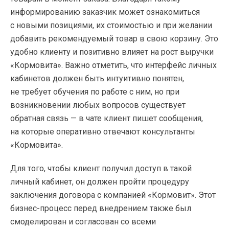
информированию заказчик может ознакомиться
с новыми позициями, их стоимостью и при желании
добавить рекомендуемый товар в свою корзину. Это
удобно клиенту и позитивно влияет на рост выручки
«Кормовита». Важно отметить, что интерфейс личных
кабинетов должен быть интуитивно понятен,
не требует обучения по работе с ним, но при
возникновении любых вопросов существует
обратная связь — в чате клиент пишет сообщения,
на которые оперативно отвечают консультанты
«Кормовита».
Для того, чтобы клиент получил доступ в такой
личный кабинет, он должен пройти процедуру
заключения договора с компанией «Кормовит». Этот
бизнес-процесс перед внедрением также был
смоделирован и согласован со всеми