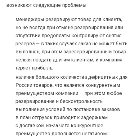
возникают следующие проблемы:
менеджеры резервируют товар для клиента,
но не всегда при отмене резервирования или
отсутствии предоплаты контролируют снятие
резерва — в таких случаях заказ не может быть
выполнен, при этом зарезервированный товар
нельзя продать другим клиентам, и компания
теряет прибыль;
наличие большого количества дефицитных для
России товаров, что является конкурентным
преимуществом компании — при этом любое
резервирование и бесконтрольность
выполнения условий по постановке заказов
в план отгрузок приводит к задержкам
с доставкой, из-за чего конкурентное
преимущество дополняется негативом;