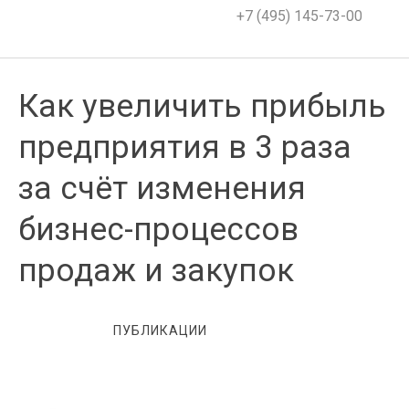
+7 (495) 145-73-00
Как увеличить прибыль
предприятия в 3 раза
за счёт изменения
бизнес-процессов
продаж и закупок
ПУБЛИКАЦИИ