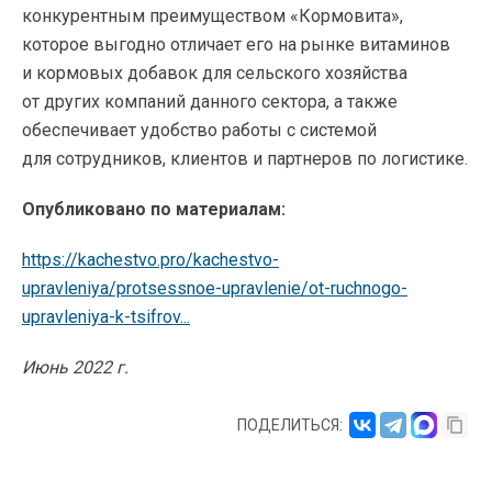
конкурентным преимуществом «Кормовита»,
которое выгодно отличает его на рынке витаминов
и кормовых добавок для сельского хозяйства
от других компаний данного сектора, а также
обеспечивает удобство работы с системой
для сотрудников, клиентов и партнеров по логистике.
Опубликовано по материалам:
https://kachestvo.pro/kachestvo-
upravleniya/protsessnoe-upravlenie/ot-ruchnogo-
upravleniya-k-tsifrov...
Июнь 2022 г.
ПОДЕЛИТЬСЯ: