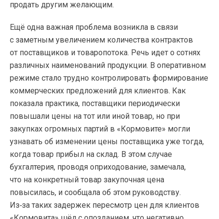
продать другим желающим.
Ещё одна важная проблема возникла в связи
с заметным увеличением количества контрактов
от поставщиков и товаропотока. Речь идет о сотнях
различных наименований продукции. В оперативном
режиме стало трудно контролировать формирование
коммерческих предложений для клиентов. Как
показала практика, поставщики периодически
повышали цены на тот или иной товар, но при
закупках огромных партий в «Кормовите» могли
узнавать об изменении цены поставщика уже тогда,
когда товар прибыл на склад. В этом случае
бухгалтерия, проводя оприходование, замечала,
что на конкретный товар закупочная цена
повысилась, и сообщала об этом руководству.
Из‑за таких задержек пересмотр цен для клиентов
«Кормовита» шёл с опозданием, что негативно