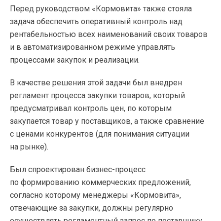
Перед руководством «Кормовита» также стояла
задача обеспечить оперативный контроль над
рентабельностью всех наименований своих товаров
и в автоматизированном режиме управлять
процессами закупок и реализации.
В качестве решения этой задачи был внедрен
регламент процесса закупки товаров, который
предусматривал контроль цен, по которым
закупается товар у поставщиков, а также сравнение
с ценами конкурентов (для понимания ситуации
на рынке).
Был спроектирован бизнес-процесс
по формированию коммерческих предложений,
согласно которому менеджеры «Кормовита»,
отвечающие за закупки, должны регулярно
осуществлять регламентный запрос по поставщику