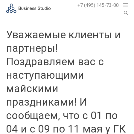
+7 (495) 145-73-00
Уважаемые клиенты и
партнеры!
Поздравляем вас с
наступающими
майскими
праздниками! И
сообщаем, что с 01 по
04 и с 09 по 11 мая у ГК