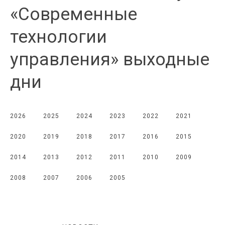
«Современные
технологии
управления» выходные
дни
2026
2025
2024
2023
2022
2021
2020
2019
2018
2017
2016
2015
2014
2013
2012
2011
2010
2009
2008
2007
2006
2005