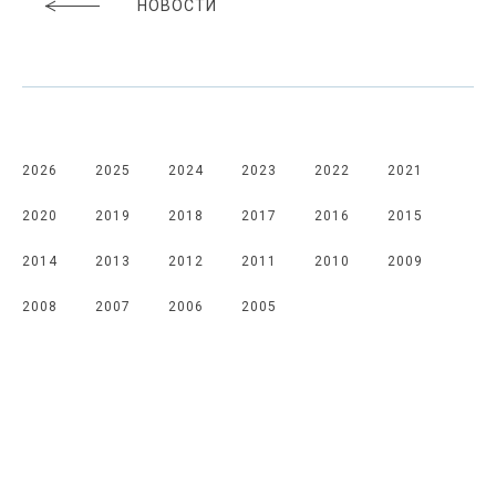
НОВОСТИ
2026
2025
2024
2023
2022
2021
2020
2019
2018
2017
2016
2015
2014
2013
2012
2011
2010
2009
2008
2007
2006
2005