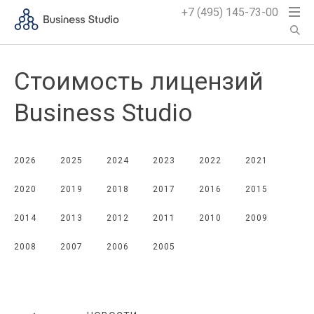
+7 (495) 145-73-00
Стоимость лицензий
Business Studio
2026
2025
2024
2023
2022
2021
2020
2019
2018
2017
2016
2015
2014
2013
2012
2011
2010
2009
2008
2007
2006
2005