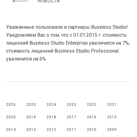
НОВОСТИ
Уважаемые пользовали и партнеры Business Studio!
Уведомляем Вас о том, что с
01.01.2015 г.
стоимость
лицензий Business Studio Enterprise увеличится на 7%,
стоимость лицензий Business Studio Professional
увеличится на 6%
2026
2025
2024
2023
2022
2021
2020
2019
2018
2017
2016
2015
2014
2013
2012
2011
2010
2009