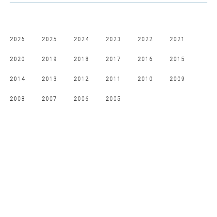
2026
2025
2024
2023
2022
2021
2020
2019
2018
2017
2016
2015
2014
2013
2012
2011
2010
2009
2008
2007
2006
2005