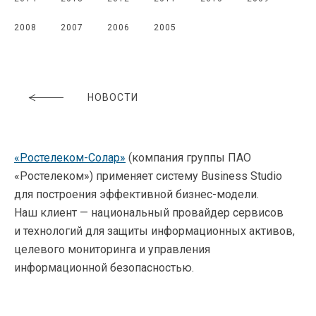
2008
2007
2006
2005
НОВОСТИ
«Ростелеком-Солар»
(компания группы ПАО
«Ростелеком») применяет систему Business Studio
для построения эффективной бизнес-модели.
Наш клиент — национальный провайдер сервисов
и технологий для защиты информационных активов,
целевого мониторинга и управления
информационной безопасностью.