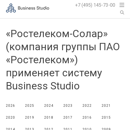
+7 (495) 145-73-00
«Ростелеком-Солар»
(компания группы ПАО
«Ростелеком»)
применяет систему
Business Studio
2026
2025
2024
2023
2022
2021
2020
2019
2018
2017
2016
2015
2014
2013
2012
2011
2010
2009