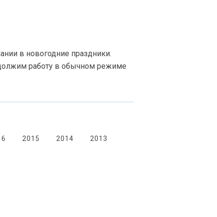
нии в новогодние праздники.
одолжим работу в обычном режиме
16
2015
2014
2013