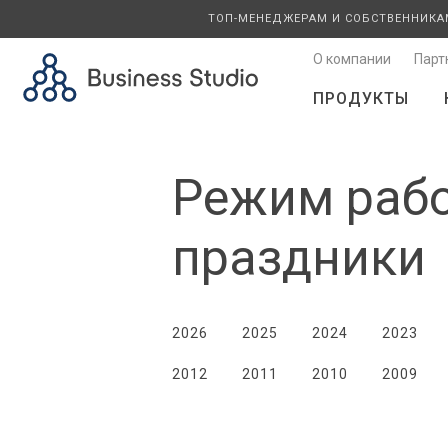
ТОП-МЕНЕДЖЕРАМ И СОБСТВЕННИКА
О компании
Парт
ПРОДУКТЫ
Режим рабо
праздники
2026
2025
2024
2023
2012
2011
2010
2009