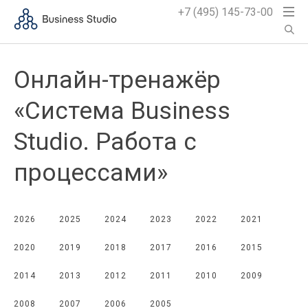
+7 (495) 145-73-00
Онлайн-тренажёр
«Система Business
Studio. Работа с
процессами»
2026
2025
2024
2023
2022
2021
2020
2019
2018
2017
2016
2015
2014
2013
2012
2011
2010
2009
2008
2007
2006
2005