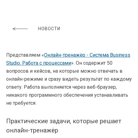
НОВОСТИ
Представляем «
Онлайн-тренажёр - Система Business
Studio. Работа с процессами
». Он содержит 50
вопросов и кейсов, на которые можно отвечать в
онлайн-режиме и сразу видеть результат по каждому
ответу. Работа выполняется через веб-браузер,
никакого программного обеспечения устанавливать
не требуется.
Практические задачи, которые решает
онлайн-тренажёр