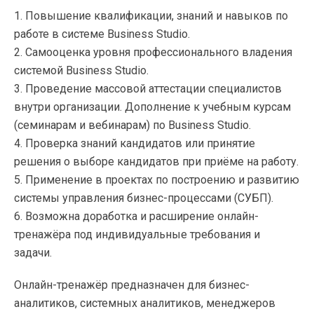
1. Повышение квалификации, знаний и навыков по
работе в системе Business Studio.
2. Самооценка уровня профессионального владения
системой Business Studio.
3. Проведение массовой аттестации специалистов
внутри организации. Дополнение к учебным курсам
(семинарам и вебинарам) по Business Studio.
4. Проверка знаний кандидатов или принятие
решения о выборе кандидатов при приёме на работу.
5. Применение в проектах по построению и развитию
системы управления бизнес-процессами (СУБП).
6. Возможна доработка и расширение онлайн-
тренажёра под индивидуальные требования и
задачи.
Онлайн-тренажёр предназначен для бизнес-
аналитиков, системных аналитиков, менеджеров