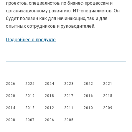
проектов, специалистов по бизнес-процессам и
организационному развитию, ИТ-специалистов. Он
будет полезен как для начинающих, так и для
опытных сотрудников и руководителей.
Подробнее о продукте
2026
2025
2024
2023
2022
2021
2020
2019
2018
2017
2016
2015
2014
2013
2012
2011
2010
2009
2008
2007
2006
2005