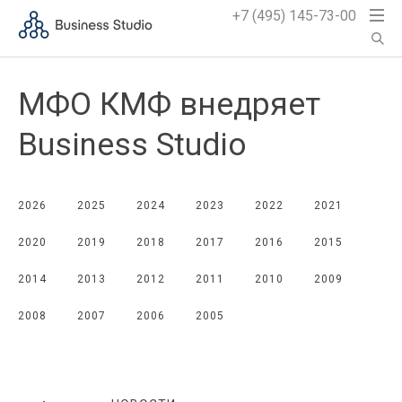
+7 (495) 145-73-00
МФО КМФ внедряет
Business Studio
2026
2025
2024
2023
2022
2021
2020
2019
2018
2017
2016
2015
2014
2013
2012
2011
2010
2009
2008
2007
2006
2005