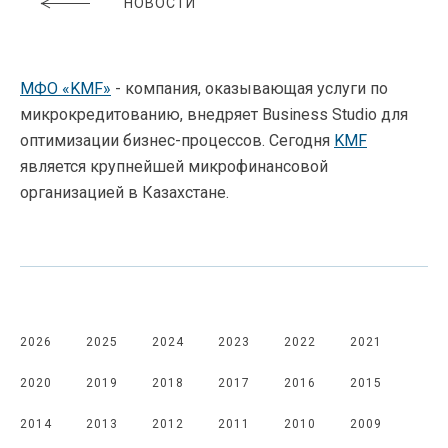
НОВОСТИ
МФО «KMF»
- компания, оказывающая услуги по
микрокредитованию, внедряет Business Studio для
оптимизации бизнес-процессов. Сегодня
KMF
является крупнейшей микрофинансовой
организацией в Казахстане.
2026
2025
2024
2023
2022
2021
2020
2019
2018
2017
2016
2015
2014
2013
2012
2011
2010
2009