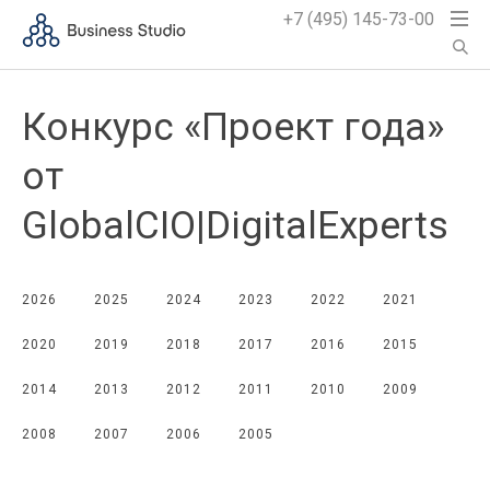
+7 (495) 145-73-00
Конкурс «Проект года»
от
GlobalCIO|DigitalExperts
2026
2025
2024
2023
2022
2021
2020
2019
2018
2017
2016
2015
2014
2013
2012
2011
2010
2009
2008
2007
2006
2005