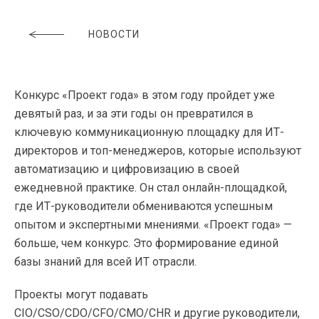
НОВОСТИ
Конкурс «Проект года» в этом году пройдет уже
девятый раз, и за эти годы он превратился в
ключевую коммуникационную площадку для ИТ-
директоров и топ-менеджеров, которые используют
автоматизацию и цифровизацию в своей
ежедневной практике. Он стал онлайн-площадкой,
где ИТ-руководители обмениваются успешным
опытом и экспертными мнениями. «Проект года» —
больше, чем конкурс. Это формирование единой
базы знаний для всей ИТ отрасли.
Проекты могут подавать
CIO/CSO/CDO/CFO/CMO/CHR и другие руководители,