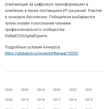
отвечающие за цифровую трансформацию в
компании, а также поставщики ИТ-решений. Участие
в конкурсе бесплатное. Победители выбираются
путем онлайн-голосования членами
профессионального сообщества
GlobalCIO|DigitalExperts.
Подробные условия конкурса:
https://globalcio.ru/projectoftheyear/2020/
2026
2025
2024
2023
2022
2021
2020
2019
2018
2017
2016
2015