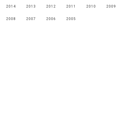
2014
2013
2012
2011
2010
2009
2008
2007
2006
2005