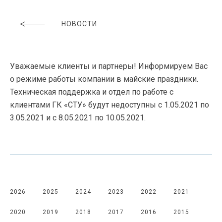
НОВОСТИ
Уважаемые клиенты и партнеры! Информируем Вас
о режиме работы компании в майские праздники.
Техническая поддержка и отдел по работе с
клиентами ГК «СТУ» будут недоступны с 1.05.2021 по
3.05.2021 и с 8.05.2021 по 10.05.2021.
2026
2025
2024
2023
2022
2021
2020
2019
2018
2017
2016
2015