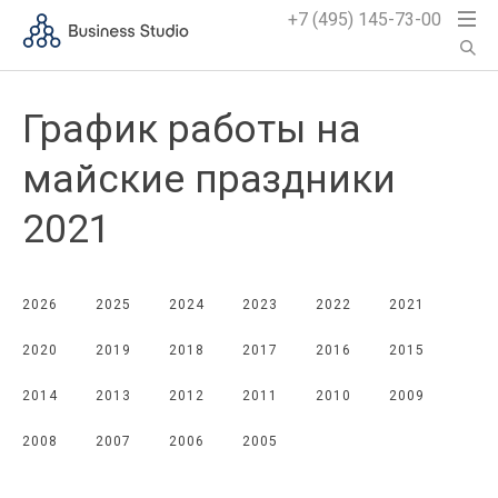
+7 (495) 145-73-00
График работы на
майские праздники
2021
2026
2025
2024
2023
2022
2021
2020
2019
2018
2017
2016
2015
2014
2013
2012
2011
2010
2009
2008
2007
2006
2005