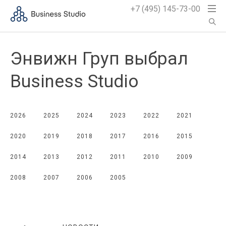
+7 (495) 145-73-00
Энвижн Груп выбрал
Business Studio
2026
2025
2024
2023
2022
2021
2020
2019
2018
2017
2016
2015
2014
2013
2012
2011
2010
2009
2008
2007
2006
2005