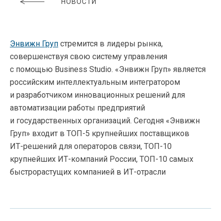
НОВОСТИ
Энвижн Груп
стремится в лидеры рынка,
совершенствуя свою систему управления
с помощью Business Studio. «Энвижн Груп» является
российским интеллектуальным интегратором
и разработчиком инновационных решений для
автоматизации работы предприятий
и государственных организаций. Сегодня «Энвижн
Груп» входит в
ТОП-5
крупнейших поставщиков
ИТ-решений
для операторов связи,
ТОП-10
крупнейших
ИТ-компаний
России,
ТОП-10
самых
быстрорастущих компанией в
ИТ-отрасли