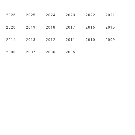
2026
2025
2024
2023
2022
2021
2020
2019
2018
2017
2016
2015
2014
2013
2012
2011
2010
2009
2008
2007
2006
2005