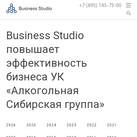
+7 (495) 145-73-00
Business Studio
повышает
эффективность
бизнеса УК
«Алкогольная
Сибирская группа»
2026
2025
2024
2023
2022
2021