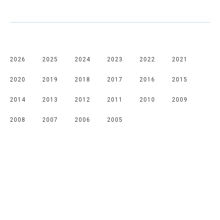
2026
2025
2024
2023
2022
2021
2020
2019
2018
2017
2016
2015
2014
2013
2012
2011
2010
2009
2008
2007
2006
2005