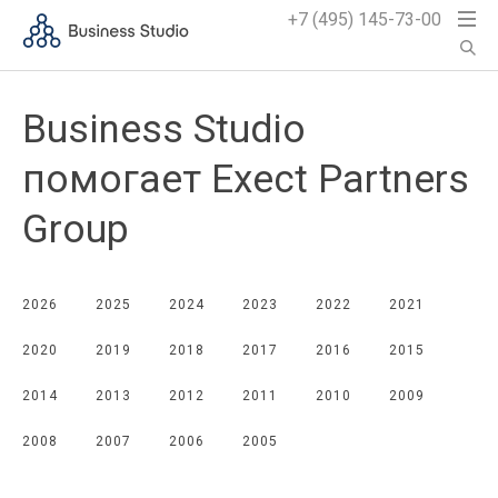
+7 (495) 145-73-00
Business Studio
помогает Exect Partners
Group
2026
2025
2024
2023
2022
2021
2020
2019
2018
2017
2016
2015
2014
2013
2012
2011
2010
2009
2008
2007
2006
2005