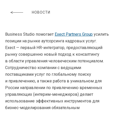
НОВОСТИ
Business Studio помогает
Exect Partners Group
усилить
позиции на рынке аутсорсинга кадровых услуг.
Exect — первый
HR-интегратор
, предоставляющий
рынку совершенно новый подход к консалтингу
в области управления человеческим потенциалом.
Сотрудничество компании с ведущими
поставщиками услуг по глобальному поиску
и привлечению, а также работа в уникальном для
России направлении по привлечению временных
управляющих (
интерим-менеджеров
) делает
использование эффективных инструментов для
бизнес-моделирования
обязательным