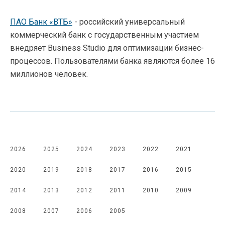
ПАО Банк
«ВТБ
»
- российский универсальный
коммерческий банк с государственным участием
внедряет Business Studio для оптимизации бизнес-
процессов. Пользователями банка являются более 16
миллионов человек.
2026
2025
2024
2023
2022
2021
2020
2019
2018
2017
2016
2015
2014
2013
2012
2011
2010
2009
2008
2007
2006
2005