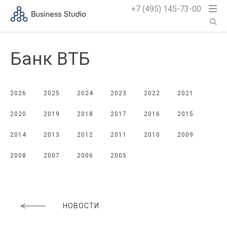
+7 (495) 145-73-00
Банк ВТБ
2026
2025
2024
2023
2022
2021
2020
2019
2018
2017
2016
2015
2014
2013
2012
2011
2010
2009
2008
2007
2006
2005
НОВОСТИ