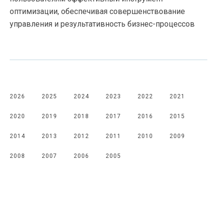
оптимизации, обеспечивая совершенствование
управления и результативность
бизнес-процессов
2026
2025
2024
2023
2022
2021
2020
2019
2018
2017
2016
2015
2014
2013
2012
2011
2010
2009
2008
2007
2006
2005