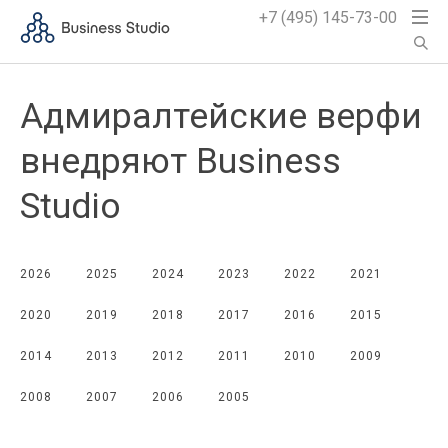
+7 (495) 145-73-00
Адмиралтейские верфи
внедряют Business
Studio
2026
2025
2024
2023
2022
2021
2020
2019
2018
2017
2016
2015
2014
2013
2012
2011
2010
2009
2008
2007
2006
2005