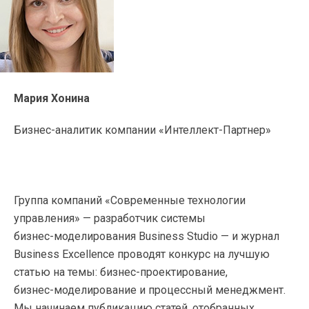
Мария Хонина
Бизнес-аналитик компании «Интеллект-Партнер»
Группа компаний «Современные технологии
управления» — разработчик системы
бизнес-моделирования
Business Studio — и журнал
Business Excellence проводят конкурс на лучшую
статью на темы:
бизнес-проектирование
,
бизнес-моделирование
и процессный менеджмент.
Мы начинаем публикацию статей, отобранных