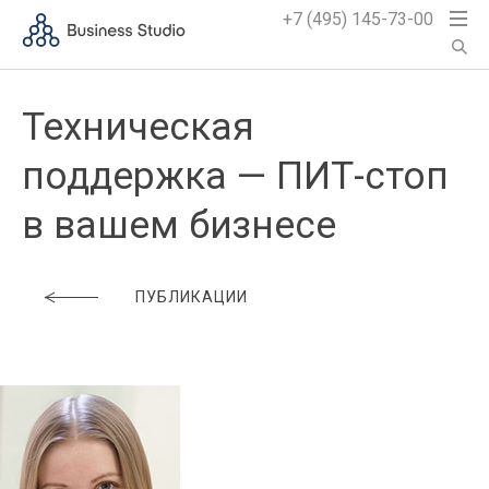
+7 (495) 145-73-00
Техническая
поддержка — ПИТ-стоп
в вашем бизнесе
ПУБЛИКАЦИИ