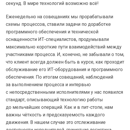
секунд. В мире технологий возможно всё!
Еженедельно на совещаниях мы прорабатывали
схемы процессов, ставили задачи по доработке
программного обеспечения и технической
оснащенности
ИТ-специалистов
, продумывали
максимально короткие пути взаимодействий между
участниками процесса. И, конечно, не забывали о том,
что клиент всегда должен быть в курсе, как проходит
обслуживание его
ИТ-оборудования
и программного
обеспечения. По итогам совещаний, наблюдений
за выполнением процесса и интервью
с непосредственными исполнителями у нас появился
стандарт, описывающий технологию работы
до мельчайших операций. Как и в
пит-стопе
, нам
важны чёткость и предсказуемость каждого
движения. В нашем случае это отслеживание
доступности исполнителей, грамотная логистика