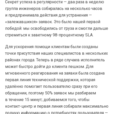
Секрет успеха в регулярности — два раза в неделю
группа инженеров собиралась на несколько часов
и предпринимала действия для устранения —
«залежавшихся» заявок. Это было нашей первой
победой: мы освободились от груза и смогли дальше
стремиться к заветному
98-процентному
SLA.
Для ускорения помощи клиентам были созданы
точки присутствия наших специалистов в нескольких
районах города. Теперь в ряде случаев исполнитель
может быстро дойти до клиента пешком. Для
мгновенного реагирования на заявки была создана
первая линия технической поддержки, которая
удалённо помогает пользователю сразу при его
обращении, поэтому 50% заявок мы разбираем
в течение 15 минут; добиваемся того, чтобы
контакт-центр
и первая линия собирали максимально
полную информацию о потребностях пользователя —