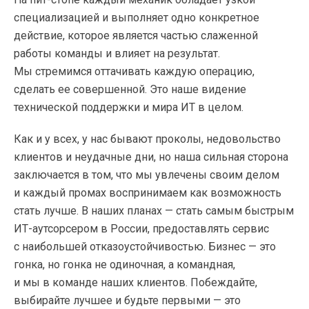
специализацией и выполняет одно конкретное
действие, которое является частью слаженной
работы команды и влияет на результат.
Мы стремимся оттачивать каждую операцию,
сделать ее совершенной. Это наше видение
технической поддержки и мира ИТ в целом.
Как и у всех, у нас бывают проколы, недовольство
клиентов и неудачные дни, но наша сильная сторона
заключается в том, что мы увлечены своим делом
и каждый промах воспринимаем как возможность
стать лучше. В наших планах — стать самым быстрым
ИТ-аутсорсером
в России, предоставлять сервис
с наибольшей отказоустойчивостью. Бизнес — это
гонка, но гонка не одиночная, а командная,
и мы в команде наших клиентов. Побеждайте,
выбирайте лучшее и будьте первыми — это