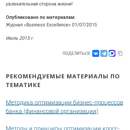
увлекательная сторона жизни!
Опубликовано по материалам:
Журнал «Business Excellence» 01/07/2015
Июль 2015 г.
ПОДЕЛИТЬСЯ:
РЕКОМЕНДУЕМЫЕ МАТЕРИАЛЫ ПО
ТЕМАТИКЕ
Методика оптимизации бизнес-процессов
банка (финансовой организации)
Методы и принципы оптимизации кросс-