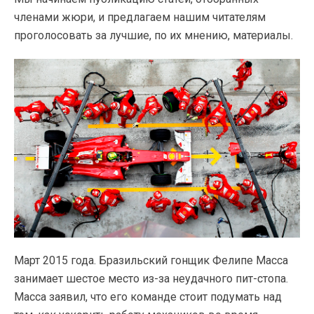
членами жюри, и предлагаем нашим читателям
проголосовать за лучшие, по их мнению, материалы.
Март 2015 года. Бразильский гонщик Фелипе Масса
занимает шестое место
из-за
неудачного
пит-стопа
.
Масса заявил, что его команде стоит подумать над