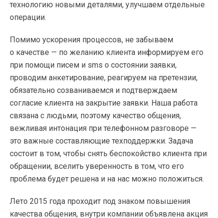
технологию новыми деталями, улучшаем отдельные
операции.
Помимо ускорения процессов, не забываем
о качестве — по желанию клиента информируем его
при помощи писем и sms о состоянии заявки,
проводим анкетирование, реагируем на претензии,
обязательно созваниваемся и подтверждаем
согласие клиента на закрытие заявки. Наша работа
связана c людьми, поэтому качество общения,
вежливая интонация при телефонном разговоре —
это важные составляющие техподдержки. Задача
состоит в том, чтобы снять беспокойство клиента при
обращении, вселить уверенность в том, что его
проблема будет решена и на нас можно положиться.
Лето 2015 года проходит под знаком повышения
качества общения, внутри компании объявлена акция