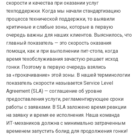
скорости и качества при оказании услуг
техподдержки. Когда мы начали стандартизацию
процесса технической поддержки, то выявили
критичные и слабые зоны, которые в первую
очередь важны для наших клиентов. Выяснилось, что
главный показатель — это скорость оказания
помощи, как и при выполнении
пит-стопа
, когда
время техобслуживания зачастую решает исход
гонки. Поэтому в первую очередь взялись
за «прокачивание» этой зоны. В нашей терминологии
показатель скорости называется Service Level
Agreement (SLA) — соглашение об уровне
предоставления услуги, регламентирующее сроки
работы с заявками. В SLA заложено время реакции
на заявку и время ее исполнения. Наша команда
ИТ-механиков
должна с минимально затраченным
временем запустить болид для продолжения гонки!