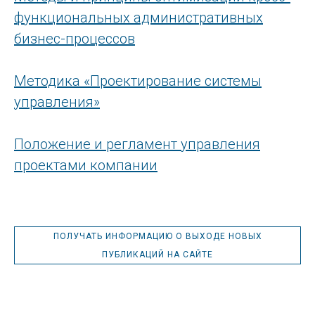
функциональных административных
бизнес-процессов
Методика «Проектирование системы
управления»
Положение и регламент управления
проектами компании