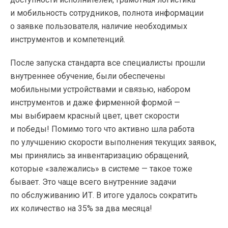
и мобильность сотрудников, полнота информации
о заявке пользователя, наличие необходимых
инструментов и компетенций.
После запуска стандарта все специалисты прошли
внутреннее обучение, были обеспечены
мобильными устройствами и связью, набором
инструментов и даже фирменной формой —
мы выбираем красный цвет, цвет скорости
и победы! Помимо того что активно шла работа
по улучшению скорости выполнения текущих заявок,
мы принялись за инвентаризацию обращений,
которые «залежались» в системе — такое тоже
бывает. Это чаще всего внутренние задачи
по обслуживанию ИТ. В итоге удалось сократить
их количество на 35% за два месяца!