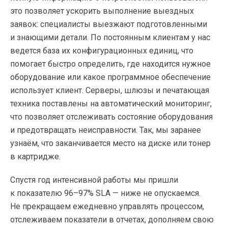
это позволяет ускорить выполнение выездных
заявок: специалисты выезжают подготовленными
и знающими детали. По постоянным клиентам у нас
ведется база их конфигурационных единиц, что
помогает быстро определить, где находится нужное
оборудование или какое программное обеспечение
использует клиент. Серверы, шлюзы и печатающая
техника поставлены на автоматический мониторинг,
что позволяет отслеживать состояние оборудования
и предотвращать неисправности. Так, мы заранее
узнаём, что заканчивается место на диске или тонер
в картридже.
Спустя год интенсивной работы мы пришли
к показателю 96–97% SLA — ниже не опускаемся.
Не прекращаем ежедневно управлять процессом,
отслеживаем показатели в отчетах, дополняем свою