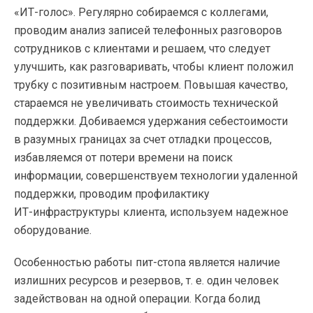
«ИТ-голос»
. Регулярно собираемся с коллегами,
проводим анализ записей телефонных разговоров
сотрудников с клиентами и решаем, что следует
улучшить, как разговаривать, чтобы клиент положил
трубку с позитивным настроем. Повышая качество,
стараемся не увеличивать стоимость технической
поддержки. Добиваемся удержания себестоимости
в разумных границах за счет отладки процессов,
избавляемся от потери времени на поиск
информации, совершенствуем технологии удаленной
поддержки, проводим профилактику
ИТ-инфраструктуры
клиента, используем надежное
оборудование.
Особенностью работы
пит-стопа
является наличие
излишних ресурсов и резервов,
т. е.
один человек
задействован на одной операции. Когда болид