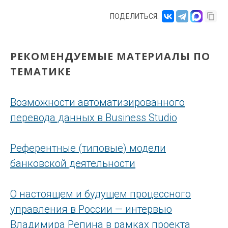
ПОДЕЛИТЬСЯ:
РЕКОМЕНДУЕМЫЕ МАТЕРИАЛЫ ПО
ТЕМАТИКЕ
Возможности автоматизированного
перевода данных в Business Studio
Референтные (типовые) модели
банковской деятельности
О настоящем и будущем процессного
управления в России — интервью
Владимира Репина в рамках проекта