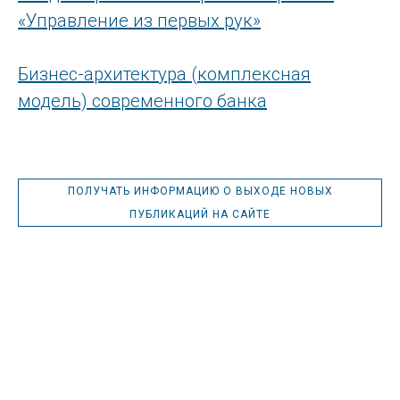
«Управление из первых рук»
Бизнес-архитектура (комплексная
модель) современного банка