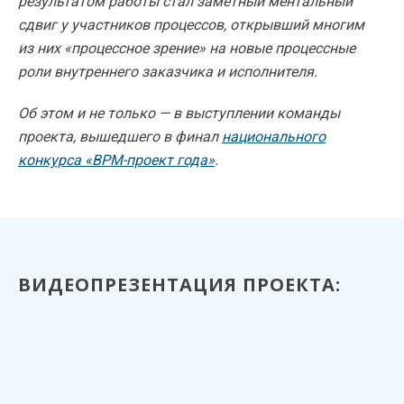
результатом работы стал заметный ментальный
сдвиг у участников процессов, открывший многим
из них «процессное зрение» на новые процессные
роли внутреннего заказчика и исполнителя.
Об этом и не только — в выступлении команды
проекта, вышедшего в финал
национального
конкурса «BPM-проект года»
.
ВИДЕОПРЕЗЕНТАЦИЯ ПРОЕКТА: