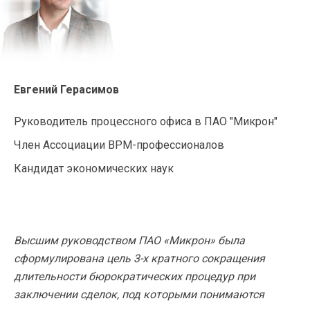
Евгений Герасимов
Руководитель процессного офиса в ПАО "Микрон"
Член Ассоциации BPM-профессионалов
Кандидат экономических наук
Высшим руководством ПАО «Микрон» была
сформулирована цель 3-х кратного сокращения
длительности бюрократических процедур при
заключении сделок, под которыми понимаются