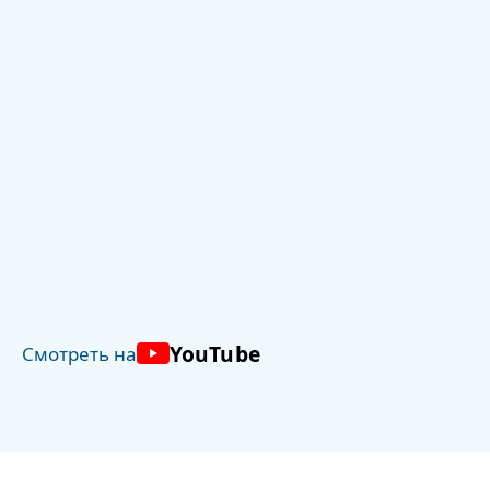
YouTube
Смотреть на