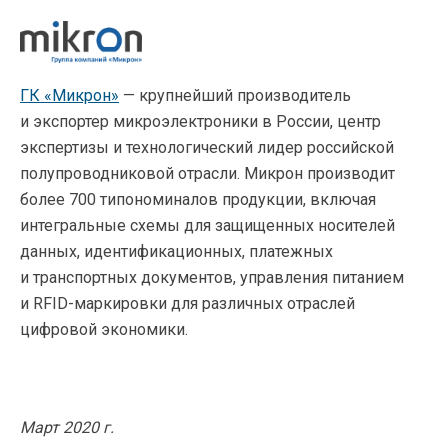
ГК «Микрон»
— крупнейший производитель
и экспортер микроэлектроники в России, центр
экспертизы и технологический лидер российской
полупроводниковой отрасли. Микрон производит
более 700 типономиналов продукции, включая
интегральные схемы для защищенных носителей
данных, идентификационных, платежных
и транспортных документов, управления питанием
и RFID-маркировки для различных отраслей
цифровой экономики.
Март 2020 г.