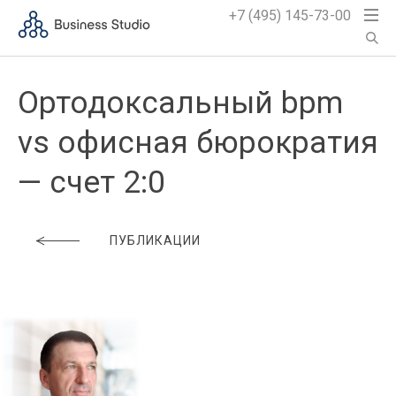
+7 (495) 145-73-00
Ортодоксальный bpm
vs офисная бюрократия
— счет 2:0
ПУБЛИКАЦИИ