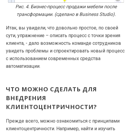
Рис. 4. Бизнес-процесс продажи мебели после
трансформации. (сделано в Business Studio).
Итак, вы увидели, что довольно простое, по своей
сути, упражнение – описать процесс с точки зрения
клиента, - дало возможность команде сотрудников
увидеть проблемы и спроектировать новый процесс
с использованием современных средства
автоматизации.
ЧТО МОЖНО СДЕЛАТЬ ДЛЯ
ВНЕДРЕНИЯ
КЛИЕНТОЦЕНТРИЧНОСТИ?
Прежде всего, можно ознакомиться с принципами
клиентоцентричности. Например, найти и изучить