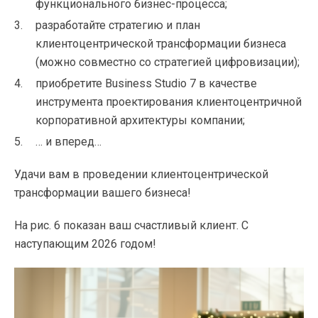
функционального бизнес-процесса;
разработайте стратегию и план
клиентоцентрической трансформации бизнеса
(можно совместно со стратегией цифровизации);
приобретите Business Studio 7 в качестве
инструмента проектирования клиентоцентричной
корпоративной архитектуры компании;
… и вперед…
Удачи вам в проведении клиентоцентрической
трансформации вашего бизнеса!
На рис. 6 показан ваш счастливый клиент. С
наступающим 2026 годом!