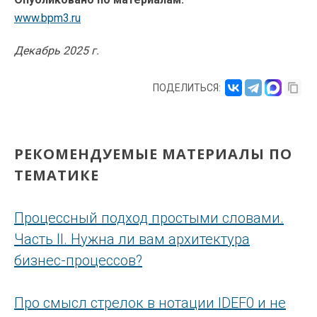
www.bpm3.ru
Декабрь 2025 г.
ПОДЕЛИТЬСЯ:
РЕКОМЕНДУЕМЫЕ МАТЕРИАЛЫ ПО
ТЕМАТИКЕ
Процессный подход простыми словами.
Часть II. Нужна ли вам архитектура
бизнес-процессов?
Про смысл стрелок в нотации IDEF0 и не