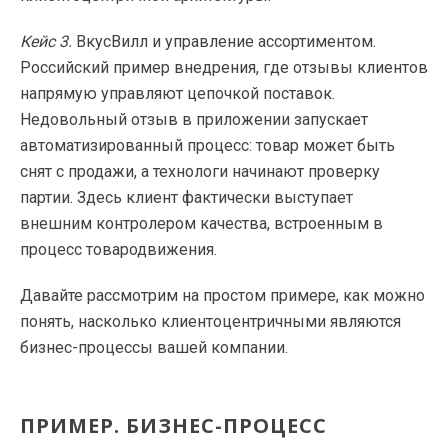
Кейс 3.
ВкусВилл и управление ассортиментом.
Российский пример внедрения, где отзывы клиентов
напрямую управляют цепочкой поставок.
Недовольный отзыв в приложении запускает
автоматизированный процесс: товар может быть
снят с продажи, а технологи начинают проверку
партии. Здесь клиент фактически выступает
внешним контролером качества, встроенным в
процесс товародвижения.
Давайте рассмотрим на простом примере, как можно
понять, насколько клиентоцентричными являются
бизнес-процессы вашей компании.
ПРИМЕР. БИЗНЕС-ПРОЦЕСС