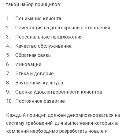
такой набор принципов:
Понимание клиента.
Ориентация на долгосрочные отношения.
Персональные предложения.
Качество обслуживания.
Обратная связь.
Инновации.
Этика и доверие.
Внутренняя культура.
Оценка удовлетворённости клиентов.
Постоянное развитие.
Каждый принцип должен декомпозироваться на
систему требований, для выполнения которых в
компании необходимо разработать новые и