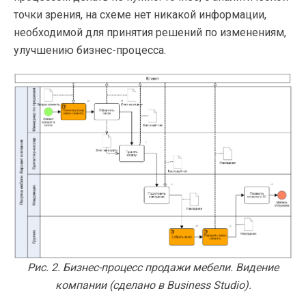
точки зрения, на схеме нет никакой информации,
необходимой для принятия решений по изменениям,
улучшению бизнес-процесса.
Рис. 2. Бизнес-процесс продажи мебели. Видение
компании (сделано в Business Studio).