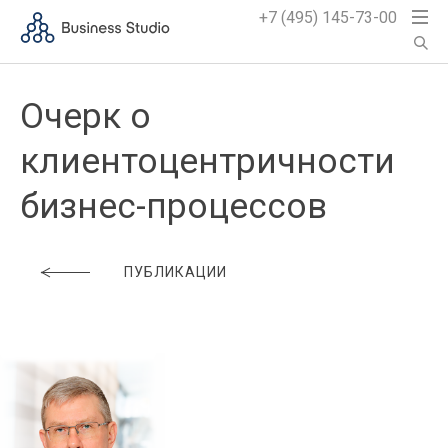
+7 (495) 145-73-00
Очерк о
клиентоцентричности
бизнес-процессов
ПУБЛИКАЦИИ