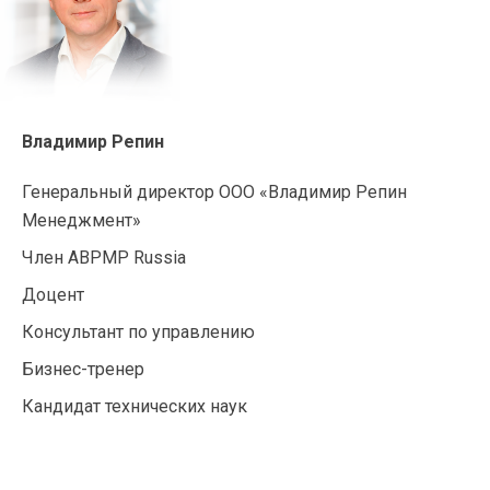
Владимир Репин
Генеральный директор ООО «Владимир Репин
Менеджмент»
Член ABPMP Russia
Доцент
Консультант по управлению
Бизнес-тренер
Кандидат технических наук