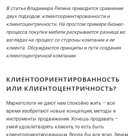
В статье Владимира Репина приводится сравнение
двух подходов: клиентоориентированности и
клиентоцентричности. На простом примере бизнес-
процесса покупки мебели раскрывается разница во
взглядах на процесс со стороны компании и ее
клиента. Обсуждаются принципы и пути создания
клиентоцентричной компании.
КЛИЕНТООРИЕНТИРОВАННОСТЬ
ИЛИ КЛИЕНТОЦЕНТРИЧНОСТЬ?
Маркетологи не дают нам спокойно жить – всё
время изобретают новые концепции, методы и
инструменты продвижения. Хочешь продавать –
умей удовлетворять клиента, то есть быть
клиентоориентированным. Вроде бы все ясно. Зачем