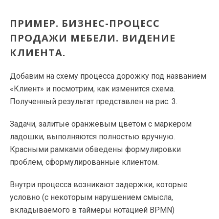
ПРИМЕР. БИЗНЕС-ПРОЦЕСС
ПРОДАЖИ МЕБЕЛИ. ВИДЕНИЕ
КЛИЕНТА.
Добавим на схему процесса дорожку под названием
«Клиент» и посмотрим, как изменится схема.
Полученный результат представлен на рис. 3.
Задачи, залитые оранжевым цветом с маркером
ладошки, выполняются полностью вручную.
Красными рамками обведены формулировки
проблем, сформулированные клиентом.
Внутри процесса возникают задержки, которые
условно (с некоторым нарушением смысла,
вкладываемого в таймеры нотацией BPMN)