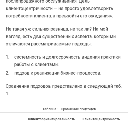
послепродажного обслуживания. Цель
клиентоцентричности — не просто удовлетворить
потребности клиента, а превзойти его ожидания».
Не такая уж сильная разница, не так ли? На мой
взгляд, есть два существенных аспекта, которыми
отличаются рассматриваемые подходы:
системность и долгосрочность видения практики
работы с клиентами;
подход к реализации бизнес-процессов.
Сравнение подходов представлено в следующей таб.
1.
Таблица 1. Сравнение подходов.
Клиентоориентированность
Клиентоцентричность