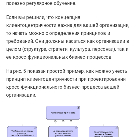
полезно регулярное обучение.
Если вы решили, что концепция
клиентоцентричности важна для вашей организации,
то начать можно с определения принципов и
требований. Они должны касаться как организации в
целом (структура, стратеги, культура, персонал), так и
ее кросс-функциональных бизнес-процессов.
На рис. 5 показан простой пример, как можно учесть
принцип клиентоцентричности при проектировании
кросс-функционального бизнес-процесса вашей
организации.