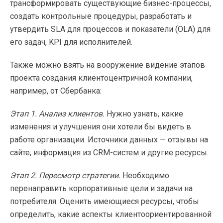
трансформировать существующие бизнес-процессы,
создать контрольные процедуры, разработать и
утвердить SLA для процессов и показатели (OLA) для
его задач, KPI для исполнителей.
Также можно взять на вооружение видение этапов
проекта создания клиентоцентричной компании,
например, от Сбербанка:
Этап 1. Анализ клиентов.
Нужно узнать, какие
изменения и улучшения они хотели бы видеть в
работе организации. Источники данных — отзывы на
сайте, информация из CRM-систем и другие ресурсы.
Этап 2. Пересмотр стратегии.
Необходимо
перенаправить корпоративные цели и задачи на
потребителя. Оценить имеющиеся ресурсы, чтобы
определить, какие аспекты клиентоориентированной