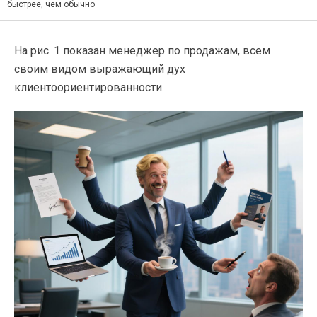
быстрее, чем обычно
На рис. 1 показан менеджер по продажам, всем
своим видом выражающий дух
клиентоориентированности.