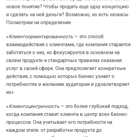
новое понятие? Чтобы продать еще одну концепцию
и сделать на ней деньги? Возможно, но есть нюансы.
Посмотрим на определения.
«
Клиентоориентированность
— это способ
взаимодействия с клиентами, где компания старается
заботиться о них, но фокусируется в основном на
своём продукте и стандартных правилах оказания
услуг в своей сфере. Она предполагает конкретные
действия, с помощью которых бизнес узнаёт о
потребностях и желаниях аудитории и удовлетворяет
их».
«
Клиентоцентричность
— это более глубокий подход,
когда компания ставит клиента в центр всех бизнес-
процессов. Она учитывает его потребности на
каждом этапе: от разработки продукта до