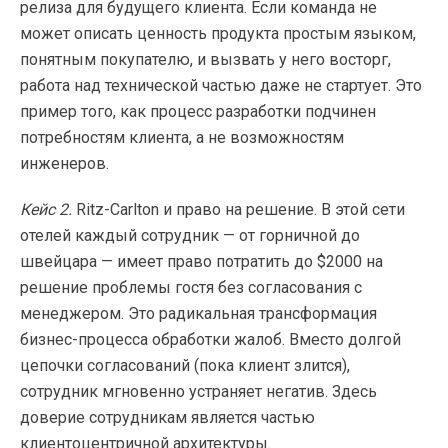
релиза для будущего клиента. Если команда не
может описать ценность продукта простым языком,
понятным покупателю, и вызвать у него восторг,
работа над технической частью даже не стартует. Это
пример того, как процесс разработки подчинен
потребностям клиента, а не возможностям
инженеров.
Кейс 2.
Ritz-Carlton и право на решение. В этой сети
отелей каждый сотрудник — от горничной до
швейцара — имеет право потратить до $2000 на
решение проблемы гостя без согласования с
менеджером. Это радикальная трансформация
бизнес-процесса обработки жалоб. Вместо долгой
цепочки согласований (пока клиент злится),
сотрудник мгновенно устраняет негатив. Здесь
доверие сотрудникам является частью
клиентоцентричной архитектуры.