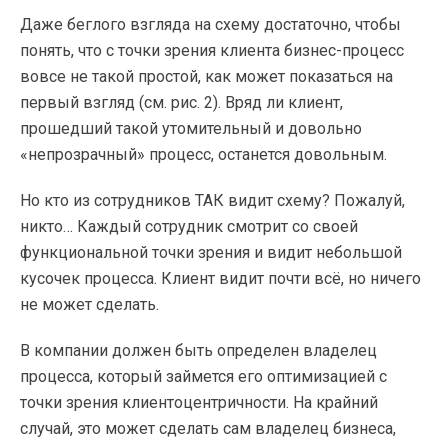
Даже беглого взгляда на схему достаточно, чтобы
понять, что с точки зрения клиента бизнес-процесс
вовсе не такой простой, как может показаться на
первый взгляд (см. рис. 2). Вряд ли клиент,
прошедший такой утомительный и довольно
«непрозрачный» процесс, останется довольным.
Но кто из сотрудников ТАК видит схему? Пожалуй,
никто… Каждый сотрудник смотрит со своей
функциональной точки зрения и видит небольшой
кусочек процесса. Клиент видит почти всё, но ничего
не может сделать.
В компании должен быть определен владелец
процесса, который займется его оптимизацией с
точки зрения клиентоцентричности. На крайний
случай, это может сделать сам владелец бизнеса,