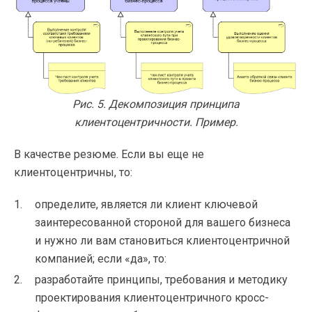
Рис. 5. Декомпозиция принципа
клиентоцентричности. Пример.
В качестве резюме. Если вы еще не
клиентоцентричны, то:
определите, является ли клиент ключевой
заинтересованной стороной для вашего бизнеса
и нужно ли вам становиться клиентоцентричной
компанией; если «да», то:
разработайте принципы, требования и методику
проектирования клиентоцентричного кросс-