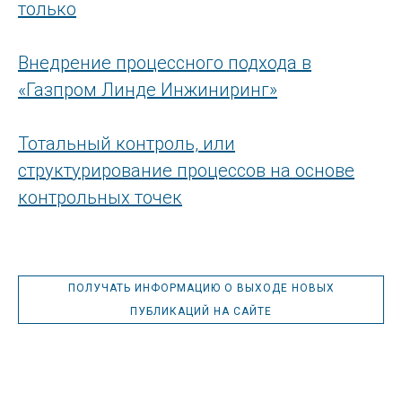
только
Внедрение процессного подхода в
«Газпром Линде Инжиниринг»
Тотальный контроль, или
структурирование процессов на основе
контрольных точек