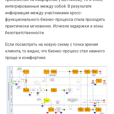
интегрированные между собой. В результате
информация между участниками кросс-
функционального бизнес-процесса стала проходить
практически мгновенно. Исчезли задержки и зоны
безответственности.
Если посмотреть на новую схему с точки зрения
клиента, то видно, что бизнес-процесс стал намного
проще и комфортнее.