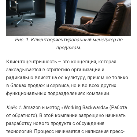
Рис. 1. Клиентоориентированный менеджер по
продажам.
Клиентоцентричность – это концепция, которая
закладывается в стратегию организации и
радикально влияет на ее культуру, причем не только
в блоках продаж и сервиса, но и во всех других
функциональных подразделениях компании.
Кейс 1.
Amazon и метод «Working Backwards» (Работа
от обратного). В этой компании запрещено начинать
разработку нового продукта с обсуждения
технологий. Процесс начинается с написания пресс-