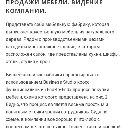
ПРОДАЖИ МЕБЕЛИ. ВИДЕНИЕ
КОМПАНИИ.
Представьте себе мебельную фабрику, которая
выпускает качественную мебель из натурального
дерева. Рядом с производственными цехами
находится многоэтажное здание, в котором
расположен салон, где представлены кухни, шкафы,
столы, стулья и проч.
Бизнес-аналитик фабрики спроектировал с
использованием Business Studio кросс-
функциональный «End-to-End» процесс покупки
мебели, схема которого представлена на рис. 2.
Видно, что процесс является весьма простым и
понятным с точки зрения сотрудников. Судя по
схеме, в компании всё хорошо и что-либо с
процессом делать не нужно. Точнее, с аналитической