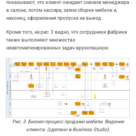
показывают, что клиент ожидает сначала менеджера
в салоне, потом кассира, затем сборки мебели и,
наконец, оформления пропуска на выезд.
Кроме того, на рис. 3 видно, что сотрудники фабрики
также выполняют множество
неавтоматизированных задач врукопашную.
Рис. 3. Бизнес-процесс продажи мебели. Видение
клиента. (сделано в Business Studio).