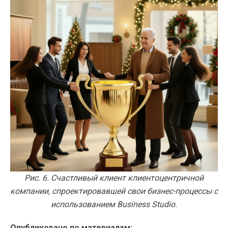
Рис. 6. Счастливый клиент клиентоцентричной
компании, спроектировавшей свои бизнес-процессы с
использованием Business Studio.
Опубликовано по материалам: