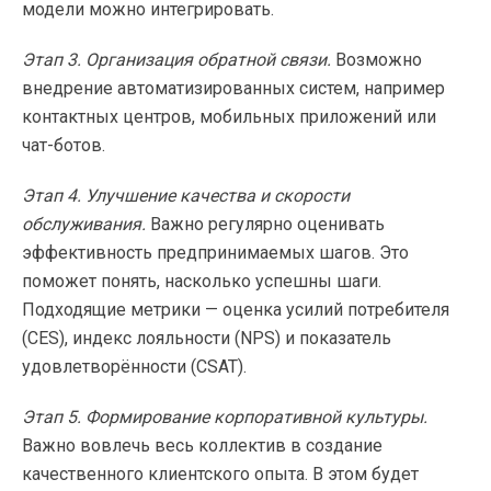
модели можно интегрировать.
Этап 3. Организация обратной связи.
Возможно
внедрение автоматизированных систем, например
контактных центров, мобильных приложений или
чат-ботов.
Этап 4. Улучшение качества и скорости
обслуживания.
Важно регулярно оценивать
эффективность предпринимаемых шагов. Это
поможет понять, насколько успешны шаги.
Подходящие метрики — оценка усилий потребителя
(CES), индекс лояльности (NPS) и показатель
удовлетворённости (CSAT).
Этап 5. Формирование корпоративной культуры.
Важно вовлечь весь коллектив в создание
качественного клиентского опыта. В этом будет