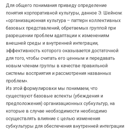
Для общего понимания приведу определение
понятия корпоративной культуры, данное Э. Шейном:
«организационная культура – паттерн коллективных
базовых представлений, обретаемых группой при
разрешении проблем адаптации к изменениям
внешней среды и внутренней интеграции,
эффективность которого оказывается достаточной
для того, чтобы считать его ценным и передавать
новым членам группы в качестве правильной
системы восприятия и рассмотрения названных
проблем».
Из этой формулировки мы понимаем, что
существуют базовые аспекты (убеждения и
предположения) организационных субкультур, на
которые в случае необходимости необходимо
осуществлять влияние с целью изменения
субкультуры для обеспечения внутренней интеграции