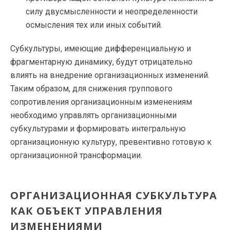
силу двусмысленности и неопределенности
осмысления тех или иных событий.
Субкультуры, имеющие дифференциальную и
фрагментарную динамику, будут отрицательно
влиять на внедрение организационных изменений.
Таким образом, для снижения группового
сопротивления организационным изменениям
необходимо управлять организационными
субкультурами и формировать интегральную
организационную культуру, превентивно готовую к
организационной трансформации.
ОРГАНИЗАЦИОННАЯ СУБКУЛЬТУРА
КАК ОБЪЕКТ УПРАВЛЕНИЯ
ИЗМЕНЕНИЯМИ