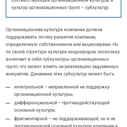
соответствующей организационной культуры и
культур организационных групп – субкультур.
Организационная культура компании должна
поддерживать логику развития компании,
определенную собственником или акционерами. Но
по своей структуре культура неоднородна, поскольку
включает в себя субкультуры организационных
групп, что может влиять на реализацию задуманных
инициатив. Динамика этих субкультур может быть:
интегральной – направленной на поддержку
организационной культуры;
дифференциальной – противодействующей
основной культуре;
фрагментарной – не поддерживающей, но и не
противоречащей основной культуре компании в