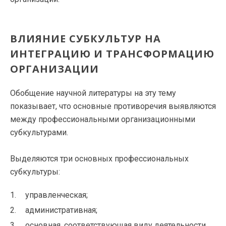
ВЛИЯНИЕ СУБКУЛЬТУР НА
ИНТЕГРАЦИЮ И ТРАНСФОРМАЦИЮ
ОРГАНИЗАЦИИ
Обобщение научной литературы на эту тему
показывает, что основные противоречия выявляются
между профессиональными организационными
субкультурами.
Выделяются три основных профессиональных
субкультуры:
управленческая;
административная;
основная, соответствующая виду деятельности