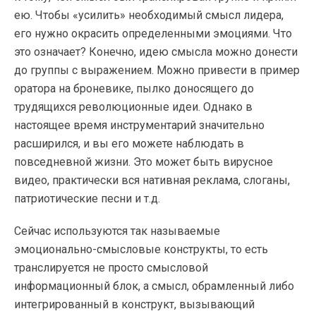
ею. Чтобы «усилить» необходимый смысл лидера,
его нужно окрасить определенными эмоциями. Что
это означает? Конечно, идею смысла можно донести
до группы с выражением. Можно привести в пример
оратора на броневике, пылко доносящего до
трудящихся революционные идеи. Однако в
настоящее время инструментарий значительно
расширился, и вы его можете наблюдать в
повседневной жизни. Это может быть вирусное
видео, практически вся нативная реклама, слоганы,
патриотические песни и т.д.
Сейчас используются так называемые
эмоционально-смысловые конструкты, то есть
транслируется не просто смысловой
информационный блок, а смысл, обрамленный либо
интегрированный в конструкт, вызывающий