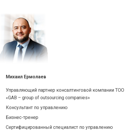
Михаил Ермолаев
Управляющий партнер консалтинговой компании ТОО
«GAB – group of outsourcing companies»
Консультант по управлению
Бизнес-тренер
Сертифицированный специалист по управлению