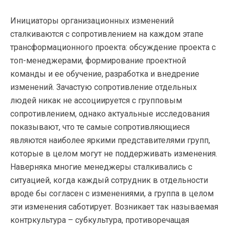
Инициаторы организационных изменений
сталкиваются с сопротивлением на каждом этапе
трансформационного проекта: обсуждение проекта с
топ-менеджерами, формирование проектной
команды и ее обучение, разработка и внедрение
изменений. Зачастую сопротивление отдельных
людей никак не ассоциируется с групповым
сопротивлением, однако актуальные исследования
показывают, что те самые сопротивляющиеся
являются наиболее яркими представителями групп,
которые в целом могут не поддерживать изменения.
Наверняка многие менеджеры сталкивались с
ситуацией, когда каждый сотрудник в отдельности
вроде бы согласен с изменениями, а группа в целом
эти изменения саботирует. Возникает так называемая
контркультура – субкультура, противоречащая