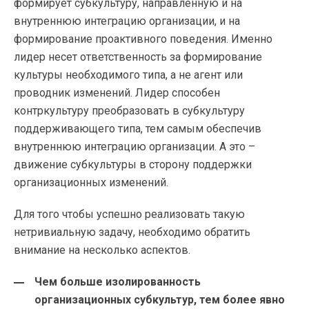
формирует субкультуру, направленную и на
внутреннюю интеграцию организации, и на
формирование проактивного поведения. Именно
лидер несет ответственность за формирование
культуры необходимого типа, а не агент или
проводник изменений. Лидер способен
контркультуру преобразовать в субкультуру
поддерживающего типа, тем самым обеспечив
внутреннюю интеграцию организации. А это –
движение субкультуры в сторону поддержки
организационных изменений.
Для того чтобы успешно реализовать такую
нетривиальную задачу, необходимо обратить
внимание на несколько аспектов.
Чем больше изолированность
организационных субкультур, тем более явно