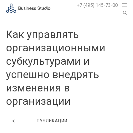
+7 (495) 145-73-00
Как управлять
организационными
субкультурами и
успешно внедрять
изменения в
организации
ПУБЛИКАЦИИ