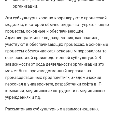
организации.
Эти субкультуры хорошо коррелируют с процессной
моделью, в которой обычно выделяют управляющие
процессы, основные и обеспечивающие.
Административные подразделения, как правило,
участвуют в обеспечивающих процессах, а основные
процессы обслуживаются основным персоналом, то
есть основной производственной субкультурой. В
зависимости от рода деятельности организации это
может быть производственный персонал на
производственных предприятиях, академический
персонал в университете, разработчики софта в IT-
компании, медицинские сотрудники в медицинских
учреждениях и т.д.
Рассматривая субкультурные взаимоотношения,