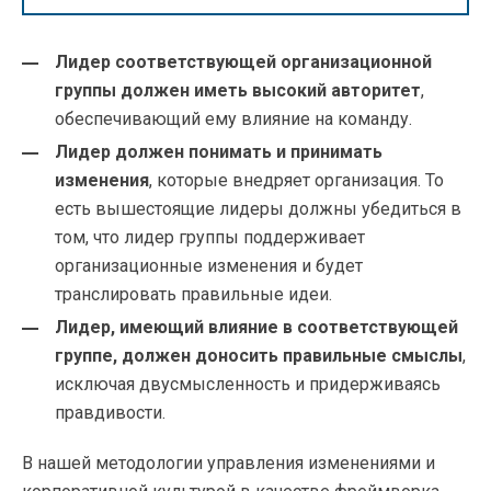
Лидер соответствующей организационной
группы должен иметь высокий авторитет
,
обеспечивающий ему влияние на команду.
Лидер должен понимать и принимать
изменения
, которые внедряет организация. То
есть вышестоящие лидеры должны убедиться в
том, что лидер группы поддерживает
организационные изменения и будет
транслировать правильные идеи.
Лидер, имеющий влияние в соответствующей
группе, должен доносить правильные смыслы
,
исключая двусмысленность и придерживаясь
правдивости.
В нашей методологии управления изменениями и