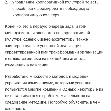
управление корпоративной культурой, то есть
способность формировать необходимую
корпоративную культуру.
Конечно, это в первую очередь задачи топ-
менеджмента и экспертов по корпоративной
культуре, однако бизнес-архитекторы также
заинтересованы в успешной реализации
спроектированной ими трансформации организации
и являются одними из важнейших агентов
изменений в компании.
Разработано множество методов и моделей
управления изменениями, которыми успешно
пользуются многие компании. Однако некоторые из
них сталкиваются с проблемами, несмотря на
следование методике. Попробую объяснить, в чем
сложность: