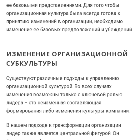
ее базовыми представлениями. Для того чтобы
организационная культура была всегда готова к
принятию изменений в организации, необходимо
изменение ее базовых предположений и убеждений.
ИЗМЕНЕНИЕ ОРГАНИЗАЦИОННОЙ
СУБКУЛЬТУРЫ
Существуют различные подходы к управлению
организационной культурой. Во всех случаях
изменения возможны только с ключевой ролью
лидера – это неизменная составляющая
формирования либо изменения культуры компании.
В нашем подходе к трансформации организации
лидер также является центральной фигурой. Он