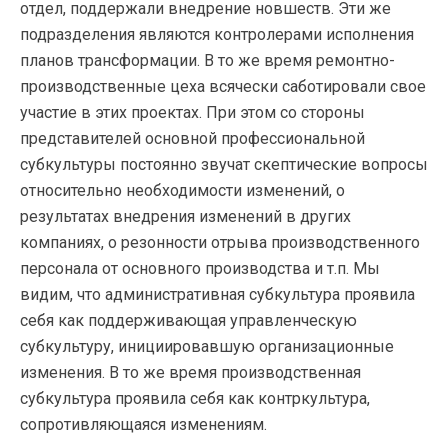
отдел, поддержали внедрение новшеств. Эти же
подразделения являются контролерами исполнения
планов трансформации. В то же время ремонтно-
производственные цеха всячески саботировали свое
участие в этих проектах. При этом со стороны
представителей основной профессиональной
субкультуры постоянно звучат скептические вопросы
относительно необходимости изменений, о
результатах внедрения изменений в других
компаниях, о резонности отрыва производственного
персонала от основного производства и т.п. Мы
видим, что административная субкультура проявила
себя как поддерживающая управленческую
субкультуру, инициировавшую организационные
изменения. В то же время производственная
субкультура проявила себя как контркультура,
сопротивляющаяся изменениям.