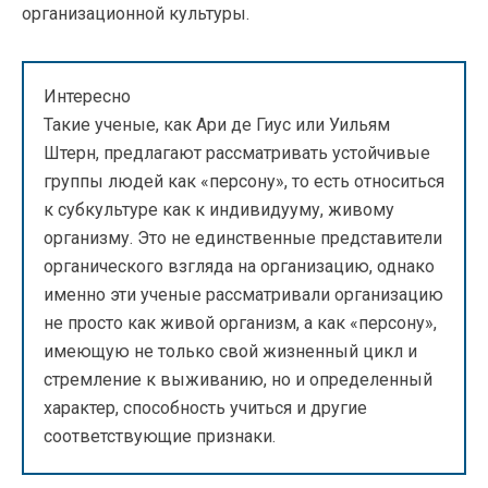
организационной культуры.
Интересно
Такие ученые, как Ари де Гиус или Уильям
Штерн, предлагают рассматривать устойчивые
группы людей как «персону», то есть относиться
к субкультуре как к индивидууму, живому
организму. Это не единственные представители
органического взгляда на организацию, однако
именно эти ученые рассматривали организацию
не просто как живой организм, а как «персону»,
имеющую не только свой жизненный цикл и
стремление к выживанию, но и определенный
характер, способность учиться и другие
соответствующие признаки.