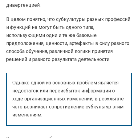
дивергенцией.
В целом понятно, что субкультуры разных профессий
и функций не могут быть одного типа,
использующими одни и те же базовые
предположения, ценности, артефакты в силу разного
способа обучения, различной логики принятия
решений и разного результата деятельности.
Однако одной из основных проблем является
недостаток или переизбыток информации о
ходе организационных изменений, в результате
чего возникает сопротивление субкультур этим
изменениям.