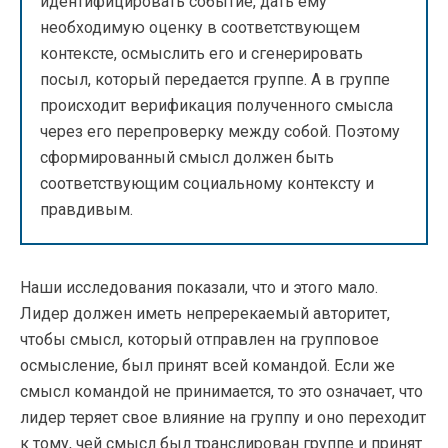
идентифицировать событие, дать ему
необходимую оценку в соответствующем
контексте, осмыслить его и сгенерировать
посыл, который передается группе. А в группе
происходит верификация полученного смысла
через его перепроверку между собой. Поэтому
сформированный смысл должен быть
соответствующим социальному контексту и
правдивым.
Наши исследования показали, что и этого мало.
Лидер должен иметь непререкаемый авторитет,
чтобы смысл, который отправлен на групповое
осмысление, был принят всей командой. Если же
смысл командой не принимается, то это означает, что
лидер теряет свое влияние на группу и оно переходит
к тому, чей смысл был транслирован группе и принят