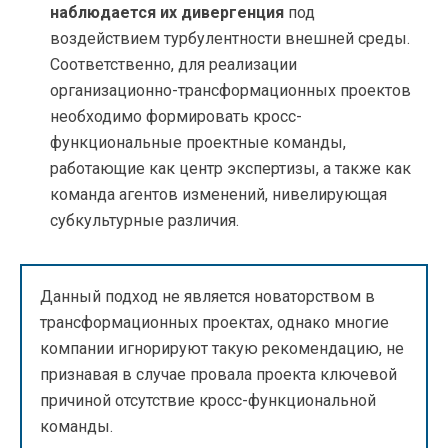
наблюдается их дивергенция
под
воздействием турбулентности внешней среды.
Соответственно, для реализации
организационно-трансформационных проектов
необходимо формировать кросс-
функциональные проектные команды,
работающие как центр экспертизы, а также как
команда агентов изменений, нивелирующая
субкультурные различия.
Данный подход не является новаторством в
трансформационных проектах, однако многие
компании игнорируют такую рекомендацию, не
признавая в случае провала проекта ключевой
причиной отсутствие кросс-функциональной
команды.