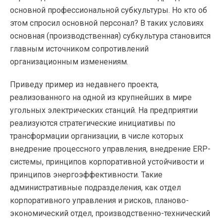
основной профессиональной субкультуры. Но кто об
этом спросил основной персонал? В таких условиях
основная (производственная) субкультура становится
главным источником сопротивлений
организационным изменениям.
Приведу пример из недавнего проекта,
реализованного на одной из крупнейших в мире
угольных электрических станций. На предприятии
реализуются стратегические инициативы по
трансформации организации, в числе которых
внедрение процессного управления, внедрение ERP-
системы, принципов корпоративной устойчивости и
принципов энергоэффективности. Такие
административные подразделения, как отдел
корпоративного управления и рисков, планово-
экономический отдел, производственно-технический