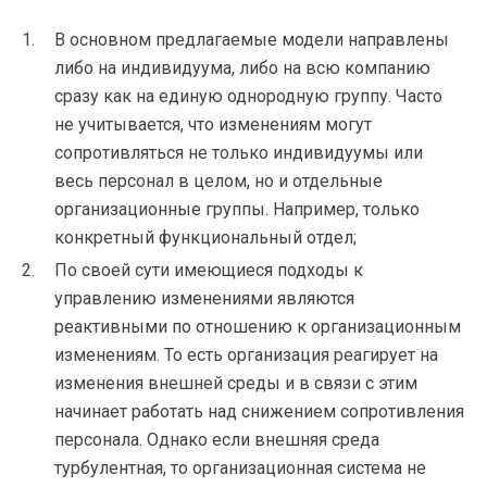
В основном предлагаемые модели направлены
либо на индивидуума, либо на всю компанию
сразу как на единую однородную группу. Часто
не учитывается, что изменениям могут
сопротивляться не только индивидуумы или
весь персонал в целом, но и отдельные
организационные группы. Например, только
конкретный функциональный отдел;
По своей сути имеющиеся подходы к
управлению изменениями являются
реактивными по отношению к организационным
изменениям. То есть организация реагирует на
изменения внешней среды и в связи с этим
начинает работать над снижением сопротивления
персонала. Однако если внешняя среда
турбулентная, то организационная система не