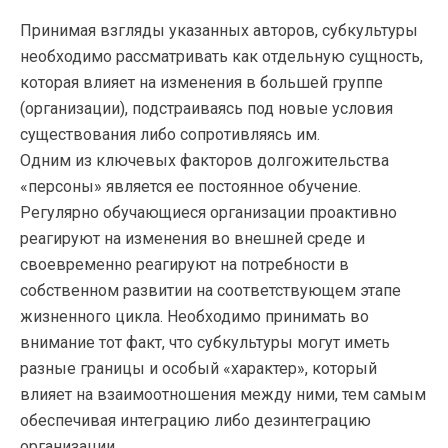
Принимая взгляды указанных авторов, субкультуры
необходимо рассматривать как отдельную сущность,
которая влияет на изменения в большей группе
(организации), подстраиваясь под новые условия
существования либо сопротивляясь им.
Одним из ключевых факторов долгожительства
«персоны» является ее постоянное обучение.
Регулярно обучающиеся организации проактивно
реагируют на изменения во внешней среде и
своевременно реагируют на потребности в
собственном развитии на соответствующем этапе
жизненного цикла. Необходимо принимать во
внимание тот факт, что субкультуры могут иметь
разные границы и особый «характер», который
влияет на взаимоотношения между ними, тем самым
обеспечивая интеграцию либо дезинтеграцию
организации.