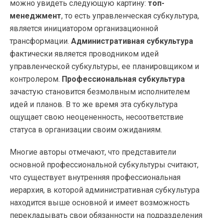
можно увидеть следующую картину:
топ-
менеджмент
, то есть управленческая субкультура,
является инициатором организационной
трансформации.
Административная субкультура
фактически является проводником идей
управленческой субкультуры, ее планировщиком и
контролером.
Профессиональная субкультура
зачастую становится безмолвным исполнителем
идей и планов. В то же время эта субкультура
ощущает свою неоцененность, несоответствие
статуса в организации своим ожиданиям.
Многие авторы отмечают, что представители
основной профессиональной субкультуры считают,
что существует внутренняя профессиональная
иерархия, в которой административная субкультура
находится выше основной и имеет возможность
перекладывать свои обязанности на подразделения