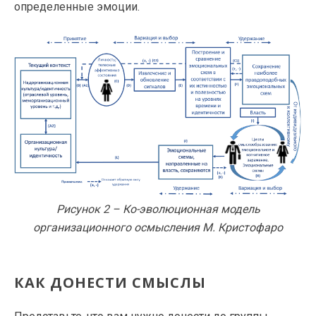
определенные эмоции.
Рисунок 2 – Ко-эволюционная модель
организационного осмысления М. Кристофаро
КАК ДОНЕСТИ СМЫСЛЫ