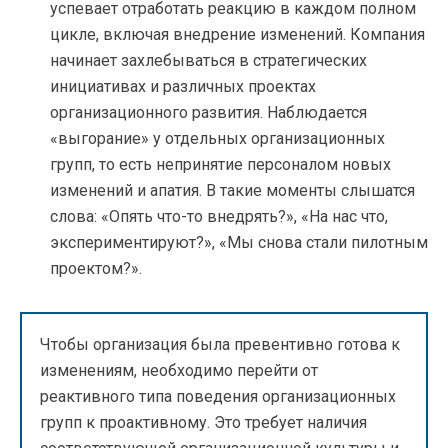
успевает отработать реакцию в каждом полном
цикле, включая внедрение изменений. Компания
начинает захлебываться в стратегических
инициативах и различных проектах
организационного развития. Наблюдается
«выгорание» у отдельных организационных
групп, то есть непринятие персоналом новых
изменений и апатия. В такие моменты слышатся
слова: «Опять что-то внедрять?», «На нас что,
экспериментируют?», «Мы снова стали пилотным
проектом?».
Чтобы организация была превентивно готова к
изменениям, необходимо перейти от
реактивного типа поведения организационных
групп к проактивному. Это требует наличия