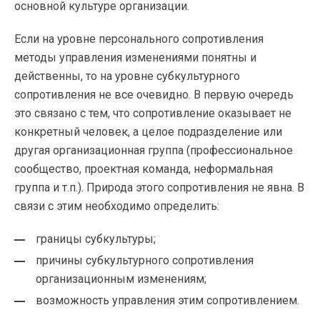
основной культуре организации.
Если на уровне персонального сопротивления
методы управления изменениями понятны и
действенны, то на уровне субкультурного
сопротивления не все очевидно. В первую очередь
это связано с тем, что сопротивление оказывает не
конкретный человек, а целое подразделение или
другая организационная группа (профессиональное
сообщество, проектная команда, неформальная
группа и т.п.). Природа этого сопротивления не явна. В
связи с этим необходимо определить:
границы субкультуры;
причины субкультурного сопротивления
организационным изменениям;
возможность управления этим сопротивлением.