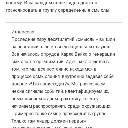
новому. И на каждом этапе лидер должен
транслировать в группу определенные смыслы
Интересно
Последние пару десятилетий «смыслы» вышли
на передний план во всех социальных науках.
Все началось с трудов Карла Вейка о генерации
смыслов в организации. Идея заключается в
том, что мы все постоянно находимся в
процессе осмысления, внутренне задавая себе
вопрос: «Что происходит?». Мы распознаем
некие сигналы событий, идентифицируем их,
осмысливаем и даем трактовку, то есть
начинаем распространять среди окружающих.
Примерно то же самое происходит в группе.
Только там лидер должен первым