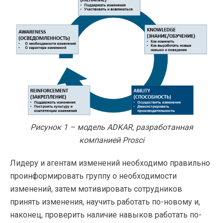
Рисунок 1 – модель ADKAR, разработанная
компанией Prosci
Лидеру и агентам изменений необходимо правильно
проинформировать группу о необходимости
изменений, затем мотивировать сотрудников
принять изменения, научить работать по-новому и,
наконец, проверить наличие навыков работать по-