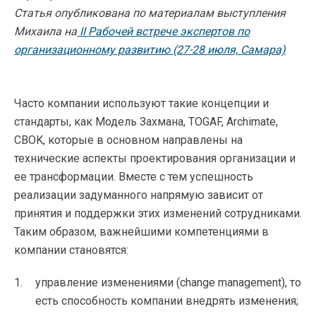
Статья опубликована по материалам выступления
Михаила на
II Рабочей встрече экспертов по
организационному развитию (27-28 июля, Самара)
Часто компании используют такие концепции и
стандарты, как Модель Захмана, TOGAF, Archimate,
CBOK, которые в основном направлены на
технические аспекты проектирования организации и
ее трансформации. Вместе с тем успешность
реализации задуманного напрямую зависит от
принятия и поддержки этих изменений сотрудниками.
Таким образом, важнейшими компетенциями в
компании становятся:
управление изменениями (change management), то
есть способность компании внедрять изменения;