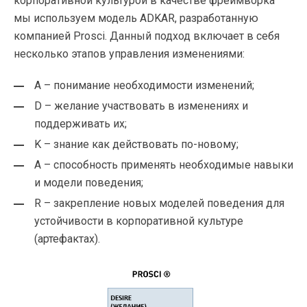
корпоративной культурой в качестве фреймворка
мы используем модель ADKAR, разработанную
компанией Prosci. Данный подход включает в себя
несколько этапов управления изменениями:
A – понимание необходимости изменений;
D – желание участвовать в изменениях и
поддерживать их;
K – знание как действовать по-новому;
A – способность применять необходимые навыки
и модели поведения;
R – закрепление новых моделей поведения для
устойчивости в корпоративной культуре
(артефактах).