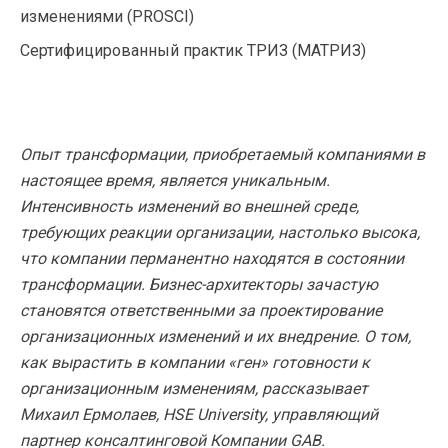
изменениями (PROSCI)
Сертифицированный практик ТРИЗ (МАТРИЗ)
Опыт трансформации, приобретаемый компаниями в
настоящее время, является уникальным.
Интенсивность изменений во внешней среде,
требующих реакции организации, настолько высока,
что компании перманентно находятся в состоянии
трансформации. Бизнес-архитекторы зачастую
становятся ответственными за проектирование
организационных изменений и их внедрение. О том,
как вырастить в компании «ген» готовности к
организационным изменениям, рассказывает
Михаил Ермолаев, HSE University, управляющий
партнер консалтинговой Компании GAB.