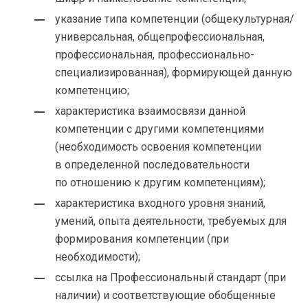
указание типа компетенции (общекультурная/
универсальная, общепрофессиональная,
профессиональная, профессионально-
специализированная), формирующей данную
компетенцию;
характеристика взаимосвязи данной
компетенции с другими компетенциями
(необходимость освоения компетенции
в определенной последовательности
по отношению к другим компетенциям);
характеристика входного уровня знаний,
умений, опыта деятельности, требуемых для
формирования компетенции (при
необходимости);
ссылка на Профессиональный стандарт (при
наличии) и соответствующие обобщенные