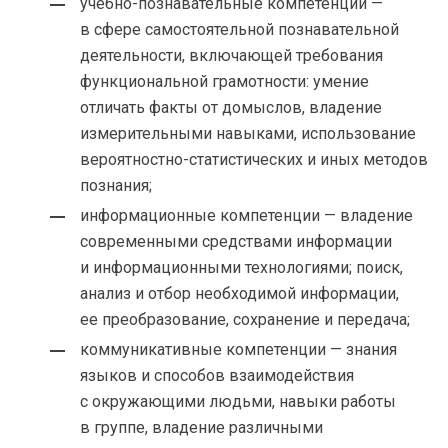
учебно-познавательные компетенции —
в сфере самостоятельной познавательной
деятельности, включающей требования
функциональной грамотности: умение
отличать факты от домыслов, владение
измерительными навыками, использование
вероятностно-статистических и иных методов
познания;
информационные компетенции — владение
современными средствами информации
и информационными технологиями; поиск,
анализ и отбор необходимой информации,
ее преобразование, сохранение и передача;
коммуникативные компетенции — знания
языков и способов взаимодействия
с окружающими людьми, навыки работы
в группе, владение различными