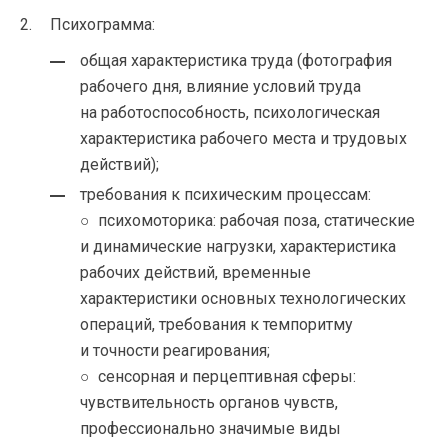
Психограмма:
общая характеристика труда (фотография
рабочего дня, влияние условий труда
на работоспособность, психологическая
характеристика рабочего места и трудовых
действий);
требования к психическим процессам:
○ психомоторика: рабочая поза, статические
и динамические нагрузки, характеристика
рабочих действий, временные
характеристики основных технологических
операций, требования к темпоритму
и точности реагирования;
○ сенсорная и перцептивная сферы:
чувствительность органов чувств,
профессионально значимые виды