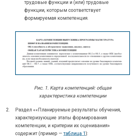
трудовые функции и (или) трудовые
функции, которым соответствует
формируемая компетенция.
Рис. 1. Карта компетенций: общая
характеристика компетенции
Раздел ««Планируемые результаты обучения,
характеризующие этапы формирования
компетенции, и критерии их оценивания»
содержит (пример —
таблица 1
):