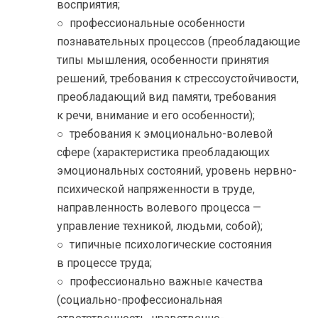
восприятия;
○ профессиональные особенности
познавательных процессов (преобладающие
типы мышления, особенности принятия
решений, требования к стрессоустойчивости,
преобладающий вид памяти, требования
к речи, внимание и его особенности);
○ требования к эмоционально-волевой
сфере (характеристика преобладающих
эмоциональных состояний, уровень нервно-
психической напряженности в труде,
направленность волевого процесса —
управление техникой, людьми, собой);
○ типичные психологические состояния
в процессе труда;
○ профессионально важные качества
(социально-профессиональная