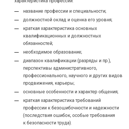
характеристика профессии:
название профессии и специальности;
должностной оклад и оценка его уровня;
краткая характеристика основных
квалификационных и должностных
обязанностей;
необходимое образование;
диапазон квалификации (разряды и пр.),
перспективы административного,
профессионального, научного и других видов
продвижения, карьеры;
основные особенности и характер общения;
краткая характеристика требований
профессии к безошибочности и надежности
(последствия ошибок, особые требования
к безопасности труда).