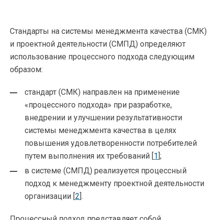
Стандарты на системы менеджмента качества (СМК)
и проектной деятельности (СМПД) определяют
использование процессного подхода следующим
образом:
стандарт (СМК) направлен на применение
«процессного подхода» при разработке,
внедрении и улучшении результативности
системы менеджмента качества в целях
повышения удовлетворенности потребителей
путем выполнения их требований [
1
];
в системе (СМПД) реализуется процессный
подход к менеджменту проектной деятельности
организации [
2
].
Процессный подход представляет собой