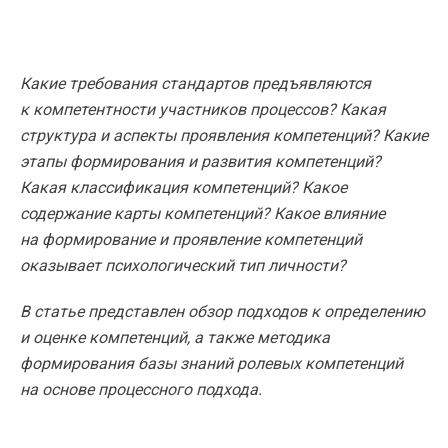
Какие требования стандартов предъявляются
к компетентности участников процессов? Какая
структура и аспекты проявления компетенций? Какие
этапы формирования и развития компетенций?
Какая классификация компетенций? Какое
содержание карты компетенций? Какое влияние
на формирование и проявление компетенций
оказывает психологический тип личности?
В статье представлен обзор подходов к определению
и оценке компетенций, а также методика
формирования базы знаний ролевых компетенций
на основе процессного подхода.