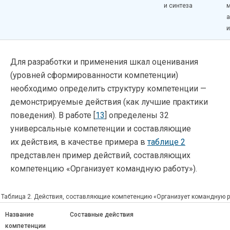
и синтеза
а
и
Для разработки и применения шкал оценивания
(уровней сформированности компетенции)
необходимо определить структуру компетенции —
демонстрируемые действия (как лучшие практики
поведения). В работе [
13
] определены 32
универсальные компетенции и составляющие
их действия, в качестве примера в
таблице 2
представлен пример действий, составляющих
компетенцию «Организует командную работу»).
Таблица 2. Действия, составляющие компетенцию «Организует командную р
Название
Составные действия
компетенции