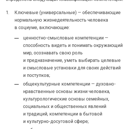
Ключевые (универсальные) — обеспечивающие
нормальную жизнедеятельность человека
в социуме, включающие:
ценностно-смысловые компетенции —
способность видеть и понимать окружающий
мир, осознавать свою роль
и предназначение, уметь выбирать целевые
и смысловые установки для своих действий
и поступков;
общекультурные компетенции — духовно-
нравственные основы жизни человека,
культурологические основы семейных,
социальных и общественных явлений
и традиций, компетенции в бытовой
и культурно-досуговой сфере;