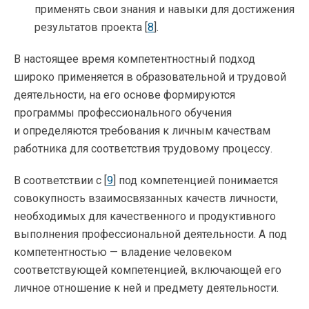
применять свои знания и навыки для достижения
результатов проекта [
8
].
В настоящее время компетентностный подход
широко применяется в образовательной и трудовой
деятельности, на его основе формируются
программы профессионального обучения
и определяются требования к личным качествам
работника для соответствия трудовому процессу.
В соответствии с [
9
] под компетенцией понимается
совокупность взаимосвязанных качеств личности,
необходимых для качественного и продуктивного
выполнения профессиональной деятельности. А под
компетентностью — владение человеком
соответствующей компетенцией, включающей его
личное отношение к ней и предмету деятельности.