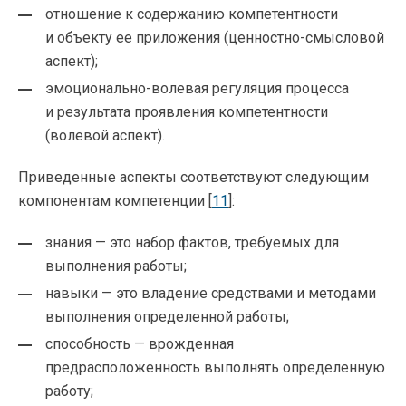
отношение к содержанию компетентности
и объекту ее приложения (ценностно-смысловой
аспект);
эмоционально-волевая регуляция процесса
и результата проявления компетентности
(волевой аспект).
Приведенные аспекты соответствуют следующим
компонентам компетенции [
11
]:
знания — это набор фактов, требуемых для
выполнения работы;
навыки — это владение средствами и методами
выполнения определенной работы;
способность — врожденная
предрасположенность выполнять определенную
работу;