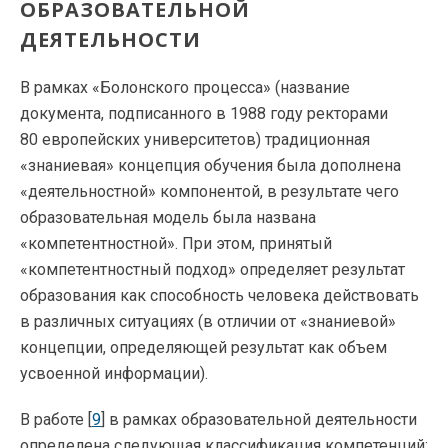
ОБРАЗОВАТЕЛЬНОЙ
ДЕЯТЕЛЬНОСТИ
В рамках «Болонского процесса» (название
документа, подписанного в 1988 году ректорами
80 европейских университетов) традиционная
«знаниевая» концепция обучения была дополнена
«деятельностной» компонентой, в результате чего
образовательная модель была названа
«компетентностной». При этом, принятый
«компетентностный подход» определяет результат
образования как способность человека действовать
в различных ситуациях (в отличии от «знаниевой»
концепции, определяющей результат как объем
усвоенной информации).
В работе [
9
] в рамках образовательной деятельности
определена следующая классификация компетенций: