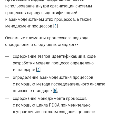
использование внутри организации системы
процессов наряду с идентификацией
и взаимодействием этих процессов, а также
менеджмент процессов [
3
].
Основные элементы процессного подхода
определены в следующих стандартах:
содержание этапов идентификации в ходе
разработки модели процесса определено
в стандарте [
4
];
определение взаимодействия процессов
с помощью метода последовательного анализа
описано в стандарте [
5
];
содержание менеджмента процессов
с помощью цикла PDCA применительно
к управлению потоком создания ценности