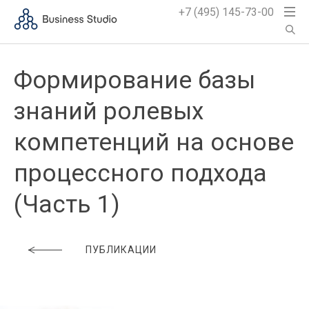
+7 (495) 145-73-00
Формирование базы
знаний ролевых
компетенций на основе
процессного подхода
(Часть 1)
ПУБЛИКАЦИИ