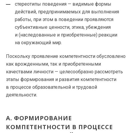
стереотипы поведения — видимые формы
действий, предпринимаемых для выполнения
работы, при этом в поведении проявляются
субъективные ценности, этика, убеждения
и (наследованные и приобретенные) реакции
на окружающий мир.
Поскольку проявление компетентности обусловлено
как врожденными, так и приобретенными
качествами личности — целесообразно рассмотреть
этапы формирования и развития компетентности
в процессе образовательной и трудовой
деятельности.
A. ФОРМИРОВАНИЕ
КОМПЕТЕНТНОСТИ В ПРОЦЕССЕ