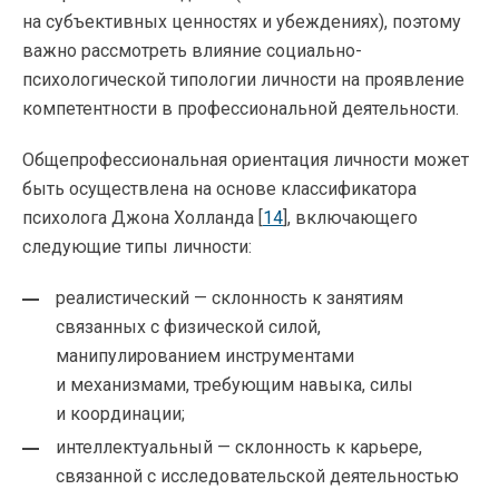
на субъективных ценностях и убеждениях), поэтому
важно рассмотреть влияние социально-
психологической типологии личности на проявление
компетентности в профессиональной деятельности.
Общепрофессиональная ориентация личности может
быть осуществлена на основе классификатора
психолога Джона Холланда [
14
], включающего
следующие типы личности:
реалистический — склонность к занятиям
связанных с физической силой,
манипулированием инструментами
и механизмами, требующим навыка, силы
и координации;
интеллектуальный — склонность к карьере,
связанной с исследовательской деятельностью