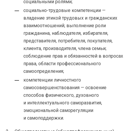
социальными ролями;
социально-трудовые компетенции —
владение этикой трудовых и гражданских
взаимоотношений; выполнение роли
гражданина, наблюдателя, избирателя,
представителя, потребителя, покупателя,
клиента, производителя, члена семьи;
соблюдение прав и обязанностей в вопросах
права, области профессионального
самоопределения;
компетенции личностного
самосовершенствования — освоение
способов физического, духовного
и интеллектуального саморазвития,
эмоциональной саморегуляции
и самоподдержки.