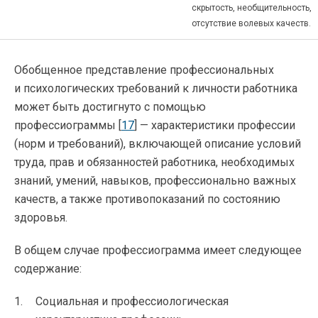
скрытость, необщительность,
отсутствие волевых качеств.
Обобщенное представление профессиональных
и психологических требований к личности работника
может быть достигнуто с помощью
профессиограммы [
17
] — характеристики профессии
(норм и требований), включающей описание условий
труда, прав и обязанностей работника, необходимых
знаний, умений, навыков, профессионально важных
качеств, а также противопоказаний по состоянию
здоровья.
В общем случае профессиограмма имеет следующее
содержание:
Социальная и профессиологическая