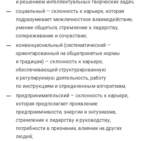
и решением интеллектуальных творческих задач;
социальный — склонность к карьере, которая
подразумевает межличностное взаимодействие,
умение общаться, стремление к лидерству,
сопереживание и сочувствие;
конвенциональный (систематический —
ориентированный на общепринятые нормы
и традиции) — склонность к карьере,
обеспечивающей структурированную
и регулируемую деятельность, работу
по инструкциям и определенным алгоритмам;
предпринимательский — склонность к карьере,
которая предполагает проявление
предприимчивости, энергии и энтузиазма,
стремление к лидерству и руководству,
потребности в признании, влиянии на других
людей;