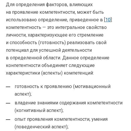
Для определения факторов, влияющих
на проявление компетентности, может быть
использовано определение, приведенное в [
10
]:
компетентность — это интегральное свойство
личности, характеризующее его стремление
и способность (готовность) реализовать свой
потенциал для успешной деятельности
в определенной области. Данное определение
конпетентности объединяет следующие
характеристики (аспекты) компетенций:
готовность к проявлению (мотивационный
аспект);
владение знаниями содержания компетентности
(когнитивный аспект);
опыт проявления компетентности, умения
(поведенческий аспект);