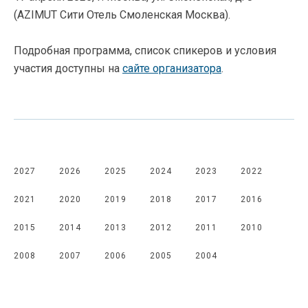
(AZIMUT Сити Отель Смоленская Москва).
Подробная программа, список спикеров и условия
участия доступны на
сайте организатора
.
2027
2026
2025
2024
2023
2022
2021
2020
2019
2018
2017
2016
2015
2014
2013
2012
2011
2010
2008
2007
2006
2005
2004