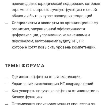
производства, юридической поддержки, которые
стремятся выстроить лучшую функцию в своей
области и быть в курсе последних тенденций.
Специалисты и эксперты
по организационному
развитию, операционной эффективности,
цифровизации, управлению изменениями и
персоналом, внутреннему аудиту, ИТ, HR,
которые хотят повысить уровень компетенций.
ТЕМЫ ФОРУМА
Где искать эффекты от автоматизации.
Управление численностью ИТ подразделений.
Как ускорить получение эффекта от инициатив в
бизнес-функциях.
Оптимизация производственных процессов за