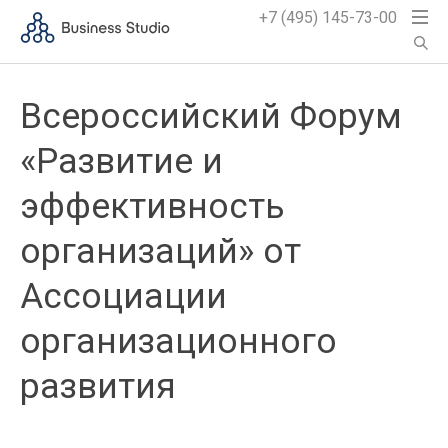
+7 (495) 145-73-00
Всероссийский Форум
«Развитие и
эффективность
организаций» от
Ассоциации
организационного
развития