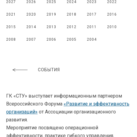
2027
2026
2025
2024
2023
2022
2021
2020
2019
2018
2017
2016
2015
2014
2013
2012
2011
2010
2008
2007
2006
2005
2004
СОБЫТИЯ
ГК «СТУ» выступает информационным партнером
Всероссийского Форума
«Развитие и эффективность
организаций»
от Ассоциации организационного
развития.
Мероприятие посвящено операционной
эффективности, практике гибкого управления,