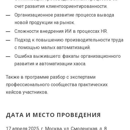
счет развития клиентоориентированности.
Организационное развитие процесса вывода
новой продукции на рынок.
Сложности внедрения ИИ в процессах HR.
Подход к повышению производительности труда
с помощью малых автоматизаций.
Ошибка выжившего: факапы организационного
развития и автоматизации хаоса.
Также в программе разбор с экспертами
профессионального сообщества практических
кейсов участников.
ДАТА И МЕСТО ПРОВЕДЕНИЯ
17 апреля 2025, г. Москва, ул. Смоленская, д. 8