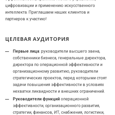
цифровизации и применению искусственного
интеллекта. Приглашаем наших клиентов и
партнеров к участию!
ЦЕЛЕВАЯ АУДИТОРИЯ
Первые лица
: руководители высшего звена,
собственники бизнеса, генеральные директора,
директора по операционной эффективности и
организационному развитию, руководители
стратегических проектов, перед которыми стоят
задачи повышения эффективности в условиях
нехватки ликвидности и внешних ограничений.
Руководители функций
операционной
эффективности, организационного развития,
стратегии, финансов, ИТ, снабжения, логистики,