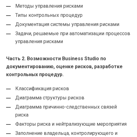
Методы управления рисками
Типы контрольных процедур
Документация системы управления рисками
Задачи, решаемые при автоматизации процессов
управления рисками
Часть 2. Возможности Business Studio по
документированию, оценке рисков, разработке
контрольных процедур.
Классификация рисков
Диаграмма структуры рисков
Диаграмма причинно-следственных связей
риска
Факторы риска и нейтрализующие мероприятия
Заполнение владельца, контролирующего и