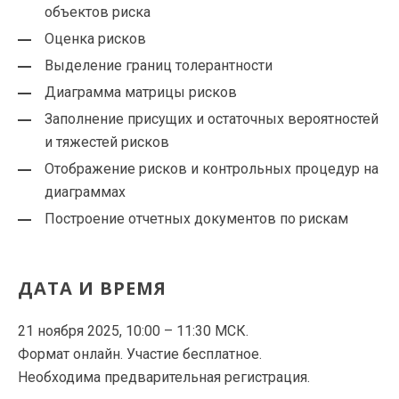
объектов риска
Оценка рисков
Выделение границ толерантности
Диаграмма матрицы рисков
Заполнение присущих и остаточных вероятностей
и тяжестей рисков
Отображение рисков и контрольных процедур на
диаграммах
Построение отчетных документов по рискам
ДАТА И ВРЕМЯ
21 ноября 2025, 10:00 – 11:30 МСК.
Формат онлайн. Участие бесплатное.
Необходима предварительная регистрация.