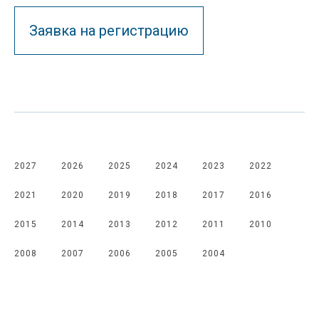
Заявка на регистрацию
2027
2026
2025
2024
2023
2022
2021
2020
2019
2018
2017
2016
2015
2014
2013
2012
2011
2010
2008
2007
2006
2005
2004