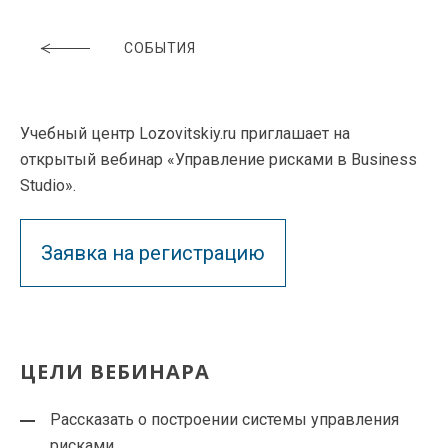
СОБЫТИЯ
Учебный центр Lozovitskiy.ru приглашает на
открытый вебинар «Управление рисками в Business
Studio».
Заявка на регистрацию
ЦЕЛИ ВЕБИНАРА
Рассказать о построении системы управления
рисками