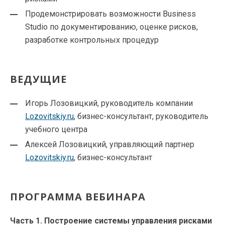
Продемонстрировать возможности Business
Studio по документированию, оценке рисков,
разработке контрольных процедур
ВЕДУЩИЕ
Игорь Лозовицкий, руководитель компании
Lozovitskiy.ru
, бизнес-консультант, руководитель
учебного центра
Алексей Лозовицкий, управляющий партнер
Lozovitskiy.ru
, бизнес-консультант
ПРОГРАММА ВЕБИНАРА
Часть 1. Построение системы управления рисками