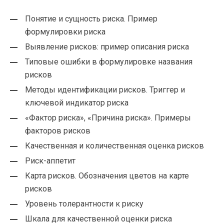
Понятие и сущность риска. Пример
формулировки риска
Выявление рисков: пример описания риска
Типовые ошибки в формулировке названия
рисков
Методы идентификации рисков. Триггер и
ключевой индикатор риска
«Фактор риска», «Причина риска». Примеры
факторов рисков
Качественная и количественная оценка рисков
Риск-аппетит
Карта рисков. Обозначения цветов на карте
рисков
Уровень толерантности к риску
Шкала для качественной оценки риска