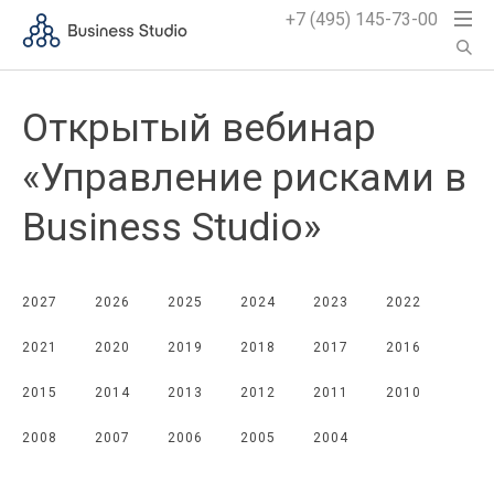
+7 (495) 145-73-00
Открытый вебинар
«Управление рисками в
Business Studio»
2027
2026
2025
2024
2023
2022
2021
2020
2019
2018
2017
2016
2015
2014
2013
2012
2011
2010
2008
2007
2006
2005
2004