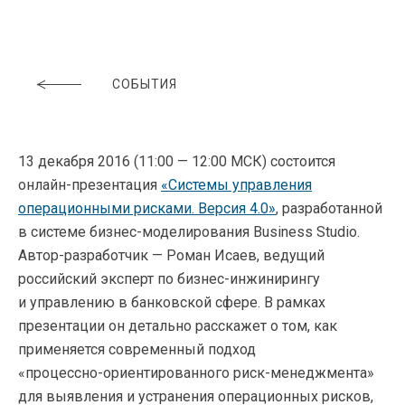
СОБЫТИЯ
13 декабря 2016 (11:00 — 12:00 МСК) состоится
онлайн-презентация
«Системы управления
операционными рисками. Версия 4.0»
, разработанной
в системе
бизнес-моделирования
Business Studio.
Автор-разработчик
— Роман Исаев, ведущий
российский эксперт по
бизнес-инжинирингу
и управлению в банковской сфере. В рамках
презентации он детально расскажет о том, как
применяется современный подход
«процессно-ориентированного
риск-менеджмента»
для выявления и устранения операционных рисков,