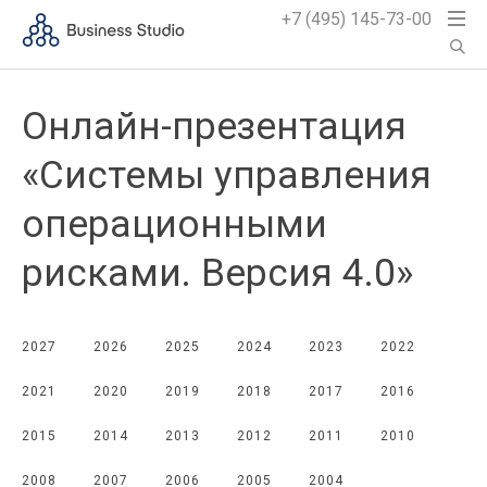
+7 (495) 145-73-00
Онлайн-презентация
«Системы управления
операционными
рисками. Версия 4.0»
2027
2026
2025
2024
2023
2022
2021
2020
2019
2018
2017
2016
2015
2014
2013
2012
2011
2010
2008
2007
2006
2005
2004