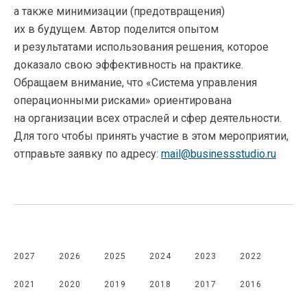
а также минимизации (предотвращения)
их в будущем. Автор поделится опытом
и результатами использования решения, которое
доказало свою эффективность на практике.
Обращаем внимание, что «Система управления
операционными рисками» ориентирована
на организации всех отраслей и сфер деятельности.
Для того чтобы принять участие в этом мероприятии,
отправьте заявку по адресу:
mail@businessstudio.ru
2027
2026
2025
2024
2023
2022
2021
2020
2019
2018
2017
2016