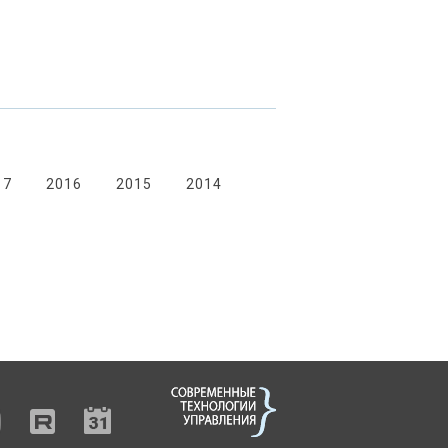
17
2016
2015
2014