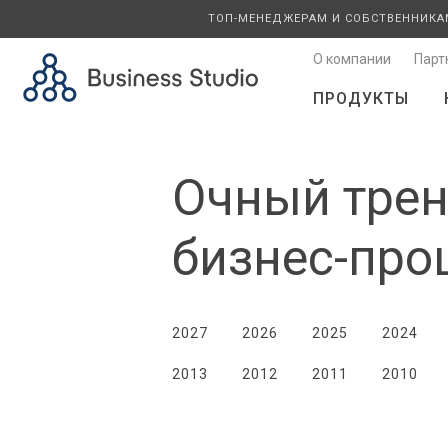
ТОП-МЕНЕДЖЕРАМ И СОБСТВЕННИКА
О компании
Парт
ПРОДУКТЫ
Очный трен
бизнес-про
2027
2026
2025
2024
2013
2012
2011
2010