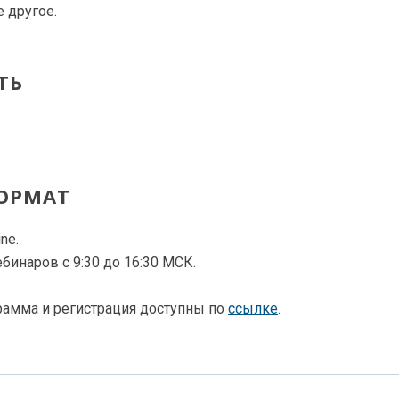
 другое.
ТЬ
ФОРМАТ
ne.
бинаров с 9:30 до 16:30 МСК.
рамма и регистрация доступны по
ссылке
.