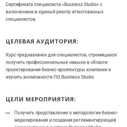
Сертификата специалиста «Business Studio» с
включением в единый реестр аттестованных
специалистов.
ЦЕЛЕВАЯ АУДИТОРИЯ:
Курс предназначен для специалистов, стремящихся
получить профессиональные навыки в области
проектирования бизнес-архитектуры компании и
изучить возможности ПО Business Studio.
ЦЕЛИ МЕРОПРИЯТИЯ:
Получить представление о методологии бизнес-
моделирования и создания регламентирующей