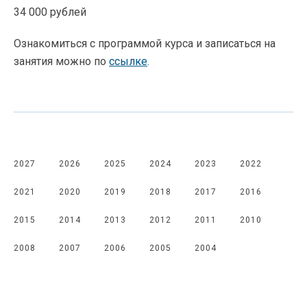
34 000 рублей
Ознакомиться с программой курса и записаться на
занятия можно по
ссылке
.
2027
2026
2025
2024
2023
2022
2021
2020
2019
2018
2017
2016
2015
2014
2013
2012
2011
2010
2008
2007
2006
2005
2004