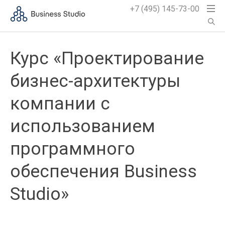
+7 (495) 145-73-00
Курс «Проектирование
бизнес-архитектуры
компании с
использованием
программного
обеспечения Business
Studio»