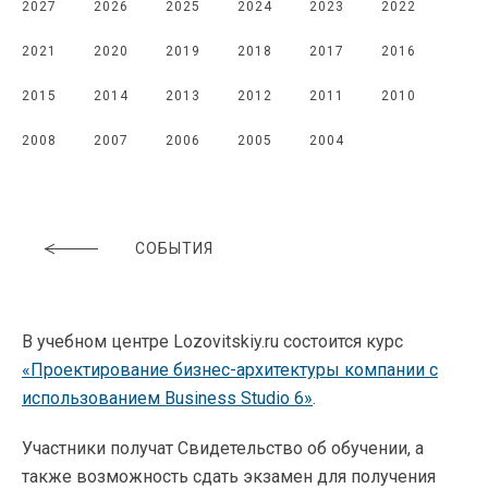
2027
2026
2025
2024
2023
2022
2021
2020
2019
2018
2017
2016
2015
2014
2013
2012
2011
2010
2008
2007
2006
2005
2004
СОБЫТИЯ
В учебном центре Lozovitskiy.ru состоится курс
«Проектирование бизнес-архитектуры компании с
использованием Business Studio 6»
.
Участники получат Свидетельство об обучении, а
также возможность сдать экзамен для получения