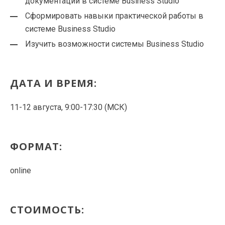
документации в системе Business Studio
Сформировать навыки практической работы в
системе Business Studio
Изучить возможности системы Business Studio
ДАТА И ВРЕМЯ:
11-12 августа, 9:00-17:30 (МСК)
ФОРМАТ:
online
СТОИМОСТЬ: