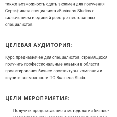
также возможность сдать экзамен для получения
Сертификата специалиста «Business Studio» с
включением в единый реестр аттестованных
специалистов.
ЦЕЛЕВАЯ АУДИТОРИЯ:
Курс предназначен для специалистов, стремящихся
получить профессиональные навыки в области
проектирования бизнес-архитектуры компании и
изучить возможности ПО Business Studio.
ЦЕЛИ МЕРОПРИЯТИЯ:
Получить представление о методологии бизнес-