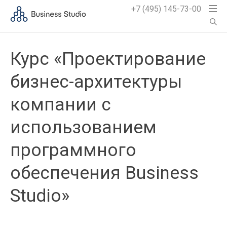
+7 (495) 145-73-00
Курс «Проектирование
бизнес-архитектуры
компании с
использованием
программного
обеспечения Business
Studio»