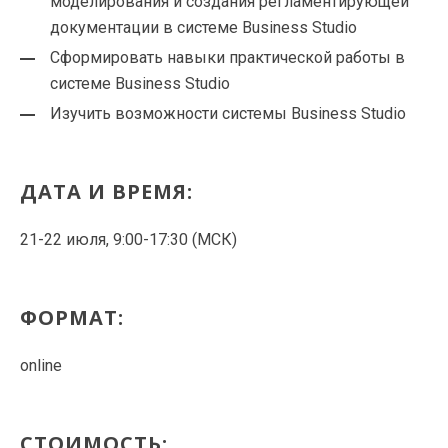
моделирования и создания регламентирующей
документации в системе Business Studio
Сформировать навыки практической работы в
системе Business Studio
Изучить возможности системы Business Studio
ДАТА И ВРЕМЯ:
21-22 июля, 9:00-17:30 (МСК)
ФОРМАТ:
online
СТОИМОСТЬ: