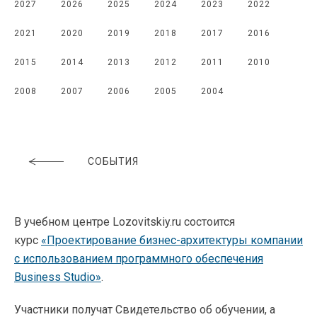
2027
2026
2025
2024
2023
2022
2021
2020
2019
2018
2017
2016
2015
2014
2013
2012
2011
2010
2008
2007
2006
2005
2004
СОБЫТИЯ
В учебном центре Lozovitskiy.ru состоится
курс
«Проектирование бизнес-архитектуры компании
с использованием программного обеспечения
Business Studio»
.
Участники получат Свидетельство об обучении, а