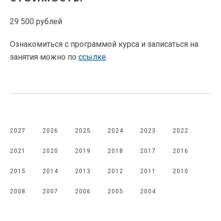
29 500 рублей
Ознакомиться с программой курса и записаться на
занятия можно по
ссылке
.
2027
2026
2025
2024
2023
2022
2021
2020
2019
2018
2017
2016
2015
2014
2013
2012
2011
2010
2008
2007
2006
2005
2004