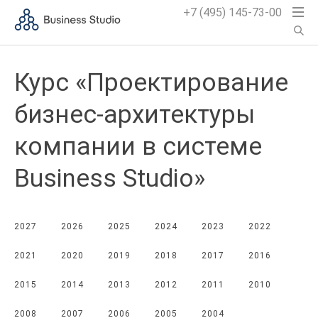
+7 (495) 145-73-00
Курс «Проектирование
бизнес-архитектуры
компании в системе
Business Studio»
2027
2026
2025
2024
2023
2022
2021
2020
2019
2018
2017
2016
2015
2014
2013
2012
2011
2010
2008
2007
2006
2005
2004