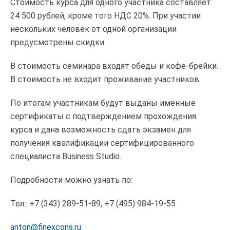
Стоимость курса для одного участника составляет
24 500 рублей, кроме того НДС 20%. При участии
нескольких человек от одной организации
предусмотрены скидки.
В стоимость семинара входят обеды и кофе-брейки.
В стоимость не входит проживание участников.
По итогам участникам будут выданы именные
сертификаты с подтверждением прохождения
курса и дана возможность сдать экзамен для
получения квалификации сертифицированного
специалиста Business Studio.
Подробности можно узнать по:
Тел.: +7 (343) 289-51-89, +7 (495) 984-19-55
anton@finexcons.ru