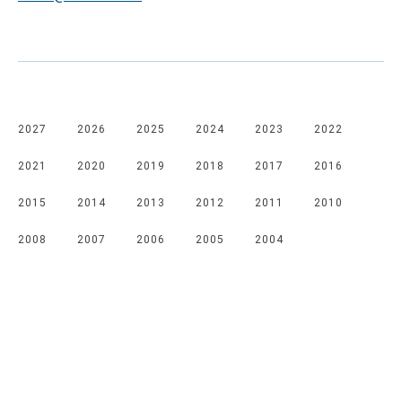
2027
2026
2025
2024
2023
2022
2021
2020
2019
2018
2017
2016
2015
2014
2013
2012
2011
2010
2008
2007
2006
2005
2004