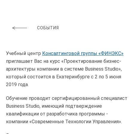
СОБЫТИЯ
Учебный центр
Консалтинговой группы «ФИНЭКС»
приглашает Вас на курс «Проектирование бизнес-
архитектуры компании в системе Business Studio»,
который состоится в Екатеринбурге с 2 по 5 июня
2019 года.
Обучение проводит сертифицированный специалист
Business Studio, имеющий подтверждение
квалификации от разработчика программы -
компании «Современные Технологии Управления».