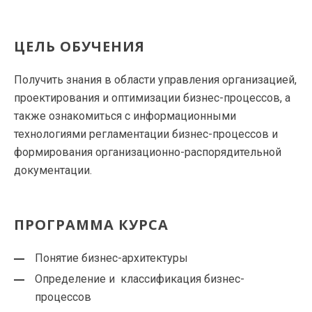
ЦЕЛЬ ОБУЧЕНИЯ
Получить знания в области управления организацией,
проектирования и оптимизации бизнес-процессов, а
также ознакомиться с информационными
технологиями регламентации бизнес-процессов и
формирования организационно-распорядительной
документации.
ПРОГРАММА КУРСА
Понятие бизнес-архитектуры
Определение и классификация бизнес-
процессов