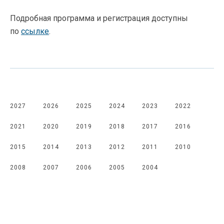
Подробная программа и регистрация доступны
по
ссылке
.
2027
2026
2025
2024
2023
2022
2021
2020
2019
2018
2017
2016
2015
2014
2013
2012
2011
2010
2008
2007
2006
2005
2004