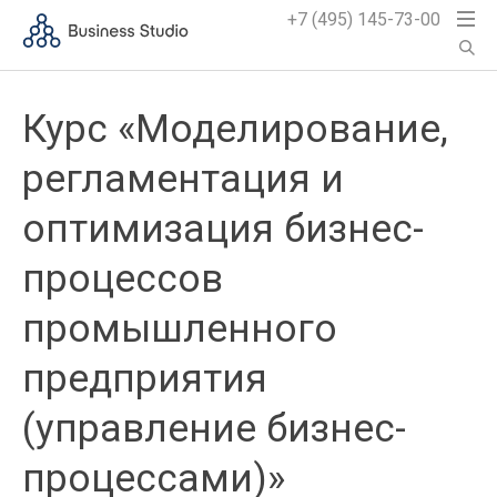
+7 (495) 145-73-00
Курс «Моделирование,
регламентация и
оптимизация бизнес-
процессов
промышленного
предприятия
(управление бизнес-
процессами)»