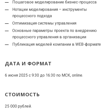
Пошаговое моделирование бизнес-процесса
Нотации моделирования – инструменты
процессного подхода
Оптимизация системы управления
Основные параметры проекта по внедрению
процессного управления в организации
Публикация моделей компании в WEB-формате
ДАТА И ФОРМАТ
6 июня 2025 с 9:30 до 16:30 по МСК, online.
СТОИМОСТЬ
25 000 рублей.