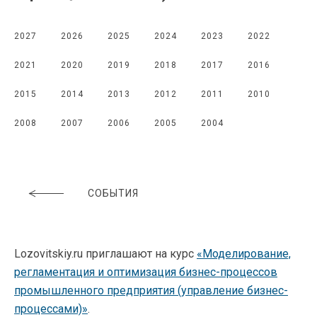
2027
2026
2025
2024
2023
2022
2021
2020
2019
2018
2017
2016
2015
2014
2013
2012
2011
2010
2008
2007
2006
2005
2004
СОБЫТИЯ
Lozovitskiy.ru приглашают на курс
«Моделирование,
регламентация и оптимизация бизнес-процессов
промышленного предприятия (управление бизнес-
процессами)»
.