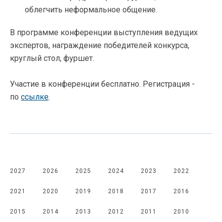
облегчить неформальное общение.
В программе конференции выступления ведущих
экспертов, награждение победителей конкурса,
круглый стол, фуршет.
Участие в конференции бесплатно. Регистрация -
по
ссылке
.
2027
2026
2025
2024
2023
2022
2021
2020
2019
2018
2017
2016
2015
2014
2013
2012
2011
2010