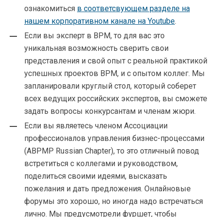
ознакомиться
в соответсвующем разделе на
нашем корпоративном канале на Youtube
.
Если вы эксперт в BPM, то для вас это
уникальная возможность сверить свои
представления и свой опыт с реальной практикой
успешных проектов BPM, и с опытом коллег. Мы
запланировали круглый стол, который соберет
всех ведущих российских экспертов, вы сможете
задать вопросы конкурсантам и членам жюри.
Если вы являетесь членом Ассоциации
профессионалов управления бизнес-процессами
(ABPMP Russian Chapter), то это отличный повод
встретиться с коллегами и руководством,
поделиться своими идеями, высказать
пожелания и дать предложения. Онлайновые
форумы это хорошо, но иногда надо встречаться
лично. Мы предусмотрели фуршет, чтобы