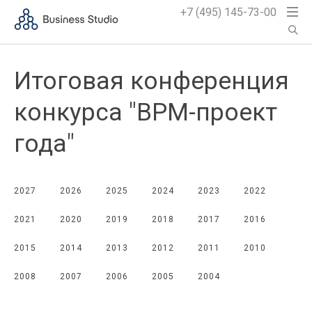
+7 (495) 145-73-00
Итоговая конференция
конкурса "BPM-проект
года"
2027
2026
2025
2024
2023
2022
2021
2020
2019
2018
2017
2016
2015
2014
2013
2012
2011
2010
2008
2007
2006
2005
2004