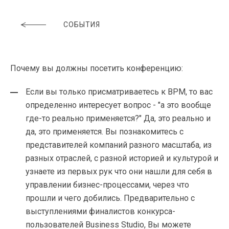
СОБЫТИЯ
Почему вы должны посетить конференцию:
Если вы только присматриваетесь к BPM, то вас
определенно интересует вопрос - "а это вообще
где-то реально применяется?" Да, это реально и
да, это применяется. Вы познакомитесь с
представителей компаний разного масштаба, из
разных отраслей, с разной историей и культурой и
узнаете из первых рук что они нашли для себя в
управлении бизнес-процессами, через что
прошли и чего добились. Предварительно с
выступлениями финалистов конкурса-
пользователей Business Studio, Вы можете