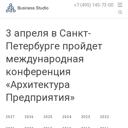
+7 (495) 145-73-00
3 апреля в Санкт-
Петербурге пройдет
международная
конференция
«Архитектура
Предприятия»
2027
2026
2025
2024
2023
2022