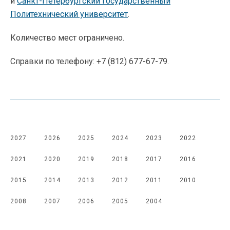
и
Санкт-Петербургский
государственный
Политехнический университет
.
Количество мест ограничено.
Справки по телефону:
+7 (812) 677-67-79
.
2027
2026
2025
2024
2023
2022
2021
2020
2019
2018
2017
2016
2015
2014
2013
2012
2011
2010
2008
2007
2006
2005
2004