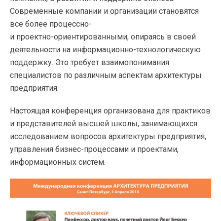
Современные компании и организации становятся
все более процессно-
и
проектно-ориентированными
, опираясь в своей
деятельности на
информационно-технологическую
поддержку. Это требует взаимопонимания
специалистов по различным аспектам архитектуры
предприятия.
Настоящая конференция организована для практиков
и представителей высшей школы, занимающихся
исследованием вопросов архитектуры предприятия,
управления
бизнес-процессами
и проектами,
информационных систем.