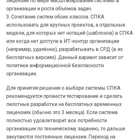
лицензии по мере масштабирования системы в
организации и роста объёмов задач.
3. Сочетание систем обоих классов. СПКА
использовать для крупных проектов, а отдельные
модели, для которых нет нотаций (шаблонов) в СПКА
или когда нет доступа в ИТ-контур организации
(например, удалённо), разрабатывать в СРД (в их
бесплатных версиях). Данный вариант зависит от
политики информационной безопасности
организации.
Для принятия решения о выборе системы СПКА
рекомендуется провести тестирование и сделать
пилотные разработки на бесплатных временных
лицензиях (обычно это 3 месяца). Если система
полностью удовлетворит все потребности
организации по техническому заданию, то дальше
закупаются постоянные лицензии. Переход на