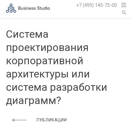
+7 (495) 145-73-00
Система
проектирования
корпоративной
архитектуры или
система разработки
диаграмм?
ПУБЛИКАЦИИ