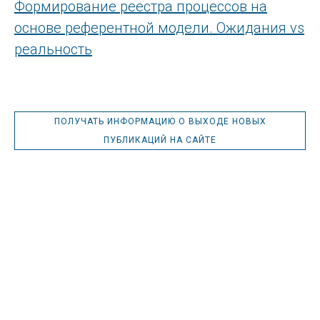
Формирование реестра процессов на
основе референтной модели. Ожидания vs
реальность