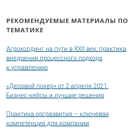
РЕКОМЕНДУЕМЫЕ МАТЕРИАЛЫ ПО
ТЕМАТИКЕ
Агрохолдинг на пути в XXII век: практика
внедрения процессного подхода
к управлению
«Деловой покер» от 2 апреля 2021.
Бизнес-кейсы и лучшие решения
Практика оргразвития – ключевая
компетенция для компании