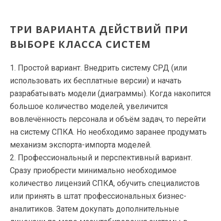
ТРИ ВАРИАНТА ДЕЙСТВИЙ ПРИ
ВЫБОРЕ КЛАССА СИСТЕМ
1. Простой вариант. Внедрить систему СРД (или
использовать их бесплатные версии) и начать
разрабатывать модели (диаграммы). Когда накопится
большое количество моделей, увеличится
вовлечённость персонала и объём задач, то перейти
на систему СПКА. Но необходимо заранее продумать
механизм экспорта-импорта моделей.
2. Профессиональный и перспективный вариант.
Сразу приобрести минимально необходимое
количество лицензий СПКА, обучить специалистов
или принять в штат профессиональных бизнес-
аналитиков. Затем докупать дополнительные