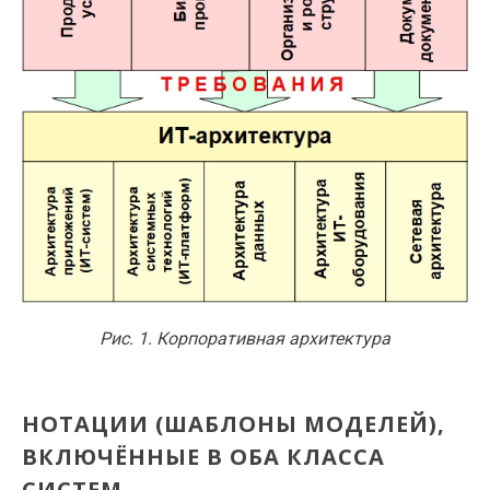
Рис. 1. Корпоративная архитектура
НОТАЦИИ (ШАБЛОНЫ МОДЕЛЕЙ),
ВКЛЮЧЁННЫЕ В ОБА КЛАССА
СИСТЕМ