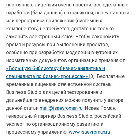
постоянные лицензии очень простой: все сделанные
наработки (база данных) сохраняются, переустановка
или перестройка приложения (системных
компонентов) не требуется, достаточно только
заменить электронный ключ. Чтобы сэкономить
время и ресурсы при выполнении проектов,
особенно при разработке моделей и внутренних
нормативных документов организации применяют
«Большую библиотеку бизнес-аналитика и
специалиста по бизнес-процессам»
[3]. Бесплатные
временные лицензии отечественной системы
Business Studio для целей тестирования и
дальнейшего внедрения можно получить у автора
данной статьи
mail@isaevroman.ru.
Исаев Роман,
генеральный партнёр Business Studio, российский
эксперт по организационному развитию и
процессному управлению.
www.isaevroman.ru