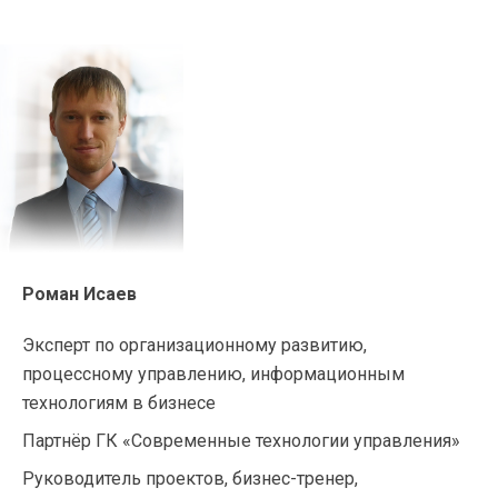
Роман Исаев
Эксперт по организационному развитию,
процессному управлению, информационным
технологиям в бизнесе
Партнёр ГК «Современные технологии управления»
Руководитель проектов, бизнес-тренер,