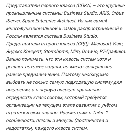
Представители первого класса (СПКА) – это крупные
промышленные системы: Business Studio, ARIS, Orbus
iServer, Sparx Enterprise Architect. Из них самой
многофункциональной и самой распространённой в
России является система Business Studio.
Представители второго класса (СРД): Microsoft Visio,
Яндекс Концепт, Stormbpmn, Miro, Draw.io, Р7-Графика.
Важно понимать, что эти классы систем хотя и
решают похожие задачи, но имеют совершенно
разное предназначение. Поэтому необходимо
выбрать не только самую подходящую систему для
внедрения, а в первую очередь правильно
определить класс систем, который требуется
организации на текущем этапе развития с учётом
стратегических планов. Рассмотрим в Табл. 1
особенности, плюсы и минусы (достоинства и
недостатки) каждого класса систем.