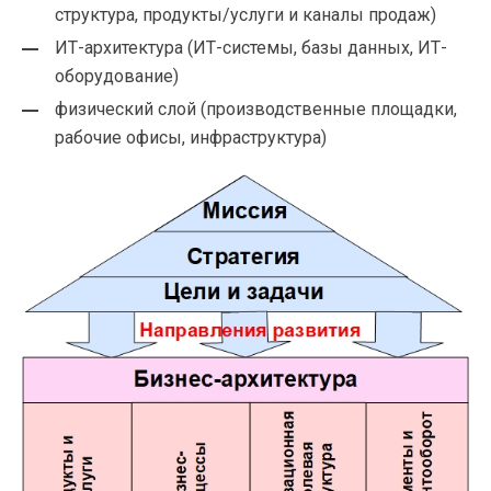
структура, продукты/услуги и каналы продаж)
ИТ-архитектура (ИТ-системы, базы данных, ИТ-
оборудование)
физический слой (производственные площадки,
рабочие офисы, инфраструктура)