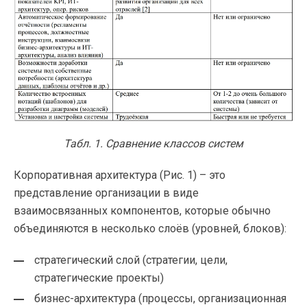
Табл. 1. Сравнение классов систем
Корпоративная архитектура (Рис. 1) – это
представление организации в виде
взаимосвязанных компонентов, которые обычно
объединяются в несколько слоёв (уровней, блоков):
стратегический слой (стратегии, цели,
стратегические проекты)
бизнес-архитектура (процессы, организационная