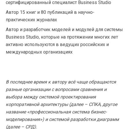
сертифицированный специалист Business Studio
Автор 15 книг и 80 публикаций в научно-
практических журналах
Автор и разработчик моделей и модулей для системы
Business Studio, которые на протяжении многих лет
активно используются в ведущих российских и
международных организациях
В последнее время к автору всё чаще обращаются
разные организации с вопросами сравнения и
выбора между системой проектирования
корпоративной архитектуры (далее – СПКА, другое
название «профессиональная система бизнес-
моделирования») и системой разработки диаграмм
(далее – СРД).