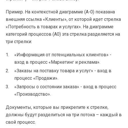
Пример. На контекстной диаграмме (А-0) показана
внешняя ссылка «Клиенты», от которой идет стрелка
«Потребность в товарах и услугах». На диаграмме
категорий процессов (А0) эта стрелка разделяется на
три стрелки:
«Информация от потенциальных клиентов» -
вход в процесс «Маркетинг и реклама».
«Заказы на поставку товара и услуг» - вход в
процесс «Продажи».
«Запросы о состоянии заказа» - вход в процесс
«Производство».
Документы, которые вы прикрепите к стрелке,
должны будут разделиться на три потока – каждый в
свой процесс.