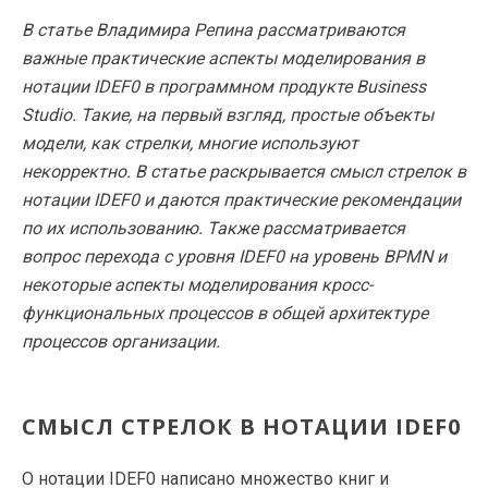
В статье Владимира Репина рассматриваются
важные практические аспекты моделирования в
нотации IDEF0 в программном продукте Business
Studio. Такие, на первый взгляд, простые объекты
модели, как стрелки, многие используют
некорректно. В статье раскрывается смысл стрелок в
нотации IDEF0 и даются практические рекомендации
по их использованию. Также рассматривается
вопрос перехода с уровня IDEF0 на уровень BPMN и
некоторые аспекты моделирования кросс-
функциональных процессов в общей архитектуре
процессов организации.
СМЫСЛ СТРЕЛОК В НОТАЦИИ IDEF0
О нотации IDEF0 написано множество книг и