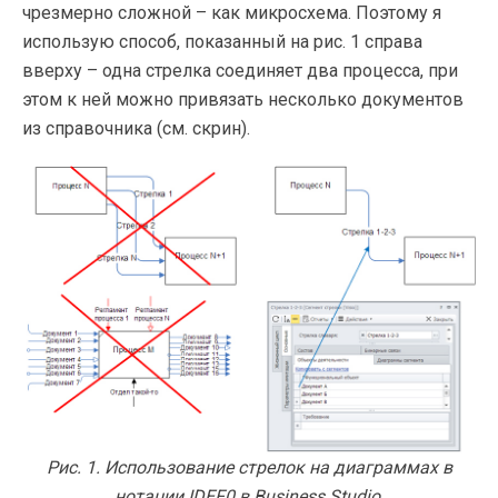
чрезмерно сложной – как микросхема. Поэтому я
использую способ, показанный на рис. 1 справа
вверху – одна стрелка соединяет два процесса, при
этом к ней можно привязать несколько документов
из справочника (см. скрин).
Рис. 1. Использование стрелок на диаграммах в
нотации IDEF0 в Business Studio.