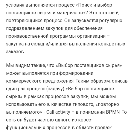
условия выполняется процесс «Поиск и выбор
поставщиков сырья и материалов»? Это штатный,
повторяющийся процесс. Он запускается регулярно
подразделением закупок для обеспечения
производственной программы организации –
закупка на склад и/или для выполнения конкретных
заказов.
Мы видим также, что «Выбор поставщиков сырья»
может выполнятся при формировании
коммерческого предложения. Таким образом, описав
один раз процесс (задачу) «Выбор поставщиков
сырья» в рамках процессов закупки, мы можем
использовать его в качестве типового, «повторно
выполняемого» - Call activity – в понимании BPMN. То
есть он будет частью одного из кросс-
функциональных процессов в области продаж.