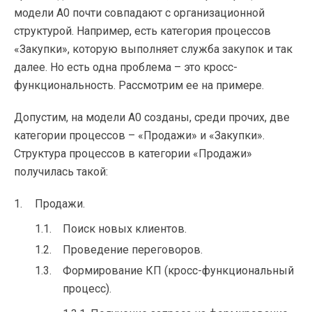
модели А0 почти совпадают с организационной
структурой. Например, есть категория процессов
«Закупки», которую выполняет служба закупок и так
далее. Но есть одна проблема – это кросс-
функциональность. Рассмотрим ее на примере.
Допустим, на модели А0 созданы, среди прочих, две
категории процессов – «Продажи» и «Закупки».
Структура процессов в категории «Продажи»
получилась такой:
Продажи.
Поиск новых клиентов.
Проведение переговоров.
Формирование КП (кросс-функциональный
процесс).