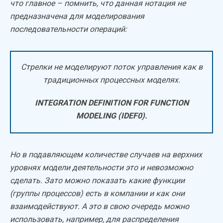
что главное – помнить, что данная нотация не
предназначена для моделирования
последовательности операций:
Стрелки не моделируют поток управления как в
традиционных процессных моделях.
INTEGRATION DEFINITION FOR FUNCTION
MODELING (IDEF0).
Но в подавляющем количестве случаев на верхних
уровнях модели деятельности это и невозможно
сделать. Зато можно показать какие функции
(группы процессов) есть в компании и как они
взаимодействуют. А это в свою очередь можно
использовать, например, для распределения