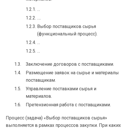
…
….
Выбор поставщиков сырья
(функциональный процесс).
…
…
Заключение договоров с поставщиками.
Размещение заявок на сырье и материалы
поставщикам.
Управление поставками сырья и
материалов.
Претензионная работа с поставщиками.
Процесс (задача) «Выбор поставщиков сырья»
выполняется в рамках процессов закупки. При каких