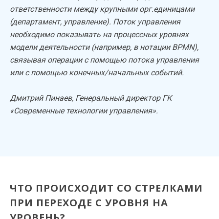
ответственности между крупными орг.единицами
(департамент, управление). Поток управления
необходимо показывать на процессных уровнях
модели деятельности (например, в нотации BPMN),
связывая операции с помощью потока управления
или с помощью конечных/начальных событий.
Дмитрий Пинаев, Генеральный директор ГК
«Современные технологии управления».
ЧТО ПРОИСХОДИТ СО СТРЕЛКАМИ
ПРИ ПЕРЕХОДЕ С УРОВНЯ НА
УРОВЕНЬ?