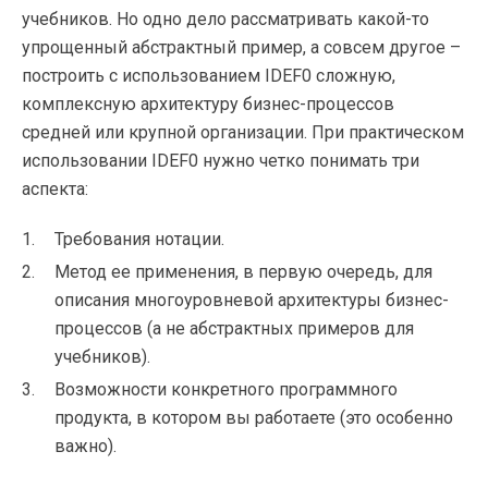
учебников. Но одно дело рассматривать какой-то
упрощенный абстрактный пример, а совсем другое –
построить с использованием IDEF0 сложную,
комплексную архитектуру бизнес-процессов
средней или крупной организации. При практическом
использовании IDEF0 нужно четко понимать три
аспекта:
Требования нотации.
Метод ее применения, в первую очередь, для
описания многоуровневой архитектуры бизнес-
процессов (а не абстрактных примеров для
учебников).
Возможности конкретного программного
продукта, в котором вы работаете (это особенно
важно).