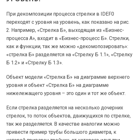
При декомпозиции процесса стрелки в IDEF0
переходят с уровня на уровень, как показано на рис.
2. Например, «Стрелка Б», выходящая из «Бизнес-
процесса А», входит в «Бизнес-процесс Б». Стрелки,
как и функции, так же можно «декомопозировать»:
«стрелка Б» разделяется на «Стрелку Б 1.1», «Стрелку
Б 1.2» и «Стрелку Б 1.3».
Объект модели «Стрелка Б» на диаграмме верхнего
уровня и объект «Стрелка Б» на диаграмме
нижележащего уровня – это один и тот же объект.
Если стрелка разделяется на несколько дочерних
стрелок, то поток объектов, движущихся по стрелке,
так же разделяется. В качестве аналогии можно
привести пример трубы большого диаметра, к