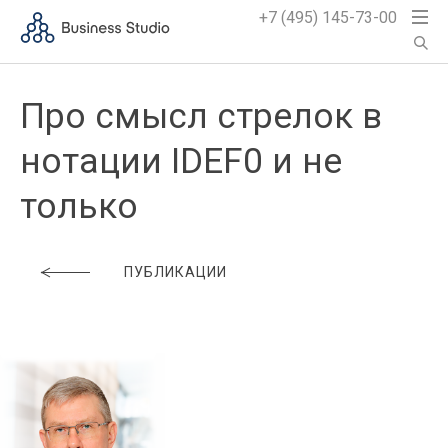
+7 (495) 145-73-00
Про смысл стрелок в
нотации IDEF0 и не
только
ПУБЛИКАЦИИ