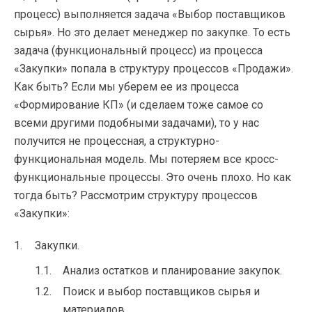
процесс) выполняется задача «Выбор поставщиков
сырья». Но это делает менеджер по закупке. То есть
задача (функциональный процесс) из процесса
«Закупки» попала в структуру процессов «Продажи».
Как быть? Если мы уберем ее из процесса
«Формирование КП» (и сделаем тоже самое со
всеми другими подобными задачами), то у нас
получится не процессная, а структурно-
функциональная модель. Мы потеряем все кросс-
функциональные процессы. Это очень плохо. Но как
тогда быть? Рассмотрим структуру процессов
«Закупки»:
Закупки.
Анализ остатков и планирование закупок.
Поиск и выбор поставщиков сырья и
материалов.