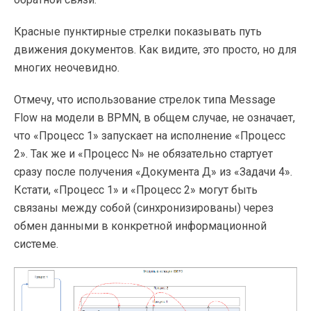
Красные пунктирные стрелки показывать путь
движения документов. Как видите, это просто, но для
многих неочевидно.
Отмечу, что использование стрелок типа Message
Flow на модели в BPMN, в общем случае, не означает,
что «Процесс 1» запускает на исполнение «Процесс
2». Так же и «Процесс N» не обязательно стартует
сразу после получения «Документа Д» из «Задачи 4».
Кстати, «Процесс 1» и «Процесс 2» могут быть
связаны между собой (синхронизированы) через
обмен данными в конкретной информационной
системе.