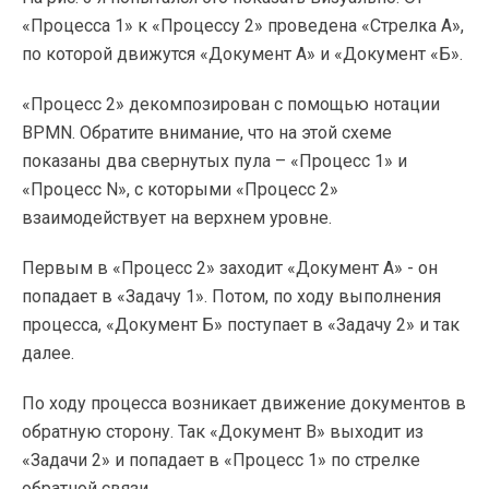
«Процесса 1» к «Процессу 2» проведена «Стрелка А»,
по которой движутся «Документ А» и «Документ «Б».
«Процесс 2» декомпозирован с помощью нотации
BPMN. Обратите внимание, что на этой схеме
показаны два свернутых пула – «Процесс 1» и
«Процесс N», с которыми «Процесс 2»
взаимодействует на верхнем уровне.
Первым в «Процесс 2» заходит «Документ А» - он
попадает в «Задачу 1». Потом, по ходу выполнения
процесса, «Документ Б» поступает в «Задачу 2» и так
далее.
По ходу процесса возникает движение документов в
обратную сторону. Так «Документ В» выходит из
«Задачи 2» и попадает в «Процесс 1» по стрелке
обратной связи.