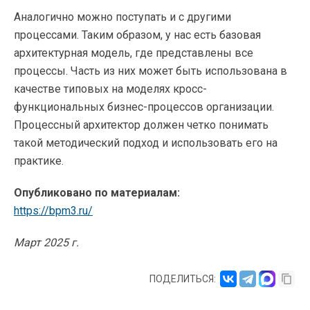
Аналогично можно поступать и с другими
процессами. Таким образом, у нас есть базовая
архитектурная модель, где представлены все
процессы. Часть из них может быть использована в
качестве типовых на моделях кросс-
функциональных бизнес-процессов организации.
Процессный архитектор должен четко понимать
такой методический подход и использовать его на
практике.
Опубликовано по материалам:
https://bpm3.ru/
Март 2025 г.
ПОДЕЛИТЬСЯ: