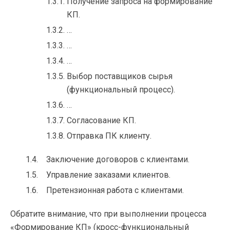
Получение запроса на формирование
КП.
…
…
…
Выбор поставщиков сырья
(функциональный процесс).
…
Согласование КП.
Отправка ПК клиенту.
Заключение договоров с клиентами.
Управление заказами клиентов.
Претензионная работа с клиентами.
Обратите внимание, что при выполнении процесса
«Формирование КП» (кросс-функциональный