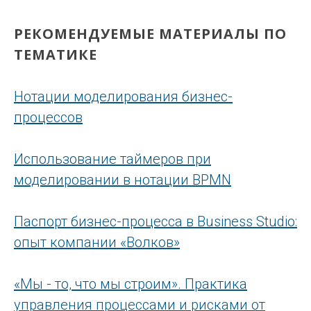
РЕКОМЕНДУЕМЫЕ МАТЕРИАЛЫ ПО
ТЕМАТИКЕ
Нотации моделирования бизнес-
процессов
Использование таймеров при
моделировании в нотации BPMN
Паспорт бизнес-процесса в Business Studio:
опыт компании «Волков»
«Мы - то, что мы строим». Практика
управления процессами и рисками от