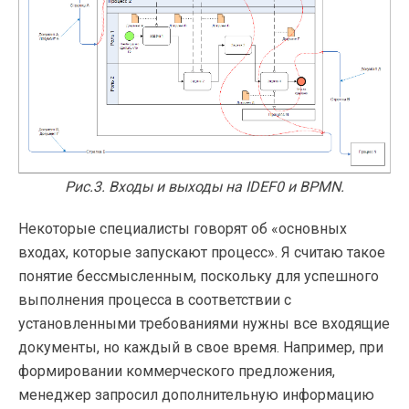
Рис.3. Входы и выходы на IDEF0 и BPMN.
Некоторые специалисты говорят об «основных
входах, которые запускают процесс». Я считаю такое
понятие бессмысленным, поскольку для успешного
выполнения процесса в соответствии с
установленными требованиями нужны все входящие
документы, но каждый в свое время. Например, при
формировании коммерческого предложения,
менеджер запросил дополнительную информацию