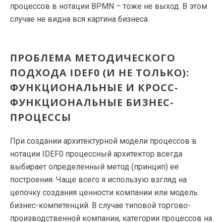
процессов в нотации BPMN – тоже не выход. В этом
случае не видна вся картина бизнеса.
ПРОБЛЕМА МЕТОДИЧЕСКОГО
ПОДХОДА IDEF0 (И НЕ ТОЛЬКО):
ФУНКЦИОНАЛЬНЫЕ И КРОСС-
ФУНКЦИОНАЛЬНЫЕ БИЗНЕС-
ПРОЦЕССЫ
При создании архитектурной модели процессов в
нотации IDEF0 процессный архитектор всегда
выбирает определенный метод (принцип) ее
построения. Чаще всего я использую взгляд на
цепочку создания ценности компании или модель
бизнес-компетенций. В случае типовой торгово-
производственной компании, категории процессов на