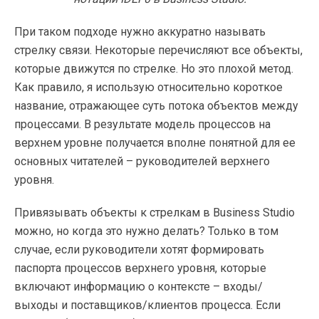
При таком подходе нужно аккуратно называть
стрелку связи. Некоторые перечисляют все объекты,
которые движутся по стрелке. Но это плохой метод.
Как правило, я использую относительно короткое
название, отражающее суть потока объектов между
процессами. В результате модель процессов на
верхнем уровне получается вполне понятной для ее
основных читателей – руководителей верхнего
уровня.
Привязывать объекты к стрелкам в Business Studio
можно, но когда это нужно делать? Только в том
случае, если руководители хотят формировать
паспорта процессов верхнего уровня, которые
включают информацию о контексте – входы/
выходы и поставщиков/клиентов процесса. Если