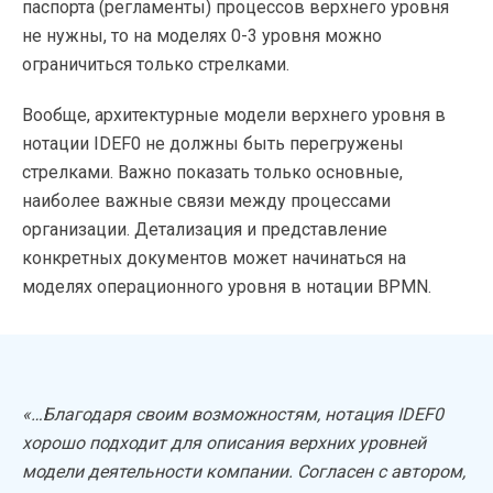
паспорта (регламенты) процессов верхнего уровня
не нужны, то на моделях 0-3 уровня можно
ограничиться только стрелками.
Вообще, архитектурные модели верхнего уровня в
нотации IDEF0 не должны быть перегружены
стрелками. Важно показать только основные,
наиболее важные связи между процессами
организации. Детализация и представление
конкретных документов может начинаться на
моделях операционного уровня в нотации BPMN.
«…Благодаря своим возможностям, нотация IDEF0
хорошо подходит для описания верхних уровней
модели деятельности компании. Согласен с автором,