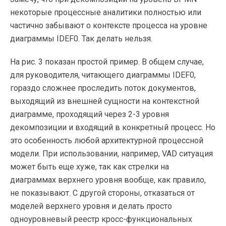
некоторые процессные аналитики полностью или
частично забывают о контексте процесса на уровне
диаграммы IDEF0. Так делать нельзя.
На рис. 3 показан простой пример. В общем случае,
для руководителя, читающего диаграммы IDEF0,
гораздо сложнее проследить поток документов,
выходящий из внешней сущности на контекстной
диаграмме, проходящий через 2-3 уровня
декомпозиции и входящий в конкретный процесс. Но
это особенность любой архитектурной процессной
модели. При использовании, например, VAD ситуация
может быть еще хуже, так как стрелки на
диаграммах верхнего уровня вообще, как правило,
не показывают. С другой стороны, отказаться от
моделей верхнего уровня и делать просто
одноуровневый реестр кросс-функциональных