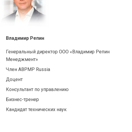
Владимир Репин
Генеральный директор ООО «Владимир Репин
Менеджмент»
Член ABPMP Russia
Доцент
Консультант по управлению
Бизнес-тренер
Кандидат технических наук