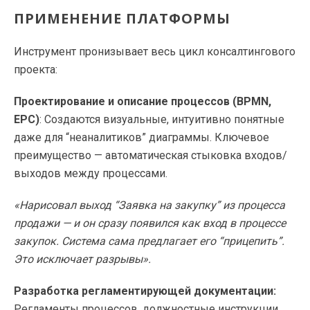
ПРИМЕНЕНИЕ ПЛАТФОРМЫ
Инструмент пронизывает весь цикл консалтингового
проекта:
Проектирование и описание процессов (BPMN,
EPC)
: Создаются визуальные, интуитивно понятные
даже для “неаналитиков” диаграммы. Ключевое
преимущество — автоматическая стыковка входов/
выходов между процессами.
«Нарисовал выход “Заявка на закупку” из процесса
продажи — и он сразу появился как вход в процессе
закупок. Система сама предлагает его “прицепить”.
Это исключает разрывы».
Разработка регламентирующей документации:
Регламенты процессов, должностные инструкции,