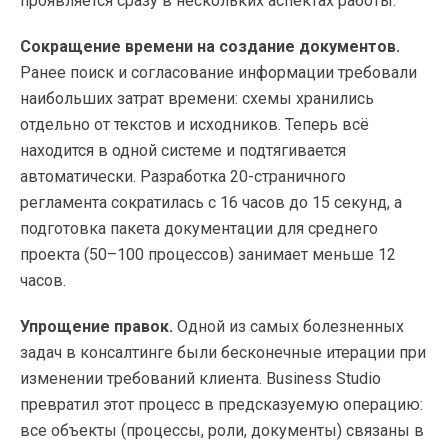
проявляется сразу в нескольких аспектах работы.
Сокращение времени на создание документов.
Ранее поиск и согласование информации требовали
наибольших затрат времени: схемы хранились
отдельно от текстов и исходников. Теперь всё
находится в одной системе и подтягивается
автоматически. Разработка 20-страничного
регламента сократилась с 16 часов до 15 секунд, а
подготовка пакета документации для среднего
проекта (50–100 процессов) занимает меньше 12
часов.
Упрощение правок.
Одной из самых болезненных
задач в консалтинге были бесконечные итерации при
изменении требований клиента. Business Studio
превратил этот процесс в предсказуемую операцию:
все объекты (процессы, роли, документы) связаны в