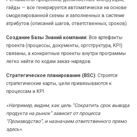
гайды — все генерируется автоматически на основе
смоделированной схемы и заполненных в системе
атрибутов (описаний шагов, ответственных, сроков).
Создание Базы Знаний компании:
Все артефакты
проекта (процессы, документы, оргструктура, KPI)
связаны, а конкретные проекты внутри программы
легко найти по кодам заказ-нарядов.
Стратегическое планирование (BSC):
Строятся
стратегические карты, цели привязываются к
процессам и KPI.
«Например, видим, как цель “Сократить срок вывода
продукта на рынок” зависит от процесса
“Производство”, и назначаем ответственного прямо
здесь».