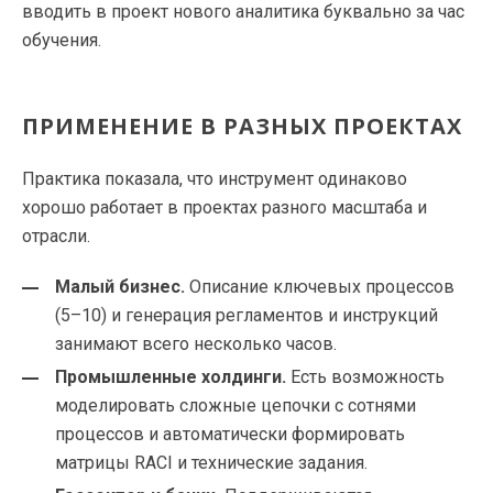
вводить в проект нового аналитика буквально за час
обучения.
ПРИМЕНЕНИЕ В РАЗНЫХ ПРОЕКТАХ
Практика показала, что инструмент одинаково
хорошо работает в проектах разного масштаба и
отрасли.
Малый бизнес.
Описание ключевых процессов
(5–10) и генерация регламентов и инструкций
занимают всего несколько часов.
Промышленные холдинги.
Есть возможность
моделировать сложные цепочки с сотнями
процессов и автоматически формировать
матрицы RACI и технические задания.