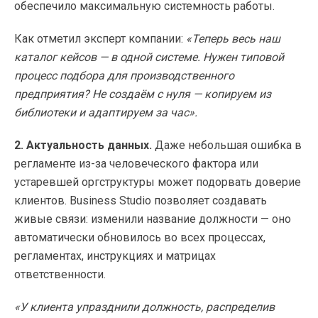
обеспечило максимальную системность работы.
Как отметил эксперт компании:
«Теперь весь наш
каталог кейсов — в одной системе. Нужен типовой
процесс подбора для производственного
предприятия? Не создаём с нуля — копируем из
библиотеки и адаптируем за час».
2. Актуальность данных.
Даже небольшая ошибка в
регламенте из-за человеческого фактора или
устаревшей оргструктуры может подорвать доверие
клиентов. Business Studio позволяет создавать
живые связи: изменили название должности — оно
автоматически обновилось во всех процессах,
регламентах, инструкциях и матрицах
ответственности.
«У клиента упразднили должность, распределив