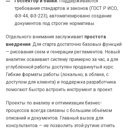
Госсектор и банки.
Поддерживаются
требования стандартов и законов (ГОСТ Р ИСО,
ФЗ-44, ФЗ-223), автоматизировано создание
документов под строгие нормативы.
Отдельного внимания заслуживает
простота
внедрения
. Для старта достаточно базовых функций
— рисования схем и генерации регламентов. Новый
аналитик осваивает систему примерно за час, а для
углублённой работы доступен продвинутый курс.
Гибкие форматы работы (локально, в облаке, с
доступом для клиента) и поддержка разработчика
помогают быстро встроить инструмент в проект.
Проекты по анализу и оптимизации бизнес-
процессов всегда связаны с большим объёмом
описаний и документов. Главный вызов для
консультантов — не позволить этой рутине отнять