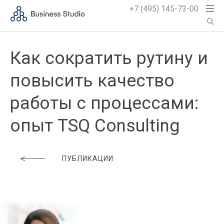
+7 (495) 145-73-00
Как сократить рутину и
повысить качество
работы с процессами:
опыт TSQ Consulting
ПУБЛИКАЦИИ