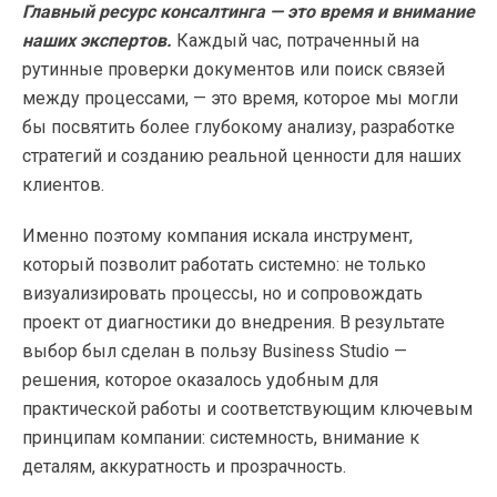
Главный ресурс консалтинга — это время и внимание
наших экспертов.
Каждый час, потраченный на
рутинные проверки документов или поиск связей
между процессами, — это время, которое мы могли
бы посвятить более глубокому анализу, разработке
стратегий и созданию реальной ценности для наших
клиентов.
Именно поэтому компания искала инструмент,
который позволит работать системно: не только
визуализировать процессы, но и сопровождать
проект от диагностики до внедрения. В результате
выбор был сделан в пользу Business Studio —
решения, которое оказалось удобным для
практической работы и соответствующим ключевым
принципам компании: системность, внимание к
деталям, аккуратность и прозрачность.