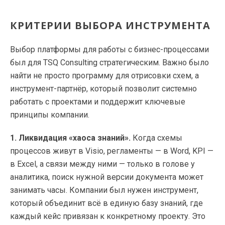
КРИТЕРИИ ВЫБОРА ИНСТРУМЕНТА
Выбор платформы для работы с бизнес-процессами
был для TSQ Consulting стратегическим. Важно было
найти не просто программу для отрисовки схем, а
инструмент-партнёр, который позволит системно
работать с проектами и поддержит ключевые
принципы компании.
1. Ликвидация «хаоса знаний».
Когда схемы
процессов живут в Visio, регламенты — в Word, KPI —
в Excel, а связи между ними — только в голове у
аналитика, поиск нужной версии документа может
занимать часы. Компании был нужен инструмент,
который объединит всё в единую базу знаний, где
каждый кейс привязан к конкретному проекту. Это