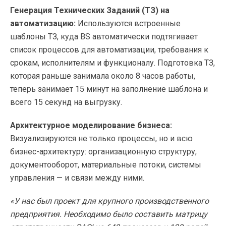
Генерация Технических Заданий (ТЗ) на
автоматизацию:
Используются встроенные
шаблоны ТЗ, куда BS автоматически подтягивает
список процессов для автоматизации, требования к
срокам, исполнителям и функционалу. Подготовка ТЗ,
которая раньше занимала около 8 часов работы,
теперь занимает 15 минут на заполнение шаблона и
всего 15 секунд на выгрузку.
Архитектурное моделирование бизнеса:
Визуализируются не только процессы, но и всю
бизнес-архитектуру: организационную структуру,
документооборот, материальные потоки, системы
управления — и связи между ними.
«У нас был проект для крупного производственного
предприятия. Необходимо было составить матрицу