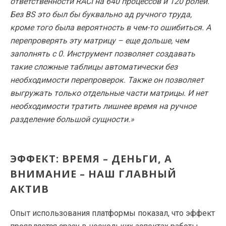
ответственности RACI на 640 процессов и 120 ролей.
Без BS это был бы буквально ад ручного труда,
кроме того была вероятность в чем-то ошибиться. А
перепроверять эту матрицу – еще дольше, чем
заполнять с 0. Инструмент позволяет создавать
такие сложные таблицы автоматически без
необходимости перепроверок. Также он позволяет
выгружать только отдельные части матрицы. И нет
необходимости тратить лишнее время на ручное
разделение большой сущности.»
ЭФФЕКТ: ВРЕМЯ – ДЕНЬГИ, А
ВНИМАНИЕ – НАШ ГЛАВНЫЙ
АКТИВ
Опыт использования платформы показал, что эффект