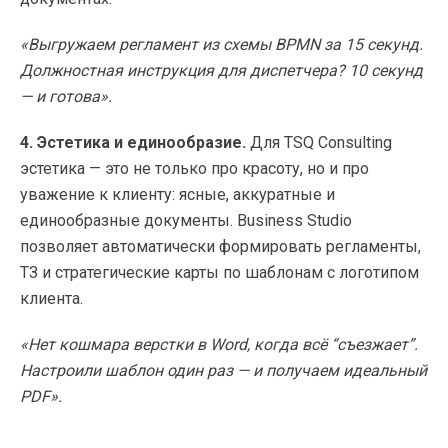
«Выгружаем регламент из схемы BPMN за 15 секунд.
Должностная инструкция для диспетчера? 10 секунд
— и готова».
4. Эстетика и единообразие.
Для TSQ Consulting
эстетика — это не только про красоту, но и про
уважение к клиенту: ясные, аккуратные и
единообразные документы. Business Studio
позволяет автоматически формировать регламенты,
ТЗ и стратегические карты по шаблонам с логотипом
клиента.
«Нет кошмара верстки в Word, когда всё “съезжает”.
Настроили шаблон один раз — и получаем идеальный
PDF».