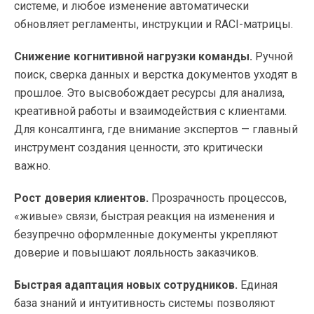
системе, и любое изменение автоматически
обновляет регламенты, инструкции и RACI-матрицы.
Снижение когнитивной нагрузки команды.
Ручной
поиск, сверка данных и верстка документов уходят в
прошлое. Это высвобождает ресурсы для анализа,
креативной работы и взаимодействия с клиентами.
Для консалтинга, где внимание экспертов — главный
инструмент создания ценности, это критически
важно.
Рост доверия клиентов.
Прозрачность процессов,
«живые» связи, быстрая реакция на изменения и
безупречно оформленные документы укрепляют
доверие и повышают лояльность заказчиков.
Быстрая адаптация новых сотрудников.
Единая
база знаний и интуитивность системы позволяют