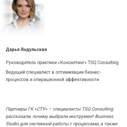
Дарья Яндульская
Руководитель практики «Консалтинг» TSQ Consulting
Ведущий специалист в оптимизации бизнес-
процессов и операционной эффективности
Партнеры ГК «СТУ» – специалисты TSQ Consulting
рассказали, почему выбрали инструмент Business
Studio для системной работы с процессами, а также