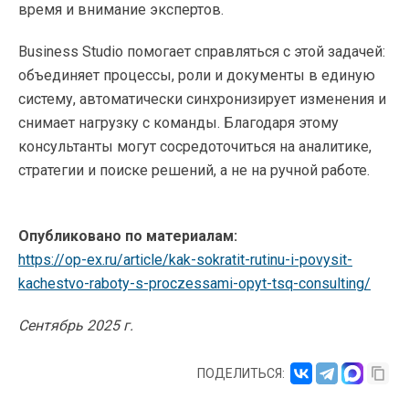
время и внимание экспертов.
Business Studio помогает справляться с этой задачей:
объединяет процессы, роли и документы в единую
систему, автоматически синхронизирует изменения и
снимает нагрузку с команды. Благодаря этому
консультанты могут сосредоточиться на аналитике,
стратегии и поиске решений, а не на ручной работе.
Опубликовано по материалам:
https://op-ex.ru/article/kak-sokratit-rutinu-i-povysit-
kachestvo-raboty-s-proczessami-opyt-tsq-consulting/
Сентябрь 2025 г.
ПОДЕЛИТЬСЯ: