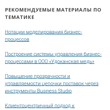
РЕКОМЕНДУЕМЫЕ МАТЕРИАЛЫ ПО
ТЕМАТИКЕ
Нотации моделирования бизнес-
процессов
Построение системы управления бизнес-
процессами в ООО «Удоканская медь»
Повышение прозрачности и
управляемости цепочки поставок через
инструменты Business Studio
Клиентоцентричный подход к