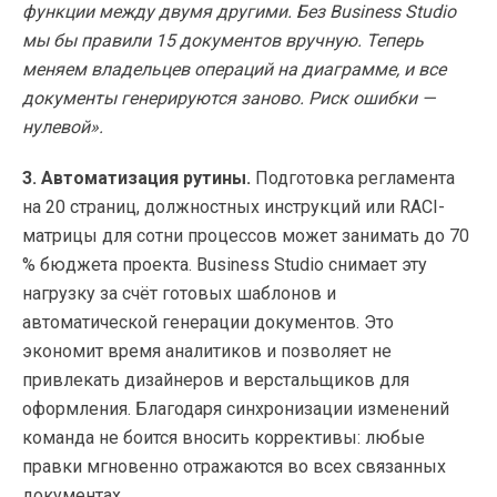
функции между двумя другими. Без Business Studio
мы бы правили 15 документов вручную. Теперь
меняем владельцев операций на диаграмме, и все
документы генерируются заново. Риск ошибки —
нулевой».
3. Автоматизация рутины.
Подготовка регламента
на 20 страниц, должностных инструкций или RACI-
матрицы для сотни процессов может занимать до 70
% бюджета проекта. Business Studio снимает эту
нагрузку за счёт готовых шаблонов и
автоматической генерации документов. Это
экономит время аналитиков и позволяет не
привлекать дизайнеров и верстальщиков для
оформления. Благодаря синхронизации изменений
команда не боится вносить коррективы: любые
правки мгновенно отражаются во всех связанных
документах.