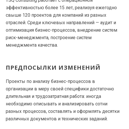
TSQ Consulting работает с операционной
эффективностью более 15 лет, реализуя ежегодно
свыше 120 проектов для компаний из разных
отраслей. Среди ключевых направлений — аудит и
оптимизация бизнес-процессов, внедрение систем
риск-менеджмента, построение систем
менеджмента качества.
ПРЕДПОСЫЛКИ ИЗМЕНЕНИЙ
Проекты по анализу бизнес-процессов в
организации в меру своей специфики достаточно
длительная и трудозатратная работа: иногда
необходимо описывать и анализировать сотни
разных процессов, составлять и оформлять десятки
различных документов и технических заданий.