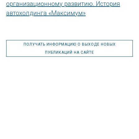
организационному развитию. История
автохолдинга «Максимум»