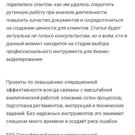
поделились опытом, как им удалось сократить
рутинную работу при анализе деятельности,
повысить качество документов и сосредоточиться
на создании ценности для клиентов. Статья будет
актуальна не только консультантам, но и всем, кто в
данный момент находится на стадии выбора
профессионального инструмента для бизнес-
моделирования.
Проекты по повышению операционной
эффективности всегда связаны с масштабной
аналитической работой: описание сотен процессов,
подготовка регламентов, инструкций и технических
заданий. Без надёжных инструментов это занимает
слишком много времени и создаёт риск ошибок.