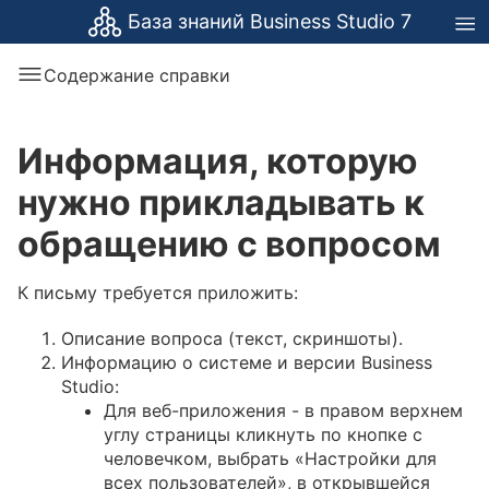
База знаний Business Studio 7
Содержание справки
Информация, которую
нужно прикладывать к
обращению с вопросом
К письму требуется приложить:
Описание вопроса (текст, скриншоты).
Информацию о системе и версии Business
Studio:
Для веб-приложения - в правом верхнем
углу страницы кликнуть по кнопке с
человечком, выбрать «Настройки для
всех пользователей», в открывшейся