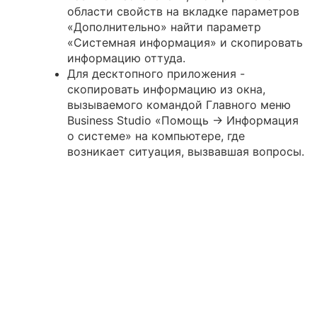
области свойств на вкладке параметров
«Дополнительно» найти параметр
«Системная информация» и скопировать
информацию оттуда.
Для десктопного приложения -
скопировать информацию из окна,
вызываемого командой Главного меню
Business Studio «Помощь → Информация
о системе» на компьютере, где
возникает ситуация, вызвавшая вопросы.